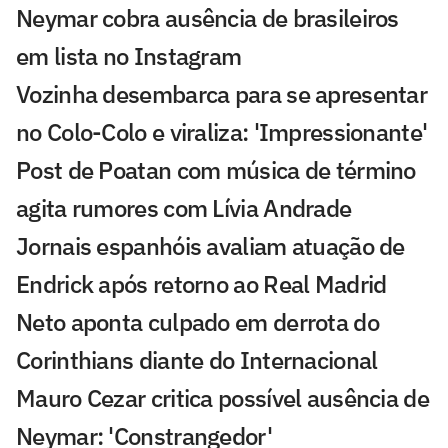
Neymar cobra ausência de brasileiros
em lista no Instagram
Vozinha desembarca para se apresentar
no Colo-Colo e viraliza: 'Impressionante'
Post de Poatan com música de término
agita rumores com Lívia Andrade
Jornais espanhóis avaliam atuação de
Endrick após retorno ao Real Madrid
Neto aponta culpado em derrota do
Corinthians diante do Internacional
Mauro Cezar critica possível ausência de
Neymar: 'Constrangedor'