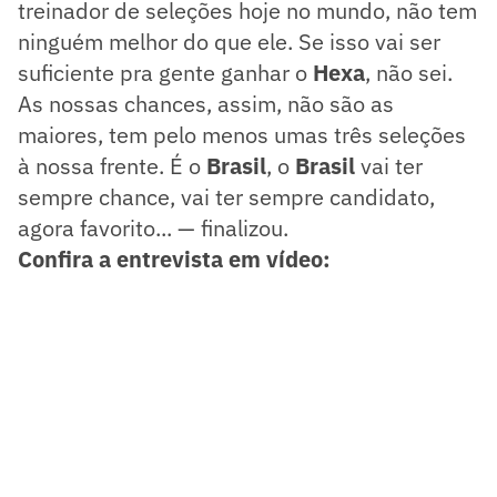
treinador de seleções hoje no mundo, não tem
ninguém melhor do que ele. Se isso vai ser
suficiente pra gente ganhar o
Hexa
, não sei.
As nossas chances, assim, não são as
maiores, tem pelo menos umas três seleções
à nossa frente. É o
Brasil
, o
Brasil
vai ter
sempre chance, vai ter sempre candidato,
agora favorito... — finalizou.
Confira a entrevista em vídeo: