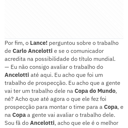
Por fim, o
Lance!
perguntou sobre o trabalho
de
Carlo Ancelotti
e se o comunicador
acredita na possibilidade do título mundial.
— Eu não consigo avaliar o trabalho do
Ancelotti
até aqui. Eu acho que foi um
trabalho de prospecção. Eu acho que a gente
vai ter um trabalho dele na
Copa do Mundo
,
né? Acho que até agora o que ele fez foi
prospecção para montar o time para a
Copa
, e
na
Copa
a gente vai avaliar o trabalho dele.
Sou fã do
Ancelotti
, acho que ele é o melhor