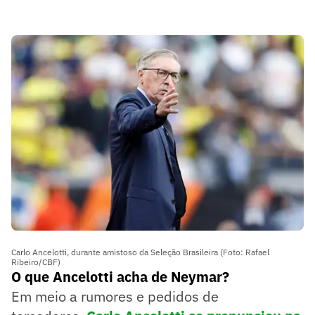
Carlo Ancelotti, durante amistoso da Seleção Brasileira (Foto: Rafael
Ribeiro/CBF)
O que Ancelotti acha de Neymar?
Em meio a rumores e pedidos de