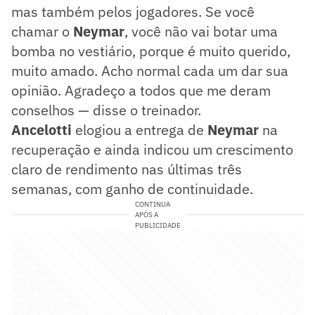
mas também pelos jogadores. Se você
chamar o
Neymar
, você não vai botar uma
bomba no vestiário, porque é muito querido,
muito amado. Acho normal cada um dar sua
opinião. Agradeço a todos que me deram
conselhos — disse o treinador.
Ancelotti
elogiou a entrega de
Neymar
na
recuperação e ainda indicou um crescimento
claro de rendimento nas últimas três
semanas, com ganho de continuidade.
CONTINUA
APÓS A
PUBLICIDADE