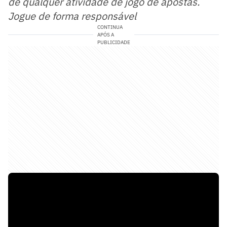
de qualquer atividade de jogo de apostas.
Jogue de forma responsável
CONTINUA
APÓS A
PUBLICIDADE