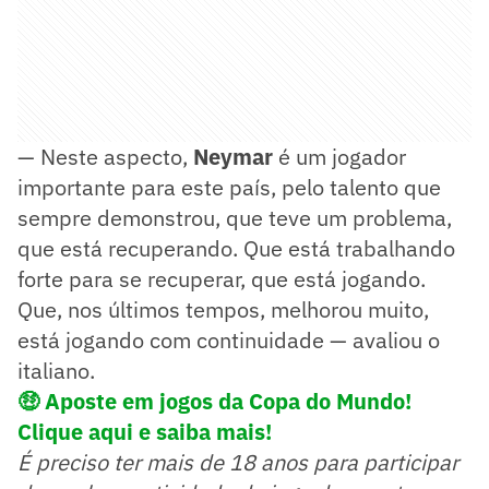
— Neste aspecto,
Neymar
é um jogador
importante para este país, pelo talento que
sempre demonstrou, que teve um problema,
que está recuperando. Que está trabalhando
forte para se recuperar, que está jogando.
Que, nos últimos tempos, melhorou muito,
está jogando com continuidade — avaliou o
italiano.
🤑
Aposte em jogos da Copa do Mundo!
Clique aqui e saiba mais!
É preciso ter mais de 18 anos para participar