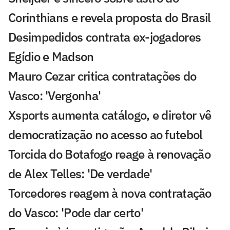
Corinthians e revela proposta do Brasil
Desimpedidos contrata ex-jogadores
Egídio e Madson
Mauro Cezar critica contratações do
Vasco: 'Vergonha'
Xsports aumenta catálogo, e diretor vê
democratização no acesso ao futebol
Torcida do Botafogo reage à renovação
de Alex Telles: 'De verdade'
Torcedores reagem à nova contratação
do Vasco: 'Pode dar certo'