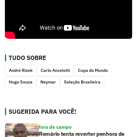
TUDO SOBRE
André Rizek
Carlo Ancelotti
Copa do Mundo
Hugo Souza
Neymar
Seleção Brasileira
SUGERIDA PARA VOCÊ!
fora de campo
Romário tenta reverter penhora de