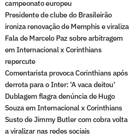
campeonato europeu
Presidente de clube do Brasileirão
ironiza renovação de Memphis e viraliza
Fala de Marcelo Paz sobre arbitragem
em Internacional x Corinthians
repercute
Comentarista provoca Corinthians após
derrota para o Inter: 'A vaca deitou'
Dublagem flagra denúncia de Hugo
Souza em Internacional x Corinthians
Susto de Jimmy Butler com cobra volta
a viralizar nas redes sociais