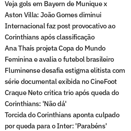
Veja gols em Bayern de Munique x
Aston Villa: João Gomes diminui
Internacional faz post provocativo ao
Corinthians após classificação
Ana Thaís projeta Copa do Mundo
Feminina e avalia o futebol brasileiro
Fluminense desafia estigma elitista com
série documental exibida no CineFoot
Craque Neto critica trio após queda do
Corinthians: 'Não dá'
Torcida do Corinthians aponta culpado
por queda para o Inter: 'Parabéns'