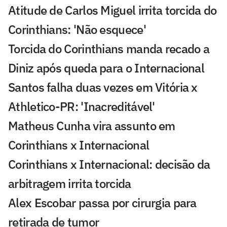
Atitude de Carlos Miguel irrita torcida do
Corinthians: 'Não esquece'
Torcida do Corinthians manda recado a
Diniz após queda para o Internacional
Santos falha duas vezes em Vitória x
Athletico-PR: 'Inacreditável'
Matheus Cunha vira assunto em
Corinthians x Internacional
Corinthians x Internacional: decisão da
arbitragem irrita torcida
Alex Escobar passa por cirurgia para
retirada de tumor