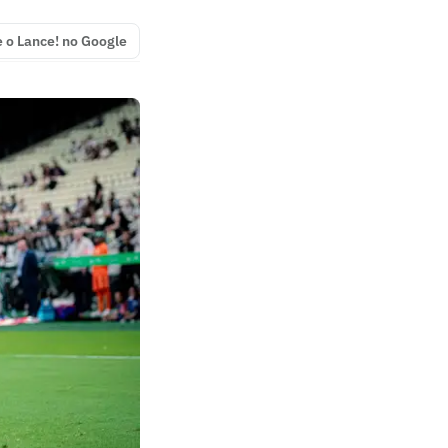
e o Lance! no Google