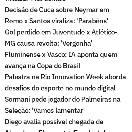
Decisão de Cuca sobre Neymar em
Remo x Santos viraliza: 'Parabéns'
Gol perdido em Juventude x Atlético-
MG causa revolta: 'Vergonha'
Fluminense x Vasco: IA aponta quem
avança na Copa do Brasil
Palestra na Rio Innovation Week aborda
desafios do esporte no mundo digital
Sormani pede jogador do Palmeiras na
Seleção: 'Vamos lamentar'
Diego avalia possível chegada de