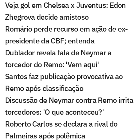
Veja gol em Chelsea x Juventus: Edon
Zhegrova decide amistoso
Romário perde recurso em ação de ex-
presidente da CBF; entenda
Dublador revela fala de Neymar a
torcedor do Remo: 'Vem aqui'
Santos faz publicação provocativa ao
Remo após classificação
Discussão de Neymar contra Remo irrita
torcedores: 'O que aconteceu?'
Roberto Carlos se declara a rival do
Palmeiras após polêmica