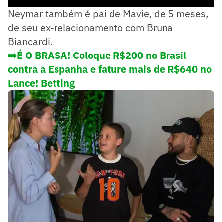
Neymar também é pai de Mavie, de 5 meses,
de seu ex-relacionamento com Bruna
Biancardi.
➡️É O BRASA! Coloque R$200 no Brasil
contra a Espanha e fature mais de R$640 no
Lance! Betting