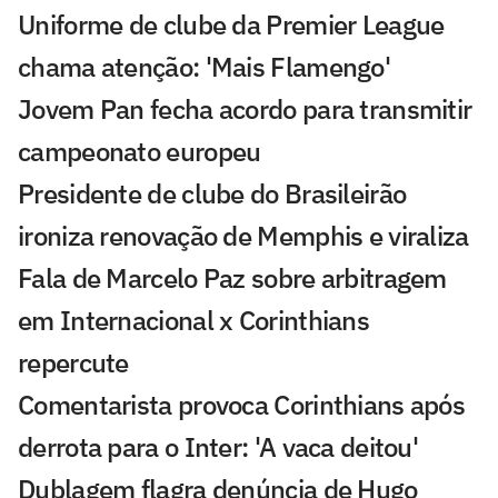
Uniforme de clube da Premier League
chama atenção: 'Mais Flamengo'
Jovem Pan fecha acordo para transmitir
campeonato europeu
Presidente de clube do Brasileirão
ironiza renovação de Memphis e viraliza
Fala de Marcelo Paz sobre arbitragem
em Internacional x Corinthians
repercute
Comentarista provoca Corinthians após
derrota para o Inter: 'A vaca deitou'
Dublagem flagra denúncia de Hugo