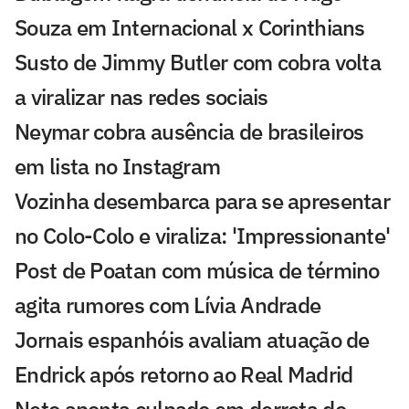
Souza em Internacional x Corinthians
Susto de Jimmy Butler com cobra volta
a viralizar nas redes sociais
Neymar cobra ausência de brasileiros
em lista no Instagram
Vozinha desembarca para se apresentar
no Colo-Colo e viraliza: 'Impressionante'
Post de Poatan com música de término
agita rumores com Lívia Andrade
Jornais espanhóis avaliam atuação de
Endrick após retorno ao Real Madrid