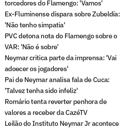
torcedores do Flamengo: 'Vamos'
Ex-Fluminense dispara sobre Zubeldía:
'Não tenho simpatia'
PVC detona nota do Flamengo sobre o
VAR: 'Não é sobre'
Neymar critica parte da imprensa: 'Vai
adoecer os jogadores'
Pai de Neymar analisa fala de Cuca:
'Talvez tenha sido infeliz'
Romário tenta reverter penhora de
valores a receber da CazéTV
Leilão do Instituto Neymar Jr acontece