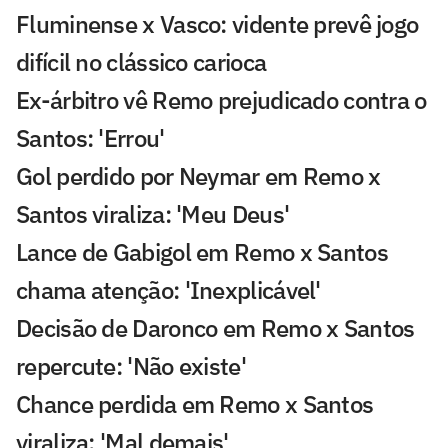
Fluminense x Vasco: vidente prevê jogo
difícil no clássico carioca
Ex-árbitro vê Remo prejudicado contra o
Santos: 'Errou'
Gol perdido por Neymar em Remo x
Santos viraliza: 'Meu Deus'
Lance de Gabigol em Remo x Santos
chama atenção: 'Inexplicável'
Decisão de Daronco em Remo x Santos
repercute: 'Não existe'
Chance perdida em Remo x Santos
viraliza: 'Mal demais'