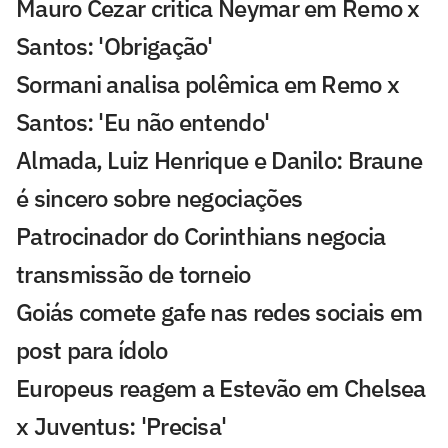
Mauro Cezar critica Neymar em Remo x
Santos: 'Obrigação'
Sormani analisa polêmica em Remo x
Santos: 'Eu não entendo'
Almada, Luiz Henrique e Danilo: Braune
é sincero sobre negociações
Patrocinador do Corinthians negocia
transmissão de torneio
Goiás comete gafe nas redes sociais em
post para ídolo
Europeus reagem a Estevão em Chelsea
x Juventus: 'Precisa'