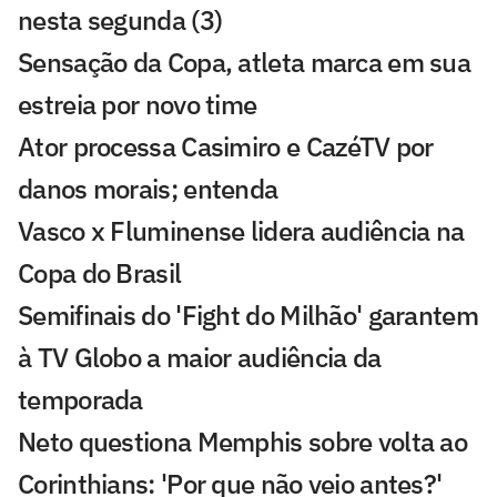
nesta segunda (3)
Sensação da Copa, atleta marca em sua
estreia por novo time
Ator processa Casimiro e CazéTV por
danos morais; entenda
Vasco x Fluminense lidera audiência na
Copa do Brasil
Semifinais do 'Fight do Milhão' garantem
à TV Globo a maior audiência da
temporada
Neto questiona Memphis sobre volta ao
Corinthians: 'Por que não veio antes?'