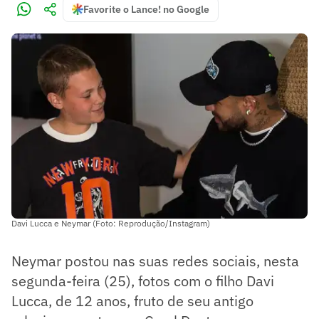
Favorite o Lance! no Google
Davi Lucca e Neymar (Foto: Reprodução/Instagram)
Neymar postou nas suas redes sociais, nesta
segunda-feira (25), fotos com o filho Davi
Lucca, de 12 anos, fruto de seu antigo