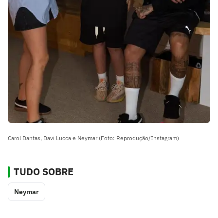
Carol Dantas, Davi Lucca e Neymar (Foto: Reprodução/Instagram)
TUDO SOBRE
Neymar