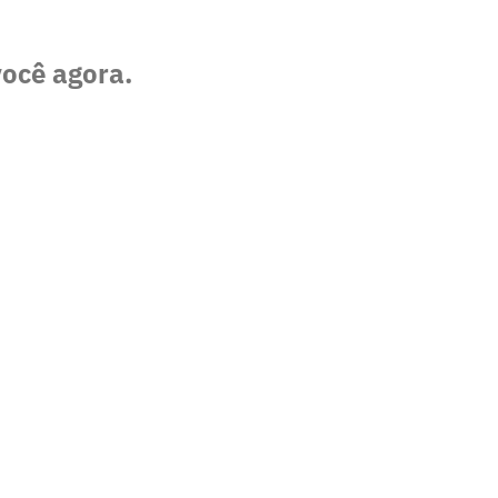
você agora.