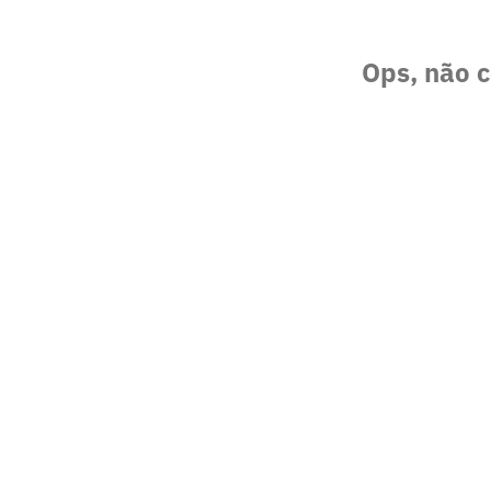
Ops, não c