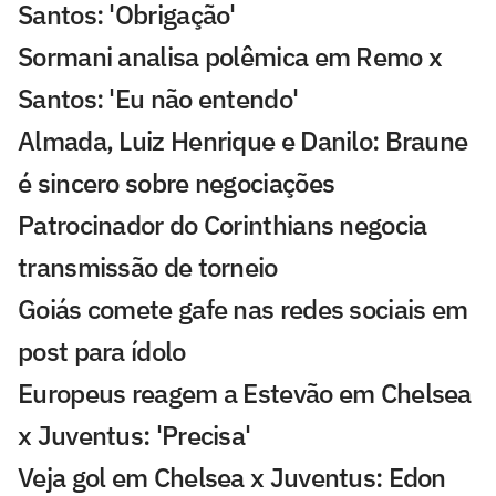
Santos: 'Obrigação'
Sormani analisa polêmica em Remo x
Santos: 'Eu não entendo'
Almada, Luiz Henrique e Danilo: Braune
é sincero sobre negociações
Patrocinador do Corinthians negocia
transmissão de torneio
Goiás comete gafe nas redes sociais em
post para ídolo
Europeus reagem a Estevão em Chelsea
x Juventus: 'Precisa'
Veja gol em Chelsea x Juventus: Edon