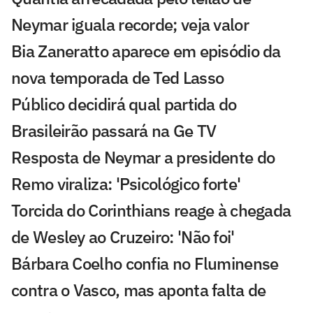
Neymar iguala recorde; veja valor
Bia Zaneratto aparece em episódio da
nova temporada de Ted Lasso
Público decidirá qual partida do
Brasileirão passará na Ge TV
Resposta de Neymar a presidente do
Remo viraliza: 'Psicológico forte'
Torcida do Corinthians reage à chegada
de Wesley ao Cruzeiro: 'Não foi'
Bárbara Coelho confia no Fluminense
contra o Vasco, mas aponta falta de