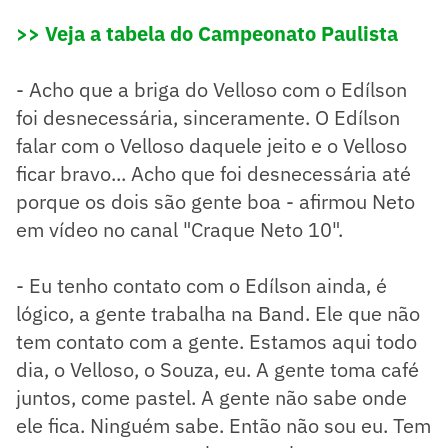
>> Veja a tabela do Campeonato Paulista
- Acho que a briga do Velloso com o Edílson
foi desnecessária, sinceramente. O Edílson
falar com o Velloso daquele jeito e o Velloso
ficar bravo... Acho que foi desnecessária até
porque os dois são gente boa - afirmou Neto
em vídeo no canal "Craque Neto 10".
- Eu tenho contato com o Edílson ainda, é
lógico, a gente trabalha na Band. Ele que não
tem contato com a gente. Estamos aqui todo
dia, o Velloso, o Souza, eu. A gente toma café
juntos, come pastel. A gente não sabe onde
ele fica. Ninguém sabe. Então não sou eu. Tem