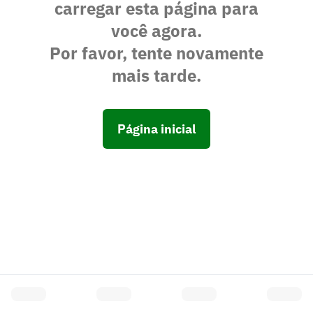
carregar esta página para
você agora.
Por favor, tente novamente
mais tarde.
Página inicial