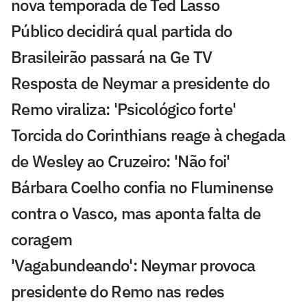
nova temporada de Ted Lasso
Público decidirá qual partida do
Brasileirão passará na Ge TV
Resposta de Neymar a presidente do
Remo viraliza: 'Psicológico forte'
Torcida do Corinthians reage à chegada
de Wesley ao Cruzeiro: 'Não foi'
Bárbara Coelho confia no Fluminense
contra o Vasco, mas aponta falta de
coragem
'Vagabundeando': Neymar provoca
presidente do Remo nas redes