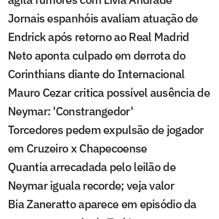
Jornais espanhóis avaliam atuação de
Endrick após retorno ao Real Madrid
Neto aponta culpado em derrota do
Corinthians diante do Internacional
Mauro Cezar critica possível ausência de
Neymar: 'Constrangedor'
Torcedores pedem expulsão de jogador
em Cruzeiro x Chapecoense
Quantia arrecadada pelo leilão de
Neymar iguala recorde; veja valor
Bia Zaneratto aparece em episódio da