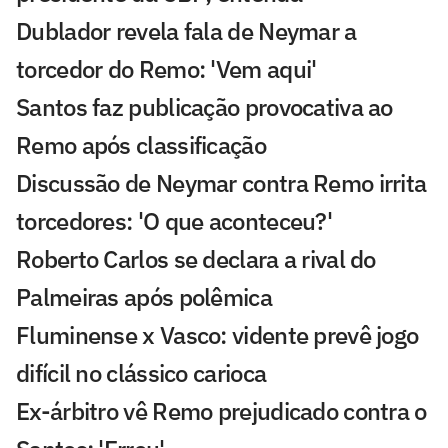
Dublador revela fala de Neymar a
torcedor do Remo: 'Vem aqui'
Santos faz publicação provocativa ao
Remo após classificação
Discussão de Neymar contra Remo irrita
torcedores: 'O que aconteceu?'
Roberto Carlos se declara a rival do
Palmeiras após polêmica
Fluminense x Vasco: vidente prevê jogo
difícil no clássico carioca
Ex-árbitro vê Remo prejudicado contra o