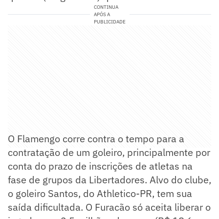
CONTINUA
APÓS A
PUBLICIDADE
O Flamengo corre contra o tempo para a
contratação de um goleiro, principalmente por
conta do prazo de inscrições de atletas na
fase de grupos da Libertadores. Alvo do clube,
o goleiro Santos, do Athletico-PR, tem sua
saída dificultada. O Furacão só aceita liberar o