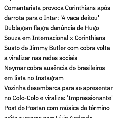
Comentarista provoca Corinthians após
derrota para o Inter: 'A vaca deitou'
Dublagem flagra denúncia de Hugo
Souza em Internacional x Corinthians
Susto de Jimmy Butler com cobra volta
a viralizar nas redes sociais
Neymar cobra ausência de brasileiros
em lista no Instagram
Vozinha desembarca para se apresentar
no Colo-Colo e viraliza: 'Impressionante'
Post de Poatan com música de término
agita rumores com Lívia Andrade