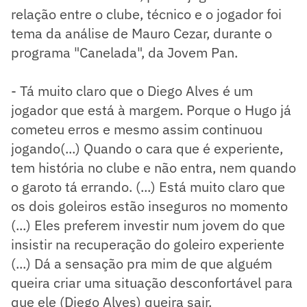
relação entre o clube, técnico e o jogador foi
tema da análise de Mauro Cezar, durante o
programa "Canelada", da Jovem Pan.
- Tá muito claro que o Diego Alves é um
jogador que está à margem. Porque o Hugo já
cometeu erros e mesmo assim continuou
jogando(...) Quando o cara que é experiente,
tem história no clube e não entra, nem quando
o garoto tá errando. (...) Está muito claro que
os dois goleiros estão inseguros no momento
(...) Eles preferem investir num jovem do que
insistir na recuperação do goleiro experiente
(...) Dá a sensação pra mim de que alguém
queira criar uma situação desconfortável para
que ele (Diego Alves) queira sair.