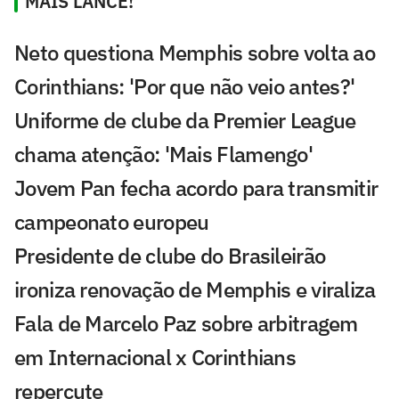
MAIS LANCE!
Neto questiona Memphis sobre volta ao
Corinthians: 'Por que não veio antes?'
Uniforme de clube da Premier League
chama atenção: 'Mais Flamengo'
Jovem Pan fecha acordo para transmitir
campeonato europeu
Presidente de clube do Brasileirão
ironiza renovação de Memphis e viraliza
Fala de Marcelo Paz sobre arbitragem
em Internacional x Corinthians
repercute