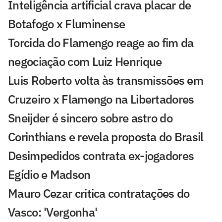
Inteligência artificial crava placar de
Botafogo x Fluminense
Torcida do Flamengo reage ao fim da
negociação com Luiz Henrique
Luis Roberto volta às transmissões em
Cruzeiro x Flamengo na Libertadores
Sneijder é sincero sobre astro do
Corinthians e revela proposta do Brasil
Desimpedidos contrata ex-jogadores
Egídio e Madson
Mauro Cezar critica contratações do
Vasco: 'Vergonha'