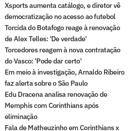
Xsports aumenta catálogo, e diretor vê
democratização no acesso ao futebol
Torcida do Botafogo reage à renovação
de Alex Telles: 'De verdade'
Torcedores reagem à nova contratação
do Vasco: 'Pode dar certo'
Em meio à investigação, Arnaldo Ribeiro
faz alerta sobre o São Paulo
Edu Dracena analisa renovação de
Memphis com Corinthians após
eliminação
Fala de Matheuzinho em Corinthians x