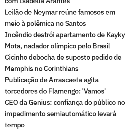
com Isabella Arantes
Leilão de Neymar reúne famosos em
meio à polêmica no Santos
Incêndio destrói apartamento de Kayky
Mota, nadador olímpico pelo Brasil
Cicinho debocha de suposto pedido de
Memphis no Corinthians
Publicação de Arrascaeta agita
torcedores do Flamengo: 'Vamos'
CEO da Genius: confiança do público no
impedimento semiautomático levará
tempo