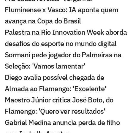
Fluminense x Vasco: IA aponta quem
avança na Copa do Brasil
Palestra na Rio Innovation Week aborda
desafios do esporte no mundo digital
Sormani pede jogador do Palmeiras na
Seleção: 'Vamos lamentar'
Diego avalia possível chegada de
Almada ao Flamengo: 'Excelente'
Maestro Júnior critica José Boto, do
Flamengo: 'Quero ver resultados'
Gabriel Medina anuncia perda de filho