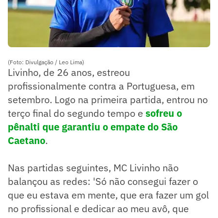
(Foto: Divulgação / Leo Lima)
Livinho, de 26 anos, estreou
profissionalmente contra a Portuguesa, em
setembro. Logo na primeira partida, entrou no
terço final do segundo tempo e
sofreu o
pênalti que garantiu o empate do São
Caetano
.
Nas partidas seguintes, MC Livinho não
balançou as redes: 'Só não consegui fazer o
que eu estava em mente, que era fazer um gol
no profissional e dedicar ao meu avô, que