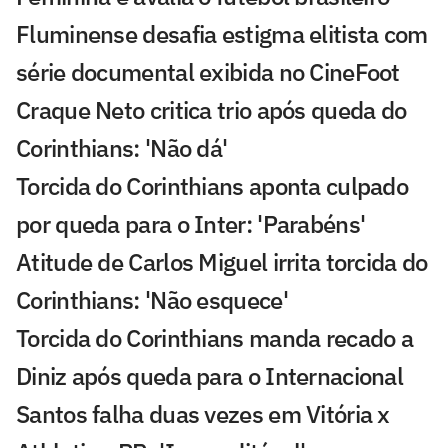
Fluminense desafia estigma elitista com
série documental exibida no CineFoot
Craque Neto critica trio após queda do
Corinthians: 'Não dá'
Torcida do Corinthians aponta culpado
por queda para o Inter: 'Parabéns'
Atitude de Carlos Miguel irrita torcida do
Corinthians: 'Não esquece'
Torcida do Corinthians manda recado a
Diniz após queda para o Internacional
Santos falha duas vezes em Vitória x