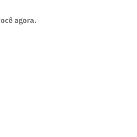
você agora.