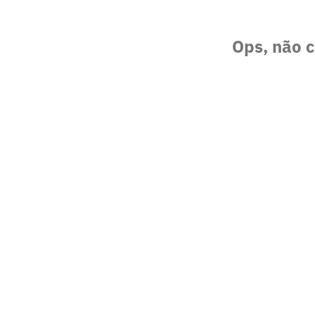
Ops, não c