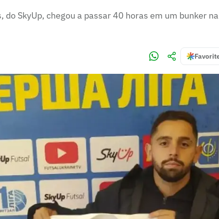
 do SkyUp, chegou a passar 40 horas em um bunker na 
Favorit