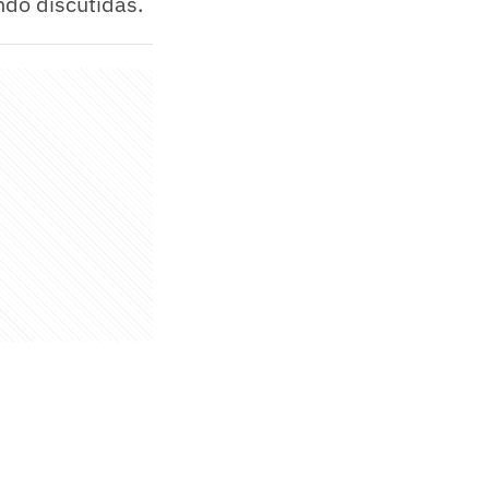
ndo discutidas.