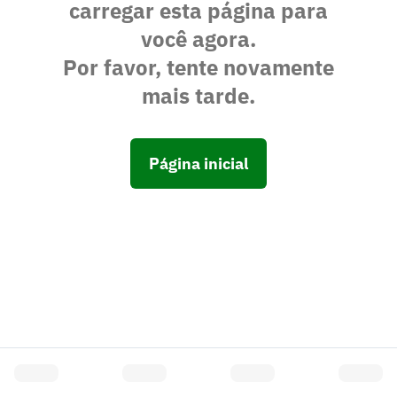
carregar esta página para
você agora.
Por favor, tente novamente
mais tarde.
Página inicial