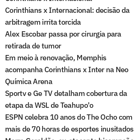
Corinthians x Internacional: decisão da
arbitragem irrita torcida
Alex Escobar passa por cirurgia para
retirada de tumor
Em meio à renovação, Memphis
acompanha Corinthians x Inter na Neo
Química Arena
Sportv e Ge TV detalham cobertura da
etapa da WSL de Teahupo'o
ESPN celebra 10 anos do The Ocho com
mais de 70 horas de esportes inusitados