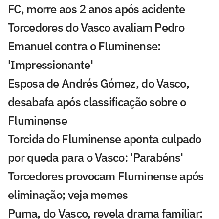
FC, morre aos 2 anos após acidente
Torcedores do Vasco avaliam Pedro
Emanuel contra o Fluminense:
'Impressionante'
Esposa de Andrés Gómez, do Vasco,
desabafa após classificação sobre o
Fluminense
Torcida do Fluminense aponta culpado
por queda para o Vasco: 'Parabéns'
Torcedores provocam Fluminense após
eliminação; veja memes
Puma, do Vasco, revela drama familiar: