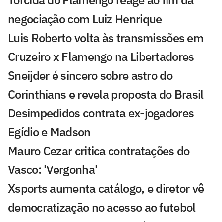
negociação com Luiz Henrique
Luis Roberto volta às transmissões em
Cruzeiro x Flamengo na Libertadores
Sneijder é sincero sobre astro do
Corinthians e revela proposta do Brasil
Desimpedidos contrata ex-jogadores
Egídio e Madson
Mauro Cezar critica contratações do
Vasco: 'Vergonha'
Xsports aumenta catálogo, e diretor vê
democratização no acesso ao futebol