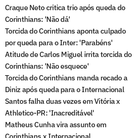
Craque Neto critica trio após queda do
Corinthians: 'Não dá'
Torcida do Corinthians aponta culpado
por queda para o Inter: 'Parabéns'
Atitude de Carlos Miguel irrita torcida do
Corinthians: 'Não esquece'
Torcida do Corinthians manda recado a
Diniz após queda para o Internacional
Santos falha duas vezes em Vitória x
Athletico-PR: 'Inacreditável'
Matheus Cunha vira assunto em
Corinthians x Internacional