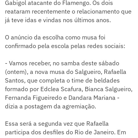
Gabigol atacante do Flamengo. Os dois
reataram recentemente o relacionamento que
já teve idas e vindas nos últimos anos.
O anúncio da escolha como musa foi
confirmado pela escola pelas redes sociais:
- Vamos receber, no samba deste sábado
(ontem), a nova musa do Salgueiro, Rafaella
Santos, que completa o time de beldades
formado por Edclea Scafura, Bianca Salgueiro,
Fernanda Figueiredo e Dandara Mariana -
dizia a postagem da agremiação.
Essa será a segunda vez que Rafaella
participa dos desfiles do Rio de Janeiro. Em