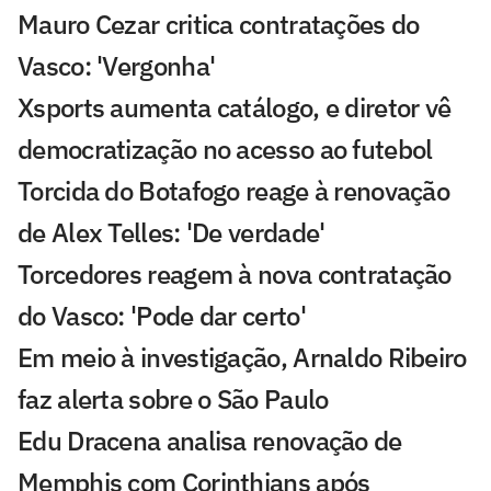
Mauro Cezar critica contratações do
Vasco: 'Vergonha'
Xsports aumenta catálogo, e diretor vê
democratização no acesso ao futebol
Torcida do Botafogo reage à renovação
de Alex Telles: 'De verdade'
Torcedores reagem à nova contratação
do Vasco: 'Pode dar certo'
Em meio à investigação, Arnaldo Ribeiro
faz alerta sobre o São Paulo
Edu Dracena analisa renovação de
Memphis com Corinthians após