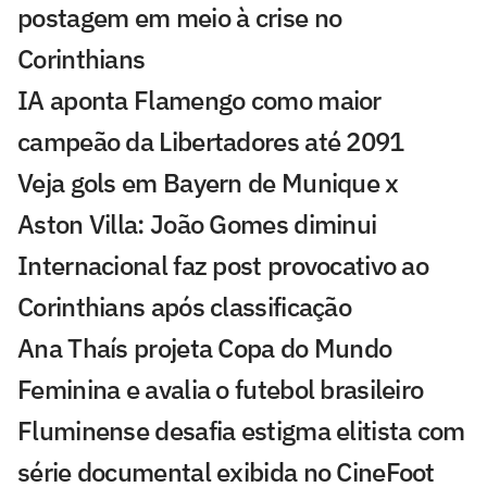
postagem em meio à crise no
Corinthians
IA aponta Flamengo como maior
campeão da Libertadores até 2091
Veja gols em Bayern de Munique x
Aston Villa: João Gomes diminui
Internacional faz post provocativo ao
Corinthians após classificação
Ana Thaís projeta Copa do Mundo
Feminina e avalia o futebol brasileiro
Fluminense desafia estigma elitista com
série documental exibida no CineFoot