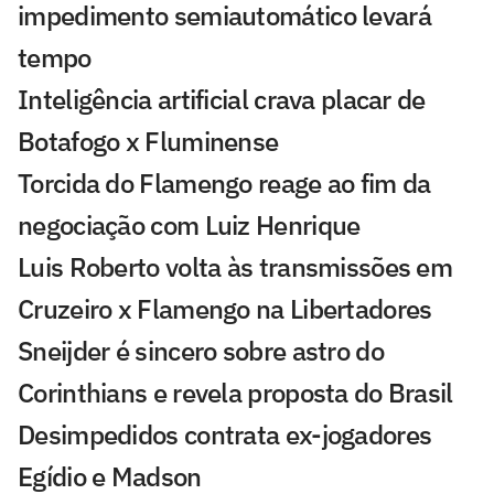
impedimento semiautomático levará
tempo
Inteligência artificial crava placar de
Botafogo x Fluminense
Torcida do Flamengo reage ao fim da
negociação com Luiz Henrique
Luis Roberto volta às transmissões em
Cruzeiro x Flamengo na Libertadores
Sneijder é sincero sobre astro do
Corinthians e revela proposta do Brasil
Desimpedidos contrata ex-jogadores
Egídio e Madson