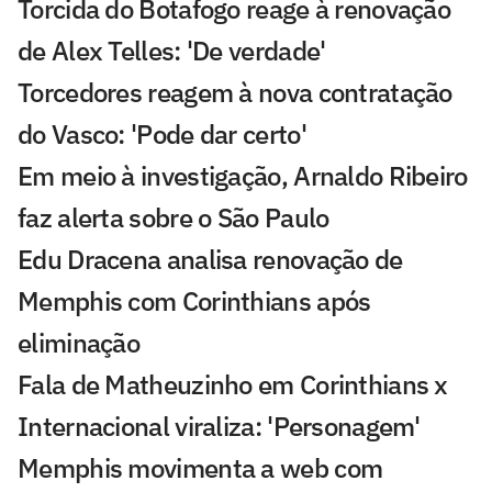
Torcida do Botafogo reage à renovação
de Alex Telles: 'De verdade'
Torcedores reagem à nova contratação
do Vasco: 'Pode dar certo'
Em meio à investigação, Arnaldo Ribeiro
faz alerta sobre o São Paulo
Edu Dracena analisa renovação de
Memphis com Corinthians após
eliminação
Fala de Matheuzinho em Corinthians x
Internacional viraliza: 'Personagem'
Memphis movimenta a web com