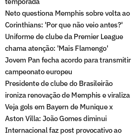
temporada
Neto questiona Memphis sobre volta ao
Corinthians: 'Por que não veio antes?'
Uniforme de clube da Premier League
chama atenção: 'Mais Flamengo'
Jovem Pan fecha acordo para transmitir
campeonato europeu
Presidente de clube do Brasileirão
ironiza renovação de Memphis e viraliza
Veja gols em Bayern de Munique x
Aston Villa: João Gomes diminui
Internacional faz post provocativo ao