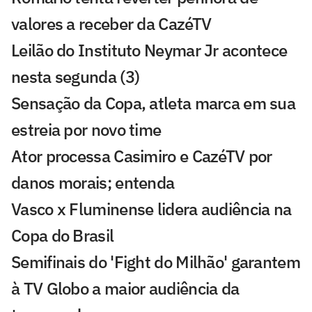
valores a receber da CazéTV
Leilão do Instituto Neymar Jr acontece
nesta segunda (3)
Sensação da Copa, atleta marca em sua
estreia por novo time
Ator processa Casimiro e CazéTV por
danos morais; entenda
Vasco x Fluminense lidera audiência na
Copa do Brasil
Semifinais do 'Fight do Milhão' garantem
à TV Globo a maior audiência da