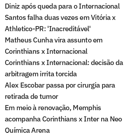
Diniz após queda para o Internacional
Santos falha duas vezes em Vitória x
Athletico-PR: 'Inacreditável'
Matheus Cunha vira assunto em
Corinthians x Internacional
Corinthians x Internacional: decisão da
arbitragem irrita torcida
Alex Escobar passa por cirurgia para
retirada de tumor
Em meio à renovação, Memphis
acompanha Corinthians x Inter na Neo
Química Arena