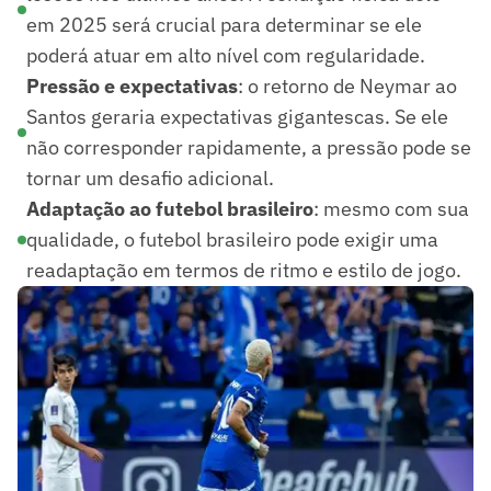
em 2025 será crucial para determinar se ele
poderá atuar em alto nível com regularidade.
Pressão e expectativas
: o retorno de Neymar ao
Santos geraria expectativas gigantescas. Se ele
não corresponder rapidamente, a pressão pode se
tornar um desafio adicional.
Adaptação ao futebol brasileiro
: mesmo com sua
qualidade, o futebol brasileiro pode exigir uma
readaptação em termos de ritmo e estilo de jogo.