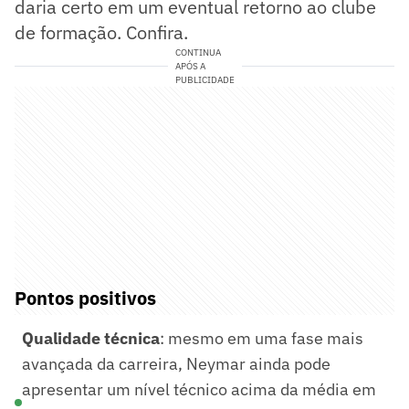
daria certo em um eventual retorno ao clube
de formação. Confira.
CONTINUA
APÓS A
PUBLICIDADE
Pontos positivos
Qualidade técnica
: mesmo em uma fase mais
avançada da carreira, Neymar ainda pode
apresentar um nível técnico acima da média em