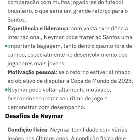
comparação com muitos jogadores do futebol
brasileiro, o que seria um grande reforço para o
Santos.
Experiência e liderança
: com vasta experiência
internacional, Neymar pode trazer ao Santos uma
importante bagagem, tanto dentro quanto fora de
campo, especialmente no desenvolvimento dos
jogadores mais jovens.
Motivação pessoal
: se o retorno estiver alinhado
ao objetivo de disputar a Copa do Mundo de 2026,
Neymar pode voltar altamente motivado,
buscando recuperar seu ritmo de jogo e
demonstrar bom desempenho.
Desafios de Neymar
Condição física
: Neymar tem lidado com várias
lesões nos últimos anos. A condição física dele