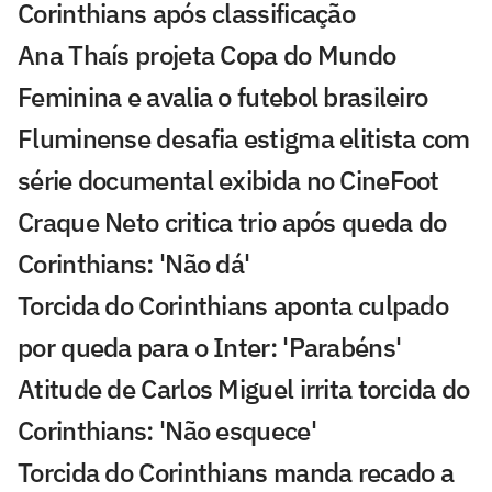
Corinthians após classificação
Ana Thaís projeta Copa do Mundo
Feminina e avalia o futebol brasileiro
Fluminense desafia estigma elitista com
série documental exibida no CineFoot
Craque Neto critica trio após queda do
Corinthians: 'Não dá'
Torcida do Corinthians aponta culpado
por queda para o Inter: 'Parabéns'
Atitude de Carlos Miguel irrita torcida do
Corinthians: 'Não esquece'
Torcida do Corinthians manda recado a