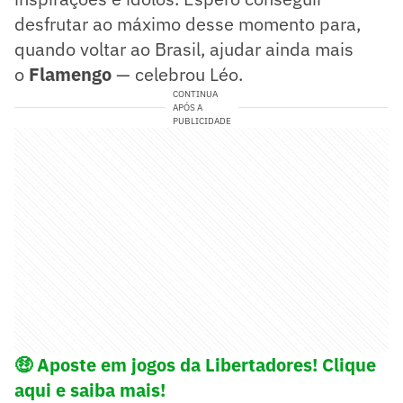
desfrutar ao máximo desse momento para,
quando voltar ao Brasil, ajudar ainda mais
o
Flamengo
— celebrou Léo.
CONTINUA
APÓS A
PUBLICIDADE
🤑
Aposte em jogos da Libertadores! Clique
aqui e saiba mais!