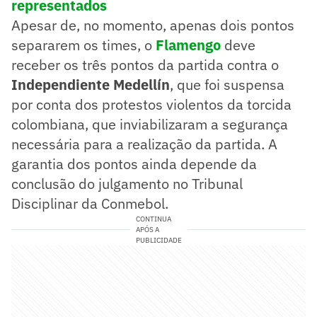
representados
Apesar de, no momento, apenas dois pontos
separarem os times, o
Flamengo
deve
receber os três pontos da partida contra o
Independiente Medellín
, que foi suspensa
por conta dos protestos violentos da torcida
colombiana, que inviabilizaram a segurança
necessária para a realização da partida. A
garantia dos pontos ainda depende da
conclusão do julgamento no Tribunal
Disciplinar da Conmebol.
CONTINUA
APÓS A
PUBLICIDADE