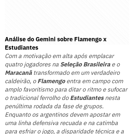
Análise do Gemini sobre Flamengo x
Estudiantes
Com a motivação em alta após emplacar
quatro jogadores na
Seleção Brasileira
e o
Maracanã
transformado em um verdadeiro
caldeirão, o
Flamengo
entra em campo com
amplo favoritismo para ditar o ritmo e sufocar
o tradicional ferrolho do
Estudiantes
nesta
penúltima rodada da fase de grupos.
Enquanto os argentinos devem apostar em
uma linha defensiva recuada e na catimba
para esfriar o jogo, a disparidade técnica e a