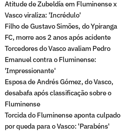
Atitude de Zubeldía em Fluminense x
Vasco viraliza: 'Incrédulo'
Filho de Gustavo Simões, do Ypiranga
FC, morre aos 2 anos após acidente
Torcedores do Vasco avaliam Pedro
Emanuel contra o Fluminense:
'Impressionante'
Esposa de Andrés Gómez, do Vasco,
desabafa após classificação sobre o
Fluminense
Torcida do Fluminense aponta culpado
por queda para o Vasco: 'Parabéns'