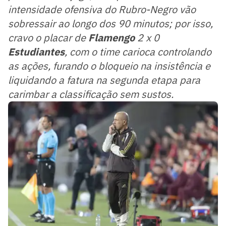
intensidade ofensiva do Rubro-Negro vão
sobressair ao longo dos 90 minutos; por isso,
cravo o placar de
Flamengo
2 x 0
Estudiantes
, com o time carioca controlando
as ações, furando o bloqueio na insistência e
liquidando a fatura na segunda etapa para
carimbar a classificação sem sustos.