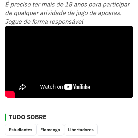
É preciso ter mais de 18 anos para participar
de qualquer atividade de jogo de apostas.
Jogue de forma responsável
TUDO SOBRE
Estudiantes
Flamengo
Libertadores