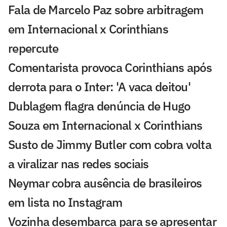
Fala de Marcelo Paz sobre arbitragem
em Internacional x Corinthians
repercute
Comentarista provoca Corinthians após
derrota para o Inter: 'A vaca deitou'
Dublagem flagra denúncia de Hugo
Souza em Internacional x Corinthians
Susto de Jimmy Butler com cobra volta
a viralizar nas redes sociais
Neymar cobra ausência de brasileiros
em lista no Instagram
Vozinha desembarca para se apresentar