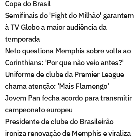
Copa do Brasil
Semifinais do 'Fight do Milhão' garantem
à TV Globo a maior audiência da
temporada
Neto questiona Memphis sobre volta ao
Corinthians: 'Por que não veio antes?'
Uniforme de clube da Premier League
chama atenção: 'Mais Flamengo'
Jovem Pan fecha acordo para transmitir
campeonato europeu
Presidente de clube do Brasileirão
ironiza renovação de Memphis e viraliza