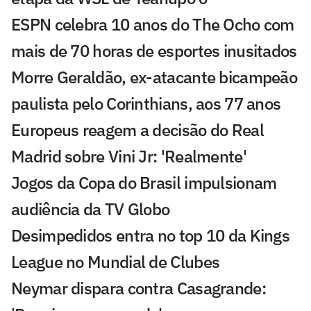
ESPN celebra 10 anos do The Ocho com
mais de 70 horas de esportes inusitados
Morre Geraldão, ex-atacante bicampeão
paulista pelo Corinthians, aos 77 anos
Europeus reagem a decisão do Real
Madrid sobre Vini Jr: 'Realmente'
Jogos da Copa do Brasil impulsionam
audiência da TV Globo
Desimpedidos entra no top 10 da Kings
League no Mundial de Clubes
Neymar dispara contra Casagrande: