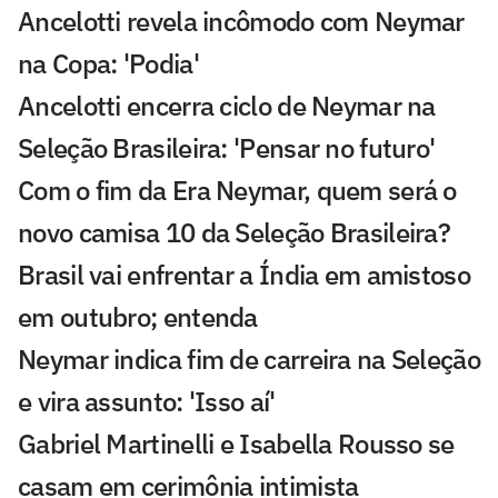
Ancelotti revela incômodo com Neymar
na Copa: 'Podia'
Ancelotti encerra ciclo de Neymar na
Seleção Brasileira: 'Pensar no futuro'
Com o fim da Era Neymar, quem será o
novo camisa 10 da Seleção Brasileira?
Brasil vai enfrentar a Índia em amistoso
em outubro; entenda
Neymar indica fim de carreira na Seleção
e vira assunto: 'Isso aí'
Gabriel Martinelli e Isabella Rousso se
casam em cerimônia intimista