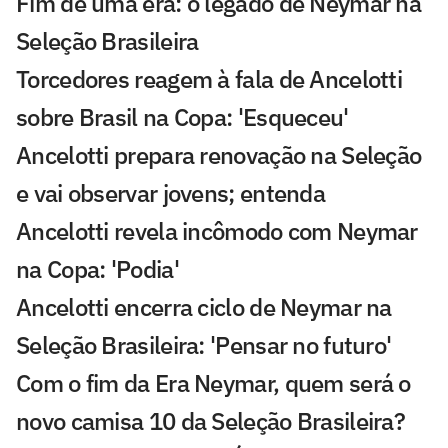
Fim de uma era: o legado de Neymar na
Seleção Brasileira
Torcedores reagem à fala de Ancelotti
sobre Brasil na Copa: 'Esqueceu'
Ancelotti prepara renovação na Seleção
e vai observar jovens; entenda
Ancelotti revela incômodo com Neymar
na Copa: 'Podia'
Ancelotti encerra ciclo de Neymar na
Seleção Brasileira: 'Pensar no futuro'
Com o fim da Era Neymar, quem será o
novo camisa 10 da Seleção Brasileira?