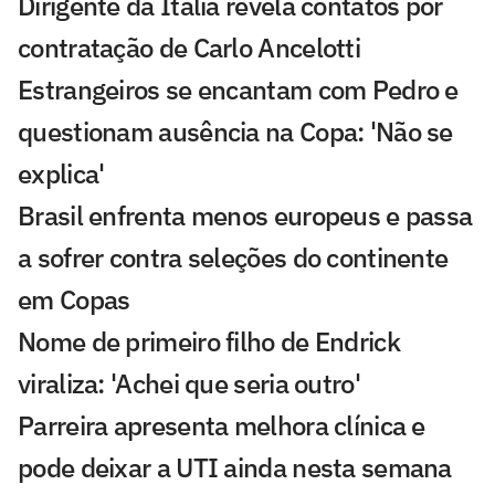
Dirigente da Itália revela contatos por
contratação de Carlo Ancelotti
Estrangeiros se encantam com Pedro e
questionam ausência na Copa: 'Não se
explica'
Brasil enfrenta menos europeus e passa
a sofrer contra seleções do continente
em Copas
Nome de primeiro filho de Endrick
viraliza: 'Achei que seria outro'
Parreira apresenta melhora clínica e
pode deixar a UTI ainda nesta semana