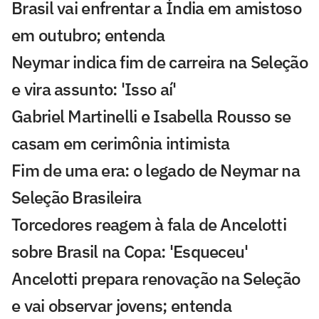
Brasil vai enfrentar a Índia em amistoso
em outubro; entenda
Neymar indica fim de carreira na Seleção
e vira assunto: 'Isso aí'
Gabriel Martinelli e Isabella Rousso se
casam em cerimônia intimista
Fim de uma era: o legado de Neymar na
Seleção Brasileira
Torcedores reagem à fala de Ancelotti
sobre Brasil na Copa: 'Esqueceu'
Ancelotti prepara renovação na Seleção
e vai observar jovens; entenda