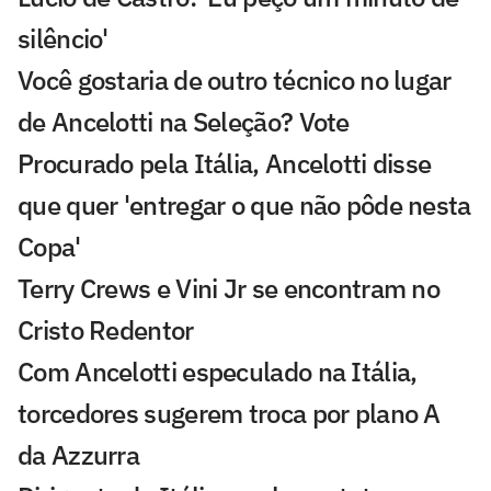
silêncio'
Você gostaria de outro técnico no lugar
de Ancelotti na Seleção? Vote
Procurado pela Itália, Ancelotti disse
que quer 'entregar o que não pôde nesta
Copa'
Terry Crews e Vini Jr se encontram no
Cristo Redentor
Com Ancelotti especulado na Itália,
torcedores sugerem troca por plano A
da Azzurra