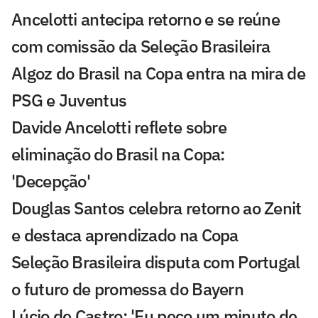
Ancelotti antecipa retorno e se reúne
com comissão da Seleção Brasileira
Algoz do Brasil na Copa entra na mira de
PSG e Juventus
Davide Ancelotti reflete sobre
eliminação do Brasil na Copa:
'Decepção'
Douglas Santos celebra retorno ao Zenit
e destaca aprendizado na Copa
Seleção Brasileira disputa com Portugal
o futuro de promessa do Bayern
Lúcio de Castro: 'Eu peço um minuto de