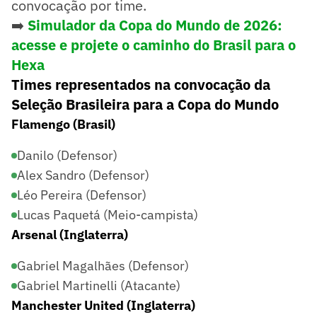
convocação por time.
➡️
Simulador da Copa do Mundo de 2026:
acesse e projete o caminho do Brasil para o
Hexa
Times representados na convocação da
Seleção Brasileira para a Copa do Mundo
Flamengo (Brasil)
Danilo (Defensor)
Alex Sandro (Defensor)
Léo Pereira (Defensor)
Lucas Paquetá (Meio-campista)
Arsenal (Inglaterra)
Gabriel Magalhães (Defensor)
Gabriel Martinelli (Atacante)
Manchester United (Inglaterra)