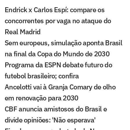
Endrick x Carlos Espí: compare os
concorrentes por vaga no ataque do
Real Madrid
Sem europeus, simulação aponta Brasil
na final da Copa do Mundo de 2030
Programa da ESPN debate futuro do
futebol brasileiro; confira
Ancelotti vai à Granja Comary de olho
em renovação para 2030
CBF anuncia amistosos do Brasil e
divide opiniões: 'Não esperava'