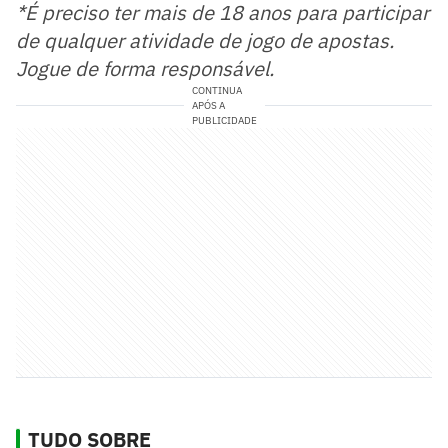
*É preciso ter mais de 18 anos para participar
de qualquer atividade de jogo de apostas.
Jogue de forma responsável.
CONTINUA
APÓS A
PUBLICIDADE
TUDO SOBRE