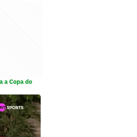
ra a Copa do