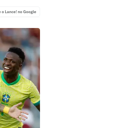
e o Lance! no Google