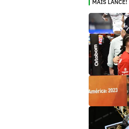
MAIS LANCE!