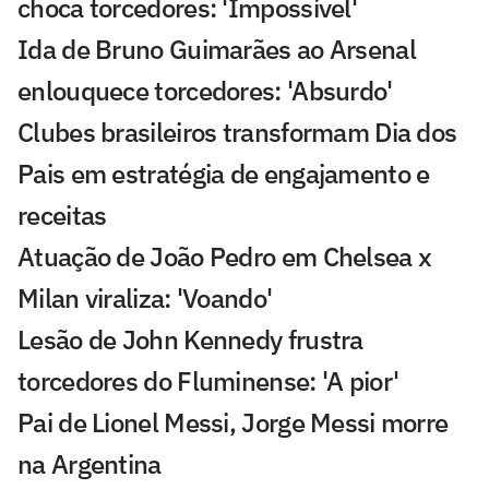
choca torcedores: 'Impossível'
Ida de Bruno Guimarães ao Arsenal
enlouquece torcedores: 'Absurdo'
Clubes brasileiros transformam Dia dos
Pais em estratégia de engajamento e
receitas
Atuação de João Pedro em Chelsea x
Milan viraliza: 'Voando'
Lesão de John Kennedy frustra
torcedores do Fluminense: 'A pior'
Pai de Lionel Messi, Jorge Messi morre
na Argentina