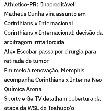
Athletico-PR: 'Inacreditável'
Matheus Cunha vira assunto em
Corinthians x Internacional
Corinthians x Internacional: decisão da
arbitragem irrita torcida
Alex Escobar passa por cirurgia para
retirada de tumor
Em meio à renovação, Memphis
acompanha Corinthians x Inter na Neo
Química Arena
Sportv e Ge TV detalham cobertura da
etapa da WSL de Teahupo'o