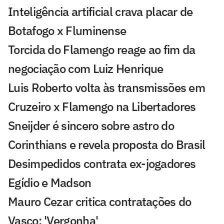
Inteligência artificial crava placar de
Botafogo x Fluminense
Torcida do Flamengo reage ao fim da
negociação com Luiz Henrique
Luis Roberto volta às transmissões em
Cruzeiro x Flamengo na Libertadores
Sneijder é sincero sobre astro do
Corinthians e revela proposta do Brasil
Desimpedidos contrata ex-jogadores
Egídio e Madson
Mauro Cezar critica contratações do
Vasco: 'Vergonha'