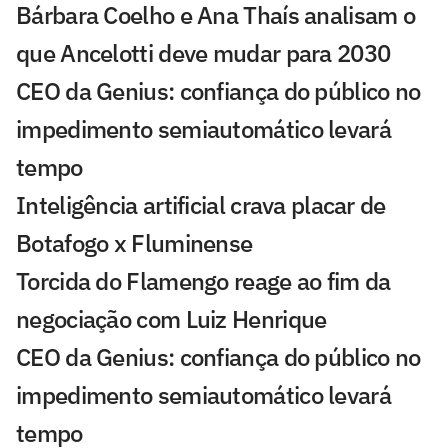
Bárbara Coelho e Ana Thaís analisam o
que Ancelotti deve mudar para 2030
CEO da Genius: confiança do público no
impedimento semiautomático levará
tempo
Inteligência artificial crava placar de
Botafogo x Fluminense
Torcida do Flamengo reage ao fim da
negociação com Luiz Henrique
CEO da Genius: confiança do público no
impedimento semiautomático levará
tempo