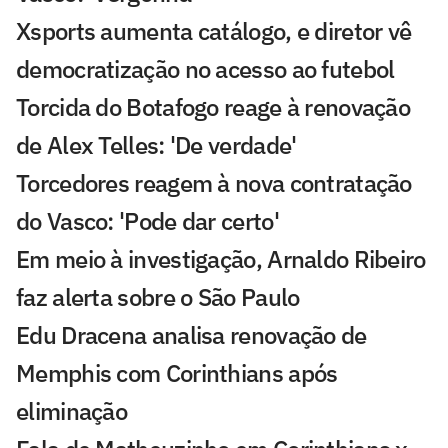
Xsports aumenta catálogo, e diretor vê
democratização no acesso ao futebol
Torcida do Botafogo reage à renovação
de Alex Telles: 'De verdade'
Torcedores reagem à nova contratação
do Vasco: 'Pode dar certo'
Em meio à investigação, Arnaldo Ribeiro
faz alerta sobre o São Paulo
Edu Dracena analisa renovação de
Memphis com Corinthians após
eliminação