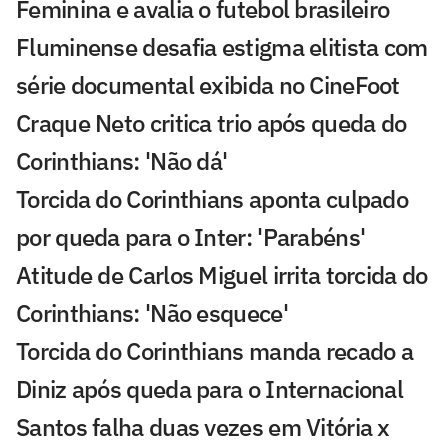
Feminina e avalia o futebol brasileiro
Fluminense desafia estigma elitista com
série documental exibida no CineFoot
Craque Neto critica trio após queda do
Corinthians: 'Não dá'
Torcida do Corinthians aponta culpado
por queda para o Inter: 'Parabéns'
Atitude de Carlos Miguel irrita torcida do
Corinthians: 'Não esquece'
Torcida do Corinthians manda recado a
Diniz após queda para o Internacional
Santos falha duas vezes em Vitória x