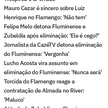
Mauro Cezar é sincero sobre Luiz
Henrique no Flamengo: 'Não tem'
Felipe Melo detona Fluminense e
Zubeldía após eliminação: 'Ele é cego?'
Jornalista da CazéTV detona eliminação
do Fluminense: 'Vergonha'
Lucho Acosta vira assunto em
eliminação do Fluminense: 'Nunca será'
Torcida do Flamengo reage a
contratação de Almada no River:
'Maluco'