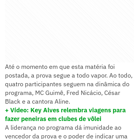
Até o momento em que esta matéria foi
postada, a prova segue a todo vapor. Ao todo,
quatro participantes seguem na dinâmica do
programa, MC Guimê, Fred Nicácio, César
Black e a cantora Aline.
+ Vídeo: Key Alves relembra viagens para
fazer peneiras em clubes de vôlei
A liderança no programa dá imunidade ao
vencedor da prova e o poder de indicar uma