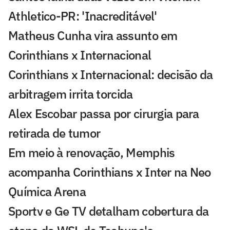
Athletico-PR: 'Inacreditável'
Matheus Cunha vira assunto em
Corinthians x Internacional
Corinthians x Internacional: decisão da
arbitragem irrita torcida
Alex Escobar passa por cirurgia para
retirada de tumor
Em meio à renovação, Memphis
acompanha Corinthians x Inter na Neo
Química Arena
Sportv e Ge TV detalham cobertura da