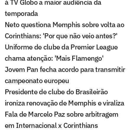
à TV Globo a maior audiência da
temporada
Neto questiona Memphis sobre volta ao
Corinthians: 'Por que não veio antes?'
Uniforme de clube da Premier League
chama atenção: 'Mais Flamengo'
Jovem Pan fecha acordo para transmitir
campeonato europeu
Presidente de clube do Brasileirão
ironiza renovação de Memphis e viraliza
Fala de Marcelo Paz sobre arbitragem
em Internacional x Corinthians