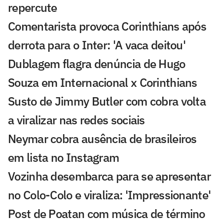
repercute
Comentarista provoca Corinthians após
derrota para o Inter: 'A vaca deitou'
Dublagem flagra denúncia de Hugo
Souza em Internacional x Corinthians
Susto de Jimmy Butler com cobra volta
a viralizar nas redes sociais
Neymar cobra ausência de brasileiros
em lista no Instagram
Vozinha desembarca para se apresentar
no Colo-Colo e viraliza: 'Impressionante'
Post de Poatan com música de término