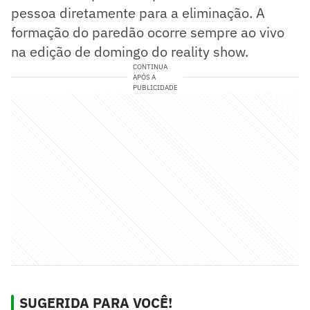
pessoa diretamente para a eliminação. A
formação do paredão ocorre sempre ao vivo
na edição de domingo do reality show.
CONTINUA
APÓS A
PUBLICIDADE
SUGERIDA PARA VOCÊ!