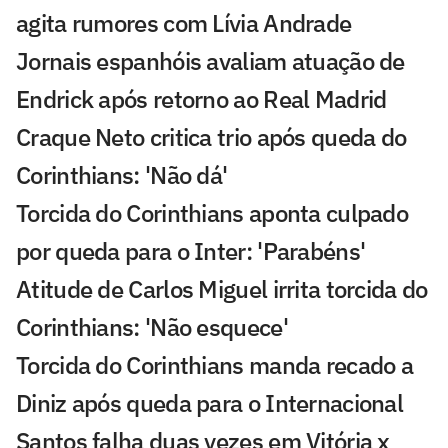
agita rumores com Lívia Andrade
Jornais espanhóis avaliam atuação de
Endrick após retorno ao Real Madrid
Craque Neto critica trio após queda do
Corinthians: 'Não dá'
Torcida do Corinthians aponta culpado
por queda para o Inter: 'Parabéns'
Atitude de Carlos Miguel irrita torcida do
Corinthians: 'Não esquece'
Torcida do Corinthians manda recado a
Diniz após queda para o Internacional
Santos falha duas vezes em Vitória x