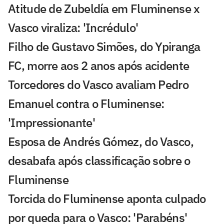
Atitude de Zubeldía em Fluminense x
Vasco viraliza: 'Incrédulo'
Filho de Gustavo Simões, do Ypiranga
FC, morre aos 2 anos após acidente
Torcedores do Vasco avaliam Pedro
Emanuel contra o Fluminense:
'Impressionante'
Esposa de Andrés Gómez, do Vasco,
desabafa após classificação sobre o
Fluminense
Torcida do Fluminense aponta culpado
por queda para o Vasco: 'Parabéns'