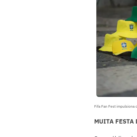
Fifa Fan Fest impulsiona
MUITA FESTA 