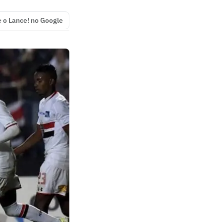
e o Lance! no Google