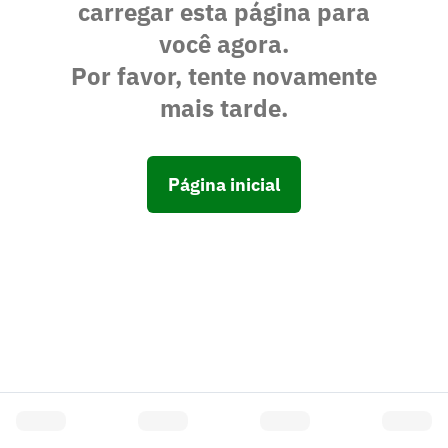
carregar esta página para
você agora.
Por favor, tente novamente
mais tarde.
Página inicial