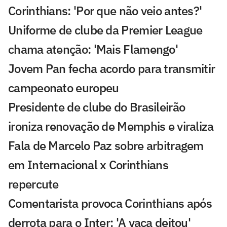
Corinthians: 'Por que não veio antes?'
Uniforme de clube da Premier League
chama atenção: 'Mais Flamengo'
Jovem Pan fecha acordo para transmitir
campeonato europeu
Presidente de clube do Brasileirão
ironiza renovação de Memphis e viraliza
Fala de Marcelo Paz sobre arbitragem
em Internacional x Corinthians
repercute
Comentarista provoca Corinthians após
derrota para o Inter: 'A vaca deitou'