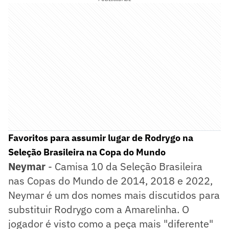
Favoritos para assumir lugar de Rodrygo na
Seleção Brasileira na Copa do Mundo
Neymar
- Camisa 10 da Seleção Brasileira
nas Copas do Mundo de 2014, 2018 e 2022,
Neymar é um dos nomes mais discutidos para
substituir Rodrygo com a Amarelinha. O
jogador é visto como a peça mais "diferente"