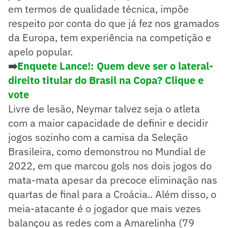
em termos de qualidade técnica, impõe
respeito por conta do que já fez nos gramados
da Europa, tem experiência na competição e
apelo popular.
➡️
Enquete Lance!: Quem deve ser o lateral-
direito titular do Brasil na Copa? Clique e
vote
Livre de lesão, Neymar talvez seja o atleta
com a maior capacidade de definir e decidir
jogos sozinho com a camisa da Seleção
Brasileira, como demonstrou no Mundial de
2022, em que marcou gols nos dois jogos do
mata-mata apesar da precoce eliminação nas
quartas de final para a Croácia.. Além disso, o
meia-atacante é o jogador que mais vezes
balançou as redes com a Amarelinha (79