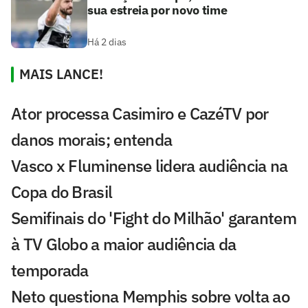
sua estreia por novo time
Há 2 dias
MAIS LANCE!
Ator processa Casimiro e CazéTV por
danos morais; entenda
Vasco x Fluminense lidera audiência na
Copa do Brasil
Semifinais do 'Fight do Milhão' garantem
à TV Globo a maior audiência da
temporada
Neto questiona Memphis sobre volta ao