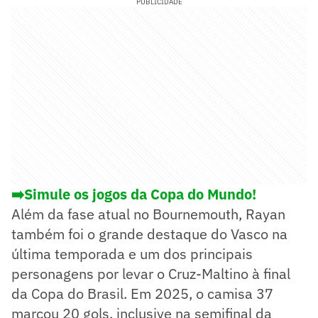
PUBLICIDADE
➡️Simule os jogos da Copa do Mundo!
Além da fase atual no Bournemouth, Rayan
também foi o grande destaque do Vasco na
última temporada e um dos principais
personagens por levar o Cruz-Maltino à final
da Copa do Brasil. Em 2025, o camisa 37
marcou 20 gols, inclusive na semifinal da