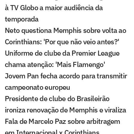
à TV Globo a maior audiência da
temporada
Neto questiona Memphis sobre volta ao
Corinthians: 'Por que não veio antes?'
Uniforme de clube da Premier League
chama atenção: 'Mais Flamengo'
Jovem Pan fecha acordo para transmitir
campeonato europeu
Presidente de clube do Brasileirão
ironiza renovação de Memphis e viraliza
Fala de Marcelo Paz sobre arbitragem
em Internacional x Corinthians