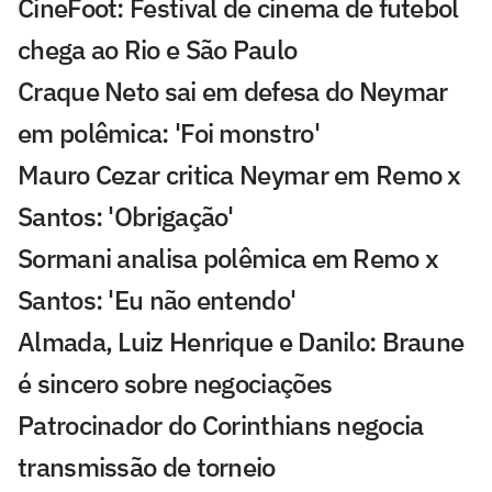
CineFoot: Festival de cinema de futebol
chega ao Rio e São Paulo
Craque Neto sai em defesa do Neymar
em polêmica: 'Foi monstro'
Mauro Cezar critica Neymar em Remo x
Santos: 'Obrigação'
Sormani analisa polêmica em Remo x
Santos: 'Eu não entendo'
Almada, Luiz Henrique e Danilo: Braune
é sincero sobre negociações
Patrocinador do Corinthians negocia
transmissão de torneio