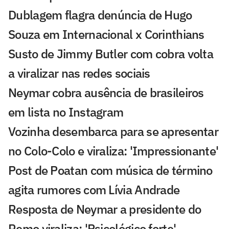
Dublagem flagra denúncia de Hugo
Souza em Internacional x Corinthians
Susto de Jimmy Butler com cobra volta
a viralizar nas redes sociais
Neymar cobra ausência de brasileiros
em lista no Instagram
Vozinha desembarca para se apresentar
no Colo-Colo e viraliza: 'Impressionante'
Post de Poatan com música de término
agita rumores com Lívia Andrade
Resposta de Neymar a presidente do
Remo viraliza: 'Psicológico forte'