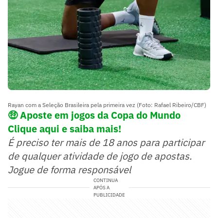
Rayan com a Seleção Brasileira pela primeira vez (Foto: Rafael Ribeiro/CBF)
🤑
Aposte em jogos da Copa do Mundo
Clique aqui e saiba mais!
É preciso ter mais de 18 anos para participar
de qualquer atividade de jogo de apostas.
Jogue de forma responsável
CONTINUA
APÓS A
PUBLICIDADE