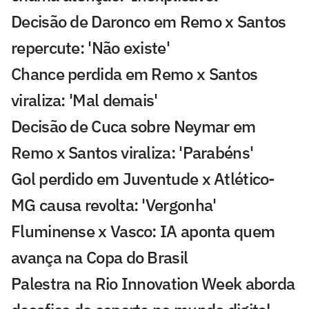
Decisão de Daronco em Remo x Santos
repercute: 'Não existe'
Chance perdida em Remo x Santos
viraliza: 'Mal demais'
Decisão de Cuca sobre Neymar em
Remo x Santos viraliza: 'Parabéns'
Gol perdido em Juventude x Atlético-
MG causa revolta: 'Vergonha'
Fluminense x Vasco: IA aponta quem
avança na Copa do Brasil
Palestra na Rio Innovation Week aborda