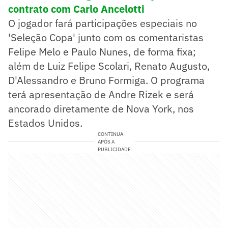
contrato com Carlo Ancelotti
O jogador fará participações especiais no
'Seleção Copa' junto com os comentaristas
Felipe Melo e Paulo Nunes, de forma fixa;
além de Luiz Felipe Scolari, Renato Augusto,
D'Alessandro e Bruno Formiga. O programa
terá apresentação de Andre Rizek e será
ancorado diretamente de Nova York, nos
Estados Unidos.
CONTINUA
APÓS A
PUBLICIDADE