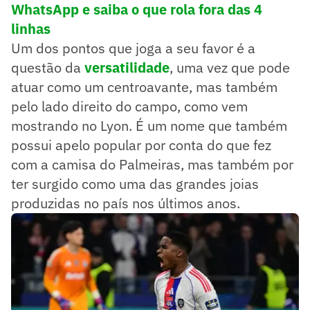
WhatsApp e saiba o que rola fora das 4
linhas
Um dos pontos que joga a seu favor é a
questão da
versatilidade
, uma vez que pode
atuar como um centroavante, mas também
pelo lado direito do campo, como vem
mostrando no Lyon. É um nome que também
possui apelo popular por conta do que fez
com a camisa do Palmeiras, mas também por
ter surgido como uma das grandes joias
produzidas no país nos últimos anos.