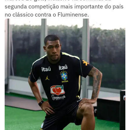
segunda competição mais importante do país
no clássico contra o Fluminense.