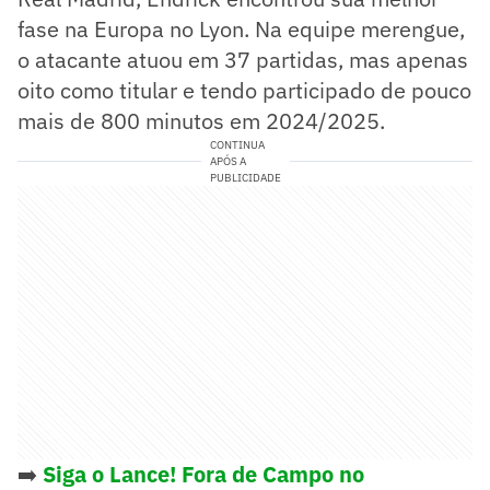
fase na Europa no Lyon. Na equipe merengue,
o atacante atuou em 37 partidas, mas apenas
oito como titular e tendo participado de pouco
mais de 800 minutos em 2024/2025.
CONTINUA
APÓS A
PUBLICIDADE
➡️
Siga o Lance! Fora de Campo no