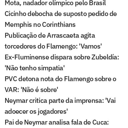
Mota, nadador olímpico pelo Brasil
Cicinho debocha de suposto pedido de
Memphis no Corinthians
Publicação de Arrascaeta agita
torcedores do Flamengo: 'Vamos'
Ex-Fluminense dispara sobre Zubeldía:
'Não tenho simpatia'
PVC detona nota do Flamengo sobre o
VAR: 'Não é sobre'
Neymar critica parte da imprensa: 'Vai
adoecer os jogadores'
Pai de Neymar analisa fala de Cuca: