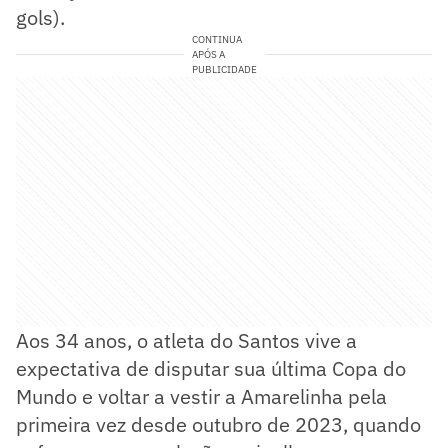
gols).
CONTINUA
APÓS A
PUBLICIDADE
Aos 34 anos, o atleta do Santos vive a
expectativa de disputar sua última Copa do
Mundo e voltar a vestir a Amarelinha pela
primeira vez desde outubro de 2023, quando