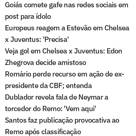
Goiás comete gafe nas redes sociais em
post para ídolo
Europeus reagem a Estevão em Chelsea
x Juventus: 'Precisa'
Veja gol em Chelsea x Juventus: Edon
Zhegrova decide amistoso
Romário perde recurso em ação de ex-
presidente da CBF; entenda
Dublador revela fala de Neymar a
torcedor do Remo: 'Vem aqui'
Santos faz publicação provocativa ao
Remo após classificação