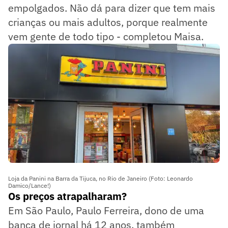
empolgados. Não dá para dizer que tem mais
crianças ou mais adultos, porque realmente
vem gente de todo tipo - completou Maisa.
Loja da Panini na Barra da Tijuca, no Rio de Janeiro (Foto: Leonardo
Damico/Lance!)
Os preços atrapalharam?
Em São Paulo, Paulo Ferreira, dono de uma
banca de jornal há 12 anos, também