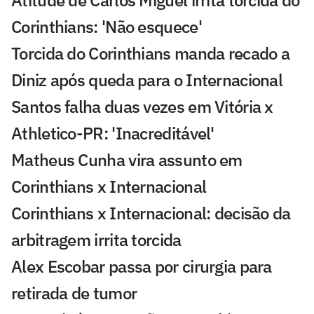
Corinthians: 'Não esquece'
Torcida do Corinthians manda recado a
Diniz após queda para o Internacional
Santos falha duas vezes em Vitória x
Athletico-PR: 'Inacreditável'
Matheus Cunha vira assunto em
Corinthians x Internacional
Corinthians x Internacional: decisão da
arbitragem irrita torcida
Alex Escobar passa por cirurgia para
retirada de tumor