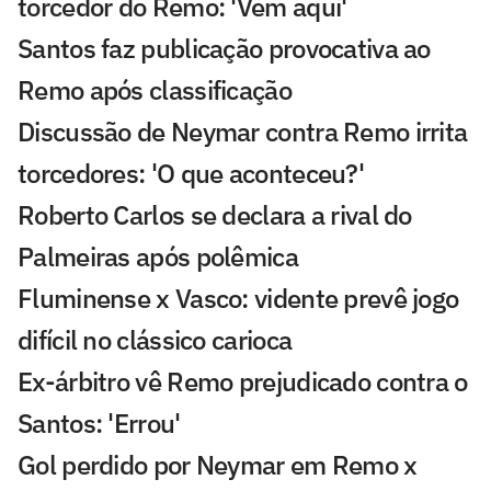
torcedor do Remo: 'Vem aqui'
Santos faz publicação provocativa ao
Remo após classificação
Discussão de Neymar contra Remo irrita
torcedores: 'O que aconteceu?'
Roberto Carlos se declara a rival do
Palmeiras após polêmica
Fluminense x Vasco: vidente prevê jogo
difícil no clássico carioca
Ex-árbitro vê Remo prejudicado contra o
Santos: 'Errou'
Gol perdido por Neymar em Remo x