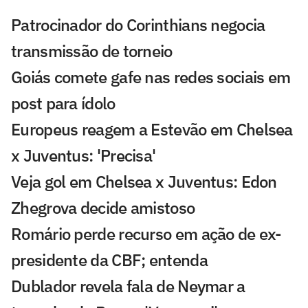
Patrocinador do Corinthians negocia
transmissão de torneio
Goiás comete gafe nas redes sociais em
post para ídolo
Europeus reagem a Estevão em Chelsea
x Juventus: 'Precisa'
Veja gol em Chelsea x Juventus: Edon
Zhegrova decide amistoso
Romário perde recurso em ação de ex-
presidente da CBF; entenda
Dublador revela fala de Neymar a