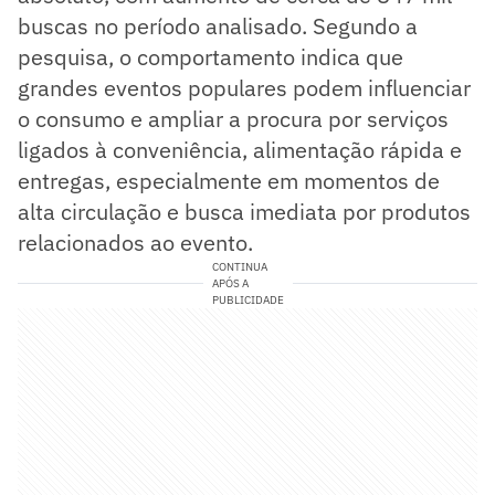
buscas no período analisado. Segundo a
pesquisa, o comportamento indica que
grandes eventos populares podem influenciar
o consumo e ampliar a procura por serviços
ligados à conveniência, alimentação rápida e
entregas, especialmente em momentos de
alta circulação e busca imediata por produtos
relacionados ao evento.
CONTINUA
APÓS A
PUBLICIDADE