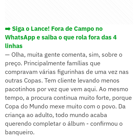
➡️ Siga o Lance! Fora de Campo no
WhatsApp e saiba o que rola fora das 4
linhas
— Olha, muita gente comenta, sim, sobre o
preço. Principalmente famílias que
compravam várias figurinhas de uma vez nas
outras Copas. Tem cliente levando menos
pacotinhos por vez que vem aqui. Ao mesmo
tempo, a procura continua muito forte, porque
Copa do Mundo mexe muito com o povo. Da
criança ao adulto, todo mundo acaba
querendo completar o álbum - confirmou o
banqueiro.