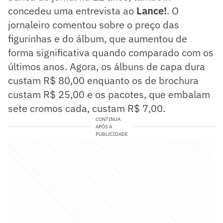
concedeu uma entrevista ao
Lance!
. O
jornaleiro comentou sobre o preço das
figurinhas e do álbum, que aumentou de
forma significativa quando comparado com os
últimos anos. Agora, os álbuns de capa dura
custam R$ 80,00 enquanto os de brochura
custam R$ 25,00 e os pacotes, que embalam
sete cromos cada, custam R$ 7,00.
CONTINUA
APÓS A
PUBLICIDADE