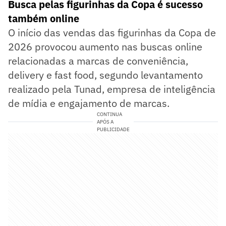
Busca pelas figurinhas da Copa é sucesso
também online
O início das vendas das figurinhas da Copa de
2026 provocou aumento nas buscas online
relacionadas a marcas de conveniência,
delivery e fast food, segundo levantamento
realizado pela Tunad, empresa de inteligência
de mídia e engajamento de marcas.
CONTINUA
APÓS A
PUBLICIDADE