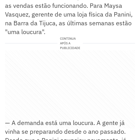
as vendas estão funcionando. Para Maysa
Vasquez, gerente de uma loja física da Panini,
na Barra da Tijuca, as últimas semanas estão
"uma loucura".
CONTINUA
APÓS A
PUBLICIDADE
— A demanda está uma loucura. A gente já
vinha se preparando desde o ano passado.