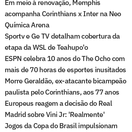
Em meio à renovação, Memphis
acompanha Corinthians x Inter na Neo
Química Arena
Sportv e Ge TV detalham cobertura da
etapa da WSL de Teahupo'o
ESPN celebra 10 anos do The Ocho com
mais de 70 horas de esportes inusitados
Morre Geraldão, ex-atacante bicampeão
paulista pelo Corinthians, aos 77 anos
Europeus reagem a decisão do Real
Madrid sobre Vini Jr: 'Realmente'
Jogos da Copa do Brasil impulsionam