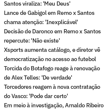
Santos viraliza: 'Meu Deus'
Lance de Gabigol em Remo x Santos
chama atenção: 'Inexplicável'
Decisão de Daronco em Remo x Santos
repercute: 'Não existe'
Xsports aumenta catálogo, e diretor vê
democratização no acesso ao futebol
Torcida do Botafogo reage à renovação
de Alex Telles: 'De verdade'
Torcedores reagem à nova contratação
do Vasco: 'Pode dar certo'
Em meio à investigação, Arnaldo Ribeiro