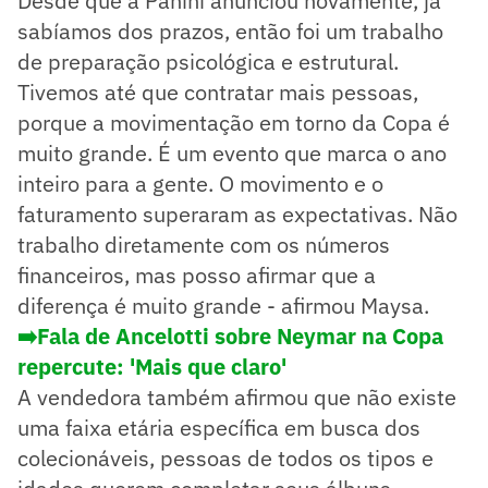
Desde que a Panini anunciou novamente, já
sabíamos dos prazos, então foi um trabalho
de preparação psicológica e estrutural.
Tivemos até que contratar mais pessoas,
porque a movimentação em torno da Copa é
muito grande. É um evento que marca o ano
inteiro para a gente. O movimento e o
faturamento superaram as expectativas. Não
trabalho diretamente com os números
financeiros, mas posso afirmar que a
diferença é muito grande - afirmou Maysa.
➡️Fala de Ancelotti sobre Neymar na Copa
repercute: 'Mais que claro'
A vendedora também afirmou que não existe
uma faixa etária específica em busca dos
colecionáveis, pessoas de todos os tipos e