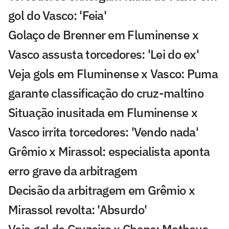
gol do Vasco: 'Feia'
Golaço de Brenner em Fluminense x
Vasco assusta torcedores: 'Lei do ex'
Veja gols em Fluminense x Vasco: Puma
garante classificação do cruz-maltino
Situação inusitada em Fluminense x
Vasco irrita torcedores: 'Vendo nada'
Grêmio x Mirassol: especialista aponta
erro grave da arbitragem
Decisão da arbitragem em Grêmio x
Mirassol revolta: 'Absurdo'