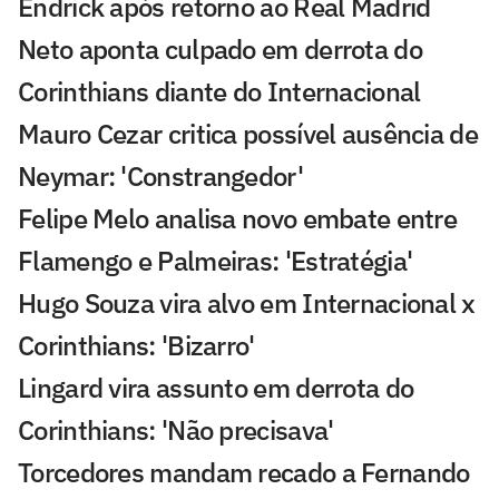
Endrick após retorno ao Real Madrid
Neto aponta culpado em derrota do
Corinthians diante do Internacional
Mauro Cezar critica possível ausência de
Neymar: 'Constrangedor'
Felipe Melo analisa novo embate entre
Flamengo e Palmeiras: 'Estratégia'
Hugo Souza vira alvo em Internacional x
Corinthians: 'Bizarro'
Lingard vira assunto em derrota do
Corinthians: 'Não precisava'
Torcedores mandam recado a Fernando