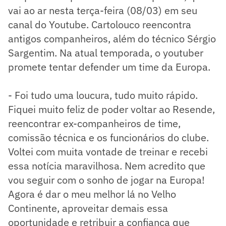
vai ao ar nesta terça-feira (08/03) em seu
canal do Youtube. Cartolouco reencontra
antigos companheiros, além do técnico Sérgio
Sargentim. Na atual temporada, o youtuber
promete tentar defender um time da Europa.
- Foi tudo uma loucura, tudo muito rápido.
Fiquei muito feliz de poder voltar ao Resende,
reencontrar ex-companheiros de time,
comissão técnica e os funcionários do clube.
Voltei com muita vontade de treinar e recebi
essa notícia maravilhosa. Nem acredito que
vou seguir com o sonho de jogar na Europa!
Agora é dar o meu melhor lá no Velho
Continente, aproveitar demais essa
oportunidade e retribuir a confiança que