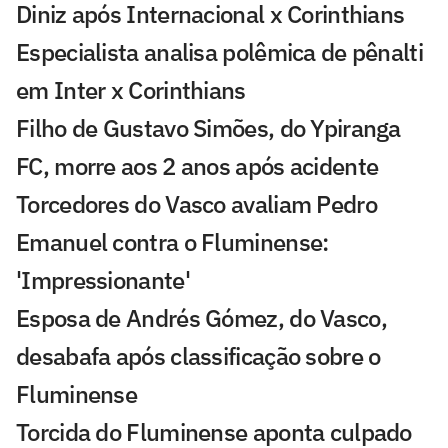
Diniz após Internacional x Corinthians
Especialista analisa polêmica de pênalti
em Inter x Corinthians
Filho de Gustavo Simões, do Ypiranga
FC, morre aos 2 anos após acidente
Torcedores do Vasco avaliam Pedro
Emanuel contra o Fluminense:
'Impressionante'
Esposa de Andrés Gómez, do Vasco,
desabafa após classificação sobre o
Fluminense
Torcida do Fluminense aponta culpado