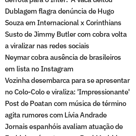
Dublagem flagra denúncia de Hugo
Souza em Internacional x Corinthians
Susto de Jimmy Butler com cobra volta
a viralizar nas redes sociais
Neymar cobra ausência de brasileiros
em lista no Instagram
Vozinha desembarca para se apresentar
no Colo-Colo e viraliza: 'Impressionante'
Post de Poatan com música de término
agita rumores com Lívia Andrade
Jornais espanhóis avaliam atuação de