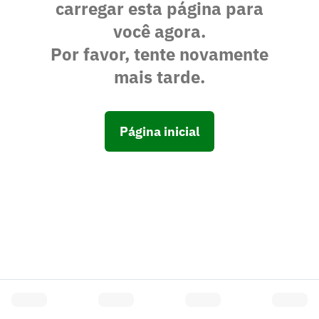
carregar esta página para
você agora.
Por favor, tente novamente
mais tarde.
Página inicial