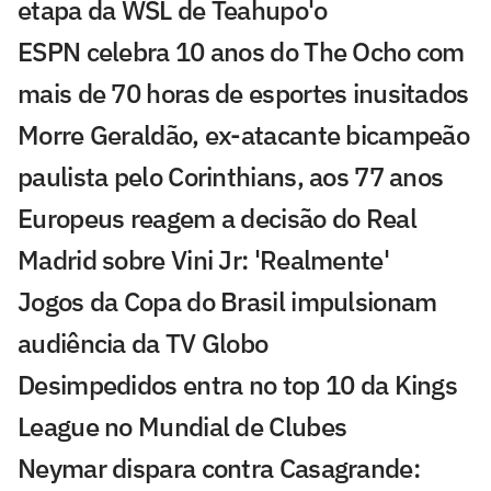
etapa da WSL de Teahupo'o
ESPN celebra 10 anos do The Ocho com
mais de 70 horas de esportes inusitados
Morre Geraldão, ex-atacante bicampeão
paulista pelo Corinthians, aos 77 anos
Europeus reagem a decisão do Real
Madrid sobre Vini Jr: 'Realmente'
Jogos da Copa do Brasil impulsionam
audiência da TV Globo
Desimpedidos entra no top 10 da Kings
League no Mundial de Clubes
Neymar dispara contra Casagrande: