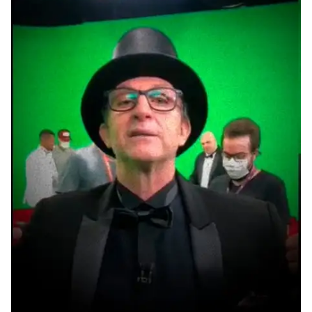
disse Neto durante o programa.