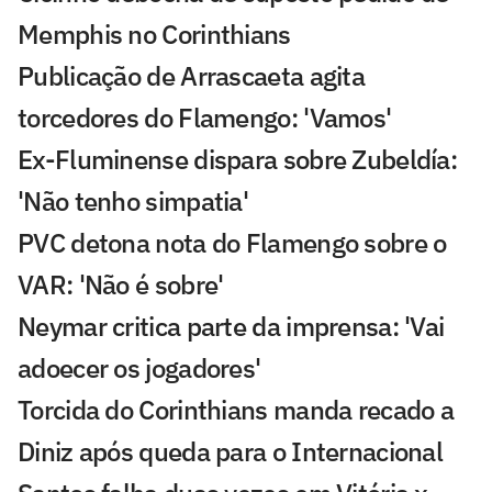
Memphis no Corinthians
Publicação de Arrascaeta agita
torcedores do Flamengo: 'Vamos'
Ex-Fluminense dispara sobre Zubeldía:
'Não tenho simpatia'
PVC detona nota do Flamengo sobre o
VAR: 'Não é sobre'
Neymar critica parte da imprensa: 'Vai
adoecer os jogadores'
Torcida do Corinthians manda recado a
Diniz após queda para o Internacional