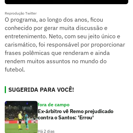
Reprodução Twitter
O programa, ao longo dos anos, ficou
conhecido por gerar muita discussão e
entretenimento. Neto, com seu jeito único e
carismático, foi responsável por proporcionar
frases polêmicas que renderam e ainda
rendem muitos assuntos no mundo do
futebol.
SUGERIDA PARA VOCÊ!
fora de campo
Ex-árbitro vê Remo prejudicado
contra o Santos: 'Errou'
Há 2 dias