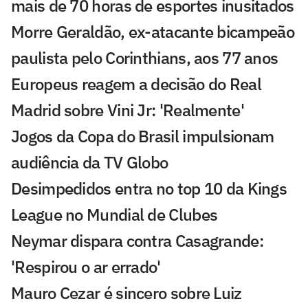
mais de 70 horas de esportes inusitados
Morre Geraldão, ex-atacante bicampeão
paulista pelo Corinthians, aos 77 anos
Europeus reagem a decisão do Real
Madrid sobre Vini Jr: 'Realmente'
Jogos da Copa do Brasil impulsionam
audiência da TV Globo
Desimpedidos entra no top 10 da Kings
League no Mundial de Clubes
Neymar dispara contra Casagrande:
'Respirou o ar errado'
Mauro Cezar é sincero sobre Luiz