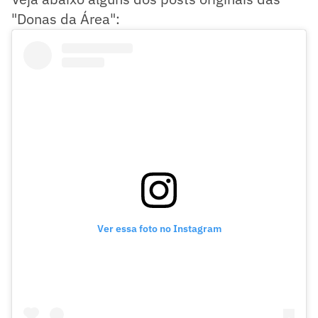
"Donas da Área":
Ver essa foto no Instagram