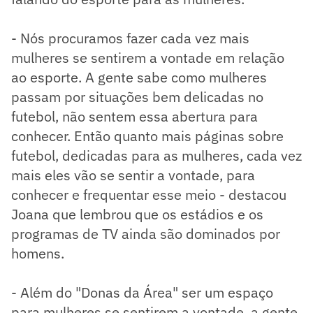
- Nós procuramos fazer cada vez mais
mulheres se sentirem a vontade em relação
ao esporte. A gente sabe como mulheres
passam por situações bem delicadas no
futebol, não sentem essa abertura para
conhecer. Então quanto mais páginas sobre
futebol, dedicadas para as mulheres, cada vez
mais eles vão se sentir a vontade, para
conhecer e frequentar esse meio - destacou
Joana que lembrou que os estádios e os
programas de TV ainda são dominados por
homens.
- Além do "Donas da Área" ser um espaço
para mulheres se sentirem a vontade, a gente