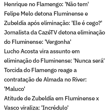
Henrique no Flamengo: 'Não tem'
Felipe Melo detona Fluminense e
Zubeldía após eliminação: 'Ele é cego?'
Jornalista da CazéTV detona eliminação
do Fluminense: 'Vergonha'
Lucho Acosta vira assunto em
eliminação do Fluminense: 'Nunca será'
Torcida do Flamengo reage a
contratação de Almada no River:
'Maluco'
Atitude de Zubeldía em Fluminense x
Vasco viraliza: 'Incrédulo'