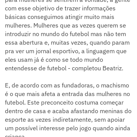
com esse objetivo de trazer informações
básicas conseguimos atingir muito mais
mulheres. Mulheres que as vezes querem se
introduzir no mundo do futebol mas não tem
essa abertura e, muitas vezes, quando param
pra ver um jornal esportivo, a linguagem que
eles usam já é como se todo mundo
entendesse de futebol - completou Beatriz.
E, de acordo com as fundadoras, o machismo
é o que mais afeta a entrada das mulheres no
futebol. Este preconceito costuma começar
dentro de casa e acaba afastando meninas do
esporte as vezes indiretamente, sem apoiar
um possível interesse pelo jogo quando ainda
criança.