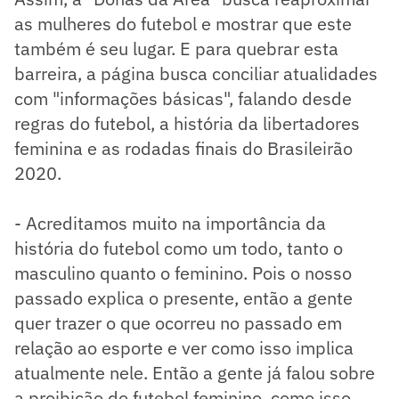
as mulheres do futebol e mostrar que este
também é seu lugar. E para quebrar esta
barreira, a página busca conciliar atualidades
com "informações básicas", falando desde
regras do futebol, a história da libertadores
feminina e as rodadas finais do Brasileirão
2020.
- Acreditamos muito na importância da
história do futebol como um todo, tanto o
masculino quanto o feminino. Pois o nosso
passado explica o presente, então a gente
quer trazer o que ocorreu no passado em
relação ao esporte e ver como isso implica
atualmente nele. Então a gente já falou sobre
a proibição do futebol feminino, como isso