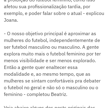
afetou sua profissionalização tardia, por
exemplo, e poder falar sobre o atual - explicou
Joana.
- O nosso objetivo principal é aproximar as
mulheres do futebol, independentemente de
ser futebol masculino ou masculino. A gente
explora muito mais o futebol feminino por ter
menos visibilidade e ser menos explorado.
Então a gente quer enaltecer essa
modalidade e, ao mesmo tempo, que as
mulheres se sintam confortáveis pra debater
o futebol no geral e não só o masculino ou o
feminino - completou Beatriz.
​Veja abaixo alguns dos posts originais das