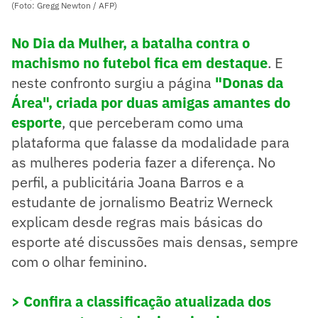
(Foto: Gregg Newton / AFP)
No Dia da Mulher, a batalha contra o
machismo no futebol fica em destaque
. E
neste confronto surgiu a página
"Donas da
Área", criada por duas amigas amantes do
esporte
, que perceberam como uma
plataforma que falasse da modalidade para
as mulheres poderia fazer a diferença. No
perfil, a publicitária Joana Barros e a
estudante de jornalismo Beatriz Werneck
explicam desde regras mais básicas do
esporte até discussões mais densas, sempre
com o olhar feminino.
> Confira a classificação atualizada dos