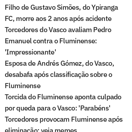
Filho de Gustavo Simões, do Ypiranga
FC, morre aos 2 anos após acidente
Torcedores do Vasco avaliam Pedro
Emanuel contra o Fluminense:
'Impressionante'
Esposa de Andrés Gómez, do Vasco,
desabafa após classificação sobre o
Fluminense
Torcida do Fluminense aponta culpado
por queda para o Vasco: 'Parabéns'
Torcedores provocam Fluminense após
eliminação; veja memes