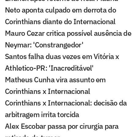
Neto aponta culpado em derrota do
Corinthians diante do Internacional
Mauro Cezar critica possível ausência de
Neymar: 'Constrangedor'
Santos falha duas vezes em Vitória x
Athletico-PR: 'Inacreditável'
Matheus Cunha vira assunto em
Corinthians x Internacional
Corinthians x Internacional: decisão da
arbitragem irrita torcida
Alex Escobar passa por cirurgia para