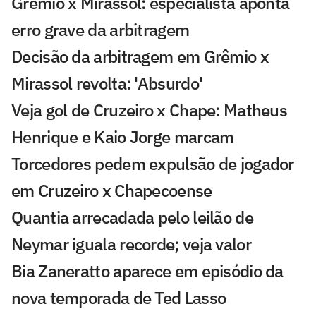
Grêmio x Mirassol: especialista aponta
erro grave da arbitragem
Decisão da arbitragem em Grêmio x
Mirassol revolta: 'Absurdo'
Veja gol de Cruzeiro x Chape: Matheus
Henrique e Kaio Jorge marcam
Torcedores pedem expulsão de jogador
em Cruzeiro x Chapecoense
Quantia arrecadada pelo leilão de
Neymar iguala recorde; veja valor
Bia Zaneratto aparece em episódio da
nova temporada de Ted Lasso