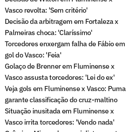
Vasco revolta: 'Sem critério'
Decisão da arbitragem em Fortaleza x
Palmeiras choca: 'Claríssimo'
Torcedores enxergam falha de Fábio em
gol do Vasco: 'Feia'
Golaço de Brenner em Fluminense x
Vasco assusta torcedores: 'Lei do ex'
Veja gols em Fluminense x Vasco: Puma
garante classificação do cruz-maltino
Situação inusitada em Fluminense x
Vasco irrita torcedores: 'Vendo nada'