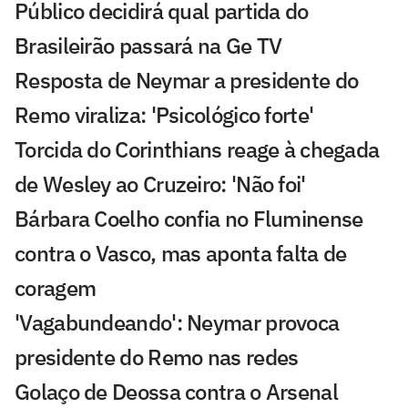
Público decidirá qual partida do
Brasileirão passará na Ge TV
Resposta de Neymar a presidente do
Remo viraliza: 'Psicológico forte'
Torcida do Corinthians reage à chegada
de Wesley ao Cruzeiro: 'Não foi'
Bárbara Coelho confia no Fluminense
contra o Vasco, mas aponta falta de
coragem
'Vagabundeando': Neymar provoca
presidente do Remo nas redes
Golaço de Deossa contra o Arsenal