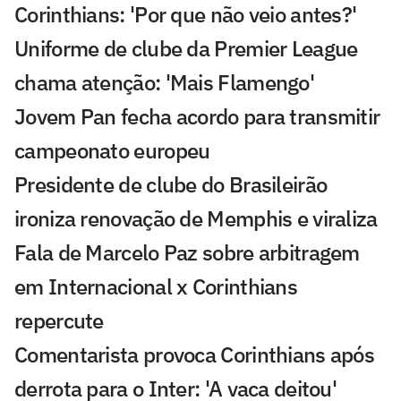
Corinthians: 'Por que não veio antes?'
Uniforme de clube da Premier League
chama atenção: 'Mais Flamengo'
Jovem Pan fecha acordo para transmitir
campeonato europeu
Presidente de clube do Brasileirão
ironiza renovação de Memphis e viraliza
Fala de Marcelo Paz sobre arbitragem
em Internacional x Corinthians
repercute
Comentarista provoca Corinthians após
derrota para o Inter: 'A vaca deitou'