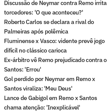
Discussão de Neymar contra Remo irrita
torcedores: 'O que aconteceu?'
Roberto Carlos se declara a rival do
Palmeiras após polêmica
Fluminense x Vasco: vidente prevê jogo
difícil no clássico carioca
Ex-árbitro vê Remo prejudicado contra o
Santos: 'Errou'
Gol perdido por Neymar em Remo x
Santos viraliza: 'Meu Deus'
Lance de Gabigol em Remo x Santos
chama atenção: 'Inexplicável'