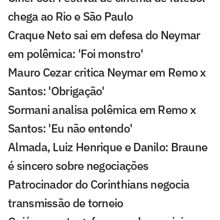
chega ao Rio e São Paulo
Craque Neto sai em defesa do Neymar
em polêmica: 'Foi monstro'
Mauro Cezar critica Neymar em Remo x
Santos: 'Obrigação'
Sormani analisa polêmica em Remo x
Santos: 'Eu não entendo'
Almada, Luiz Henrique e Danilo: Braune
é sincero sobre negociações
Patrocinador do Corinthians negocia
transmissão de torneio