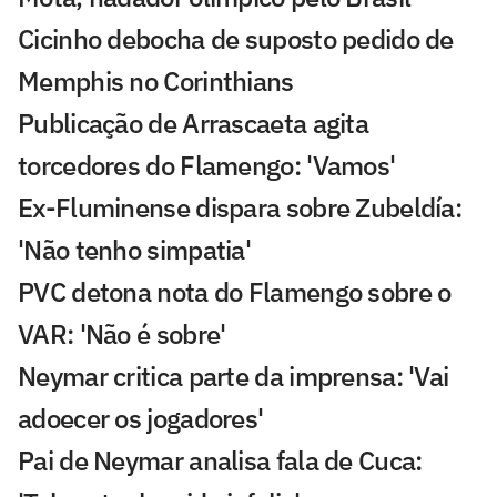
Cicinho debocha de suposto pedido de
Memphis no Corinthians
Publicação de Arrascaeta agita
torcedores do Flamengo: 'Vamos'
Ex-Fluminense dispara sobre Zubeldía:
'Não tenho simpatia'
PVC detona nota do Flamengo sobre o
VAR: 'Não é sobre'
Neymar critica parte da imprensa: 'Vai
adoecer os jogadores'
Pai de Neymar analisa fala de Cuca: