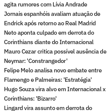
agita rumores com Lívia Andrade
Jornais espanhóis avaliam atuação de
Endrick após retorno ao Real Madrid
Neto aponta culpado em derrota do
Corinthians diante do Internacional
Mauro Cezar critica possível ausência de
Neymar: 'Constrangedor'
Felipe Melo analisa novo embate entre
Flamengo e Palmeiras: 'Estratégia'
Hugo Souza vira alvo em Internacional x
Corinthians: 'Bizarro'
Lingard vira assunto em derrota do