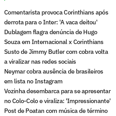
Comentarista provoca Corinthians após
derrota para o Inter: 'A vaca deitou'
Dublagem flagra denúncia de Hugo
Souza em Internacional x Corinthians
Susto de Jimmy Butler com cobra volta
a viralizar nas redes sociais
Neymar cobra ausência de brasileiros
em lista no Instagram
Vozinha desembarca para se apresentar
no Colo-Colo e viraliza: 'Impressionante'
Post de Poatan com música de término