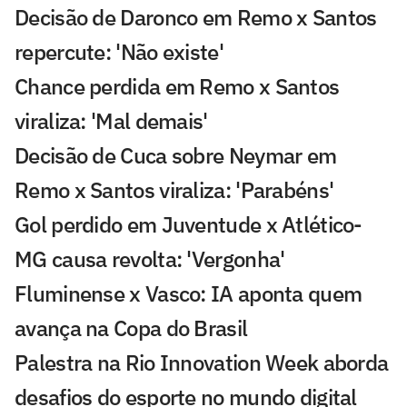
Decisão de Daronco em Remo x Santos
repercute: 'Não existe'
Chance perdida em Remo x Santos
viraliza: 'Mal demais'
Decisão de Cuca sobre Neymar em
Remo x Santos viraliza: 'Parabéns'
Gol perdido em Juventude x Atlético-
MG causa revolta: 'Vergonha'
Fluminense x Vasco: IA aponta quem
avança na Copa do Brasil
Palestra na Rio Innovation Week aborda
desafios do esporte no mundo digital