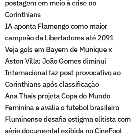
postagem em meio à crise no
Corinthians
IA aponta Flamengo como maior
campeão da Libertadores até 2091
Veja gols em Bayern de Munique x
Aston Villa: João Gomes diminui
Internacional faz post provocativo ao
Corinthians após classificação
Ana Thaís projeta Copa do Mundo
Feminina e avalia o futebol brasileiro
Fluminense desafia estigma elitista com
série documental exibida no CineFoot