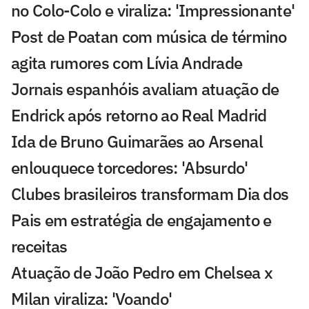
no Colo-Colo e viraliza: 'Impressionante'
Post de Poatan com música de término
agita rumores com Lívia Andrade
Jornais espanhóis avaliam atuação de
Endrick após retorno ao Real Madrid
Ida de Bruno Guimarães ao Arsenal
enlouquece torcedores: 'Absurdo'
Clubes brasileiros transformam Dia dos
Pais em estratégia de engajamento e
receitas
Atuação de João Pedro em Chelsea x
Milan viraliza: 'Voando'