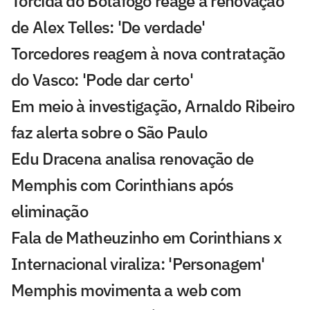
Torcida do Botafogo reage à renovação
de Alex Telles: 'De verdade'
Torcedores reagem à nova contratação
do Vasco: 'Pode dar certo'
Em meio à investigação, Arnaldo Ribeiro
faz alerta sobre o São Paulo
Edu Dracena analisa renovação de
Memphis com Corinthians após
eliminação
Fala de Matheuzinho em Corinthians x
Internacional viraliza: 'Personagem'
Memphis movimenta a web com