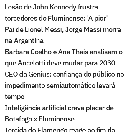
Lesão de John Kennedy frustra
torcedores do Fluminense: 'A pior'
Pai de Lionel Messi, Jorge Messi morre
na Argentina
Bárbara Coelho e Ana Thaís analisam o
que Ancelotti deve mudar para 2030
CEO da Genius: confiança do público no
impedimento semiautomático levará
tempo
Inteligência artificial crava placar de
Botafogo x Fluminense
Torcida do Flamengo reage ao fim da