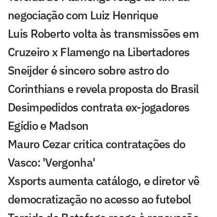
negociação com Luiz Henrique
Luis Roberto volta às transmissões em
Cruzeiro x Flamengo na Libertadores
Sneijder é sincero sobre astro do
Corinthians e revela proposta do Brasil
Desimpedidos contrata ex-jogadores
Egídio e Madson
Mauro Cezar critica contratações do
Vasco: 'Vergonha'
Xsports aumenta catálogo, e diretor vê
democratização no acesso ao futebol