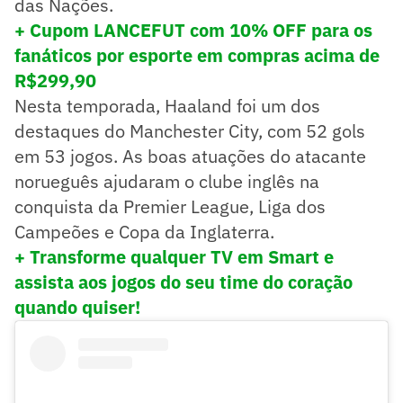
das Nações.
+ Cupom LANCEFUT com 10% OFF para os
fanáticos por esporte em compras acima de
R$299,90
Nesta temporada, Haaland foi um dos
destaques do Manchester City, com 52 gols
em 53 jogos. As boas atuações do atacante
norueguês ajudaram o clube inglês na
conquista da Premier League, Liga dos
Campeões e Copa da Inglaterra.
+ Transforme qualquer TV em Smart e
assista aos jogos do seu time do coração
quando quiser!