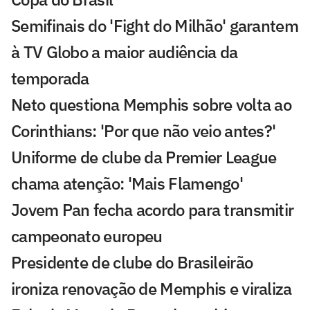
Semifinais do 'Fight do Milhão' garantem
à TV Globo a maior audiência da
temporada
Neto questiona Memphis sobre volta ao
Corinthians: 'Por que não veio antes?'
Uniforme de clube da Premier League
chama atenção: 'Mais Flamengo'
Jovem Pan fecha acordo para transmitir
campeonato europeu
Presidente de clube do Brasileirão
ironiza renovação de Memphis e viraliza