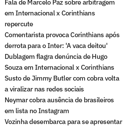
Fala de Marcelo Paz sobre arbitragem
em Internacional x Corinthians
repercute
Comentarista provoca Corinthians após
derrota para o Inter: 'A vaca deitou'
Dublagem flagra denúncia de Hugo
Souza em Internacional x Corinthians
Susto de Jimmy Butler com cobra volta
a viralizar nas redes sociais
Neymar cobra ausência de brasileiros
em lista no Instagram
Vozinha desembarca para se apresentar