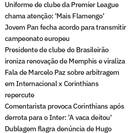
Uniforme de clube da Premier League
chama atenção: 'Mais Flamengo'
Jovem Pan fecha acordo para transmitir
campeonato europeu
Presidente de clube do Brasileirão
ironiza renovação de Memphis e viraliza
Fala de Marcelo Paz sobre arbitragem
em Internacional x Corinthians
repercute
Comentarista provoca Corinthians após
derrota para o Inter: 'A vaca deitou'
Dublagem flagra denúncia de Hugo