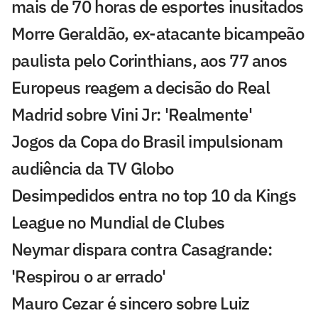
mais de 70 horas de esportes inusitados
Morre Geraldão, ex-atacante bicampeão
paulista pelo Corinthians, aos 77 anos
Europeus reagem a decisão do Real
Madrid sobre Vini Jr: 'Realmente'
Jogos da Copa do Brasil impulsionam
audiência da TV Globo
Desimpedidos entra no top 10 da Kings
League no Mundial de Clubes
Neymar dispara contra Casagrande:
'Respirou o ar errado'
Mauro Cezar é sincero sobre Luiz