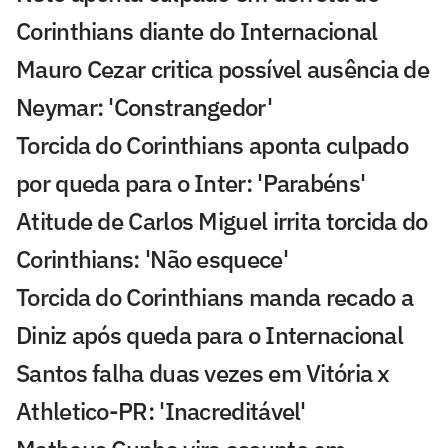
Corinthians diante do Internacional
Mauro Cezar critica possível ausência de
Neymar: 'Constrangedor'
Torcida do Corinthians aponta culpado
por queda para o Inter: 'Parabéns'
Atitude de Carlos Miguel irrita torcida do
Corinthians: 'Não esquece'
Torcida do Corinthians manda recado a
Diniz após queda para o Internacional
Santos falha duas vezes em Vitória x
Athletico-PR: 'Inacreditável'