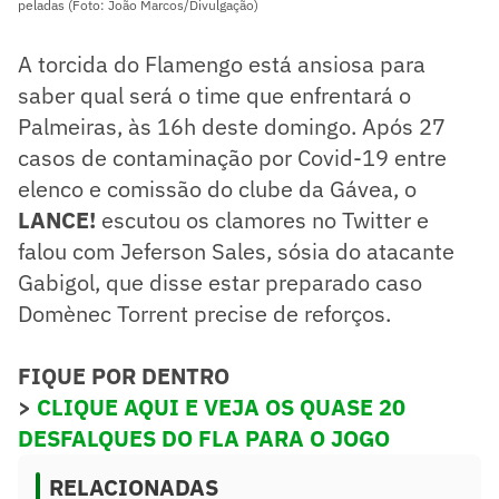
peladas (Foto: João Marcos/Divulgação)
A torcida do Flamengo está ansiosa para
saber qual será o time que enfrentará o
Palmeiras, às 16h deste domingo. Após 27
casos de contaminação por Covid-19 entre
elenco e comissão do clube da Gávea, o
LANCE!
escutou os clamores no Twitter e
falou com Jeferson Sales, sósia do atacante
Gabigol, que disse estar preparado caso
Domènec Torrent precise de reforços.
FIQUE POR DENTRO
>
CLIQUE AQUI E VEJA OS QUASE 20
DESFALQUES DO FLA PARA O JOGO
RELACIONADAS