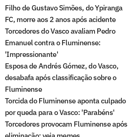
Filho de Gustavo Simões, do Ypiranga
FC, morre aos 2 anos após acidente
Torcedores do Vasco avaliam Pedro
Emanuel contra o Fluminense:
'Impressionante'
Esposa de Andrés Gómez, do Vasco,
desabafa após classificação sobre o
Fluminense
Torcida do Fluminense aponta culpado
por queda para o Vasco: 'Parabéns'
Torcedores provocam Fluminense após
eliminação; veja memes