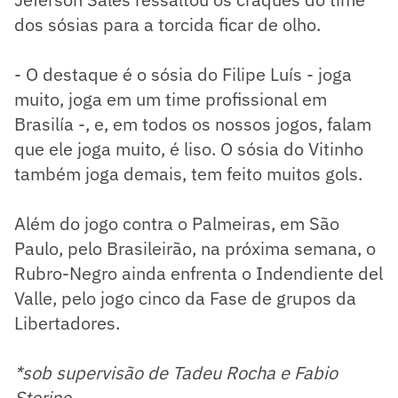
dos sósias para a torcida ficar de olho.
- O destaque é o sósia do Filipe Luís - joga
muito, joga em um time profissional em
Brasilía -, e, em todos os nossos jogos, falam
que ele joga muito, é liso. O sósia do Vitinho
também joga demais, tem feito muitos gols.
Além do jogo contra o Palmeiras, em São
Paulo, pelo Brasileirão, na próxima semana, o
Rubro-Negro ainda enfrenta o Indendiente del
Valle, pelo jogo cinco da Fase de grupos da
Libertadores.
*sob supervisão de Tadeu Rocha e Fabio
Storino