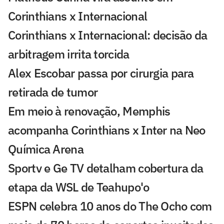
Corinthians x Internacional
Corinthians x Internacional: decisão da
arbitragem irrita torcida
Alex Escobar passa por cirurgia para
retirada de tumor
Em meio à renovação, Memphis
acompanha Corinthians x Inter na Neo
Química Arena
Sportv e Ge TV detalham cobertura da
etapa da WSL de Teahupo'o
ESPN celebra 10 anos do The Ocho com