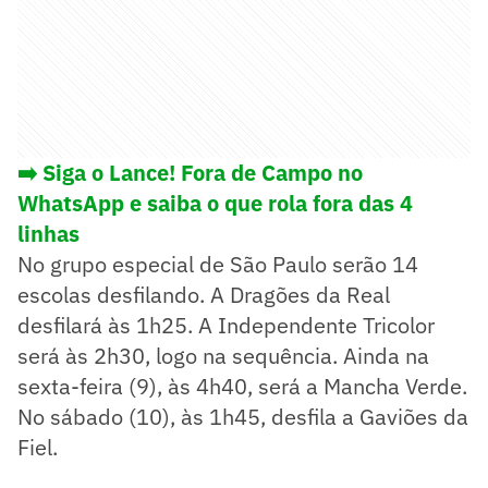
➡️ Siga o Lance! Fora de Campo no
WhatsApp e saiba o que rola fora das 4
linhas
No grupo especial de São Paulo serão 14
escolas desfilando. A Dragões da Real
desfilará às 1h25. A Independente Tricolor
será às 2h30, logo na sequência. Ainda na
sexta-feira (9), às 4h40, será a Mancha Verde.
No sábado (10), às 1h45, desfila a Gaviões da
Fiel.