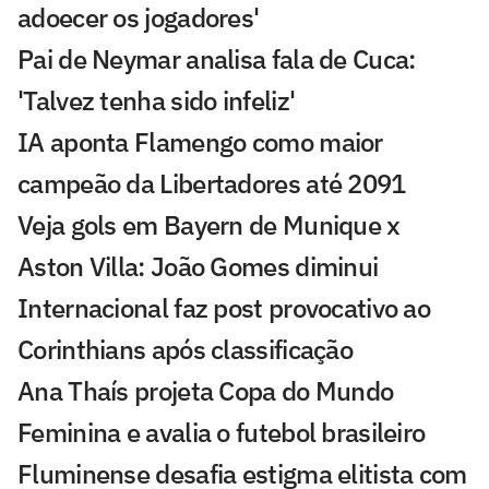
adoecer os jogadores'
Pai de Neymar analisa fala de Cuca:
'Talvez tenha sido infeliz'
IA aponta Flamengo como maior
campeão da Libertadores até 2091
Veja gols em Bayern de Munique x
Aston Villa: João Gomes diminui
Internacional faz post provocativo ao
Corinthians após classificação
Ana Thaís projeta Copa do Mundo
Feminina e avalia o futebol brasileiro
Fluminense desafia estigma elitista com