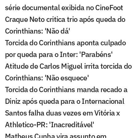
série documental exibida no CineFoot
Craque Neto critica trio após queda do
Corinthians: 'Não dá'
Torcida do Corinthians aponta culpado
por queda para o Inter: 'Parabéns'
Atitude de Carlos Miguel irrita torcida do
Corinthians: 'Não esquece'
Torcida do Corinthians manda recado a
Diniz após queda para o Internacional
Santos falha duas vezes em Vitória x
Athletico-PR: 'Inacreditável'
Matheus Cunha vira assunto em