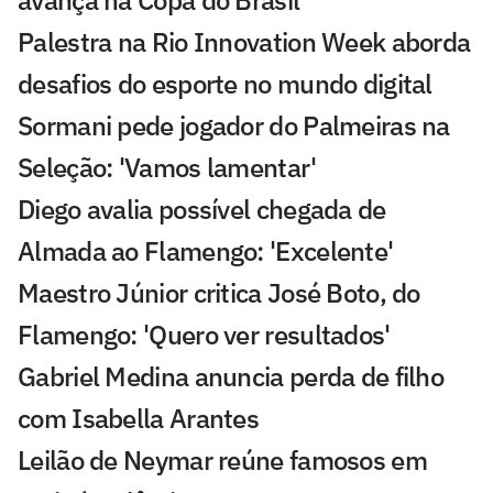
Palestra na Rio Innovation Week aborda
desafios do esporte no mundo digital
Sormani pede jogador do Palmeiras na
Seleção: 'Vamos lamentar'
Diego avalia possível chegada de
Almada ao Flamengo: 'Excelente'
Maestro Júnior critica José Boto, do
Flamengo: 'Quero ver resultados'
Gabriel Medina anuncia perda de filho
com Isabella Arantes
Leilão de Neymar reúne famosos em