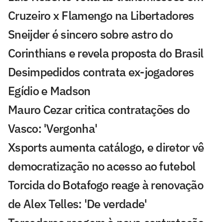
Cruzeiro x Flamengo na Libertadores
Sneijder é sincero sobre astro do
Corinthians e revela proposta do Brasil
Desimpedidos contrata ex-jogadores
Egídio e Madson
Mauro Cezar critica contratações do
Vasco: 'Vergonha'
Xsports aumenta catálogo, e diretor vê
democratização no acesso ao futebol
Torcida do Botafogo reage à renovação
de Alex Telles: 'De verdade'