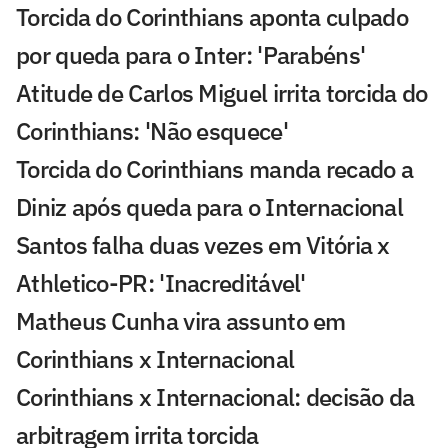
Torcida do Corinthians aponta culpado
por queda para o Inter: 'Parabéns'
Atitude de Carlos Miguel irrita torcida do
Corinthians: 'Não esquece'
Torcida do Corinthians manda recado a
Diniz após queda para o Internacional
Santos falha duas vezes em Vitória x
Athletico-PR: 'Inacreditável'
Matheus Cunha vira assunto em
Corinthians x Internacional
Corinthians x Internacional: decisão da
arbitragem irrita torcida