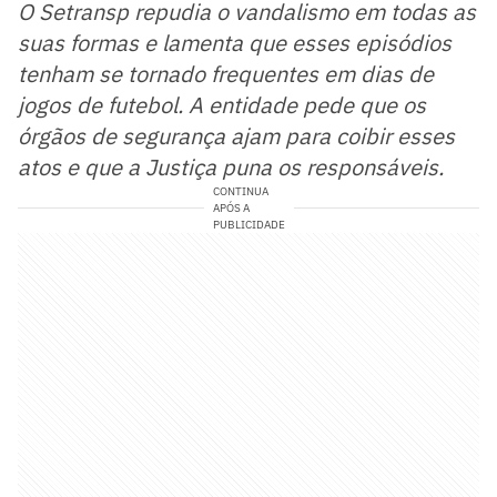
O Setransp repudia o vandalismo em todas as
suas formas e lamenta que esses episódios
tenham se tornado frequentes em dias de
jogos de futebol. A entidade pede que os
órgãos de segurança ajam para coibir esses
atos e que a Justiça puna os responsáveis.
CONTINUA
APÓS A
PUBLICIDADE