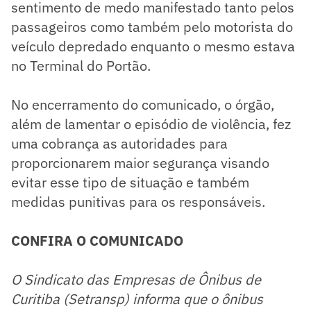
sentimento de medo manifestado tanto pelos
passageiros como também pelo motorista do
veículo depredado enquanto o mesmo estava
no Terminal do Portão.
No encerramento do comunicado, o órgão,
além de lamentar o episódio de violência, fez
uma cobrança as autoridades para
proporcionarem maior segurança visando
evitar esse tipo de situação e também
medidas punitivas para os responsáveis.
CONFIRA O COMUNICADO
O Sindicato das Empresas de Ônibus de
Curitiba (Setransp) informa que o ônibus