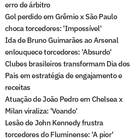
erro de árbitro
Gol perdido em Grêmio x São Paulo
choca torcedores: 'Impossível'
Ida de Bruno Guimarães ao Arsenal
enlouquece torcedores: 'Absurdo'
Clubes brasileiros transformam Dia dos
Pais em estratégia de engajamento e
receitas
Atuação de João Pedro em Chelsea x
Milan viraliza: 'Voando'
Lesão de John Kennedy frustra
torcedores do Fluminense: 'A pior'