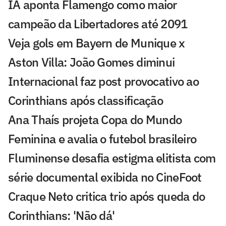
IA aponta Flamengo como maior
campeão da Libertadores até 2091
Veja gols em Bayern de Munique x
Aston Villa: João Gomes diminui
Internacional faz post provocativo ao
Corinthians após classificação
Ana Thaís projeta Copa do Mundo
Feminina e avalia o futebol brasileiro
Fluminense desafia estigma elitista com
série documental exibida no CineFoot
Craque Neto critica trio após queda do
Corinthians: 'Não dá'