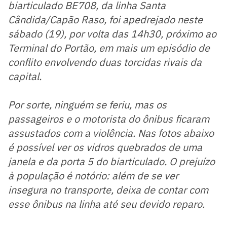
biarticulado BE708, da linha Santa
Cândida/Capão Raso, foi apedrejado neste
sábado (19), por volta das 14h30, próximo ao
Terminal do Portão, em mais um episódio de
conflito envolvendo duas torcidas rivais da
capital.
Por sorte, ninguém se feriu, mas os
passageiros e o motorista do ônibus ficaram
assustados com a violência. Nas fotos abaixo
é possível ver os vidros quebrados de uma
janela e da porta 5 do biarticulado. O prejuízo
à população é notório: além de se ver
insegura no transporte, deixa de contar com
esse ônibus na linha até seu devido reparo.