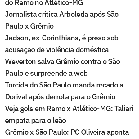
do Remo no Atlético-MG
Jornalista critica Arboleda após São
Paulo x Grêmio
Jadson, ex-Corinthians, é preso sob
acusação de violência doméstica
Weverton salva Grêmio contra o São
Paulo e surpreende a web
Torcida do São Paulo manda recado a
Dorival após derrota para o Grêmio
Veja gols em Remo x Atlético-MG: Taliari
empata para o leão
Grêmio x São Paulo: PC Oliveira aponta