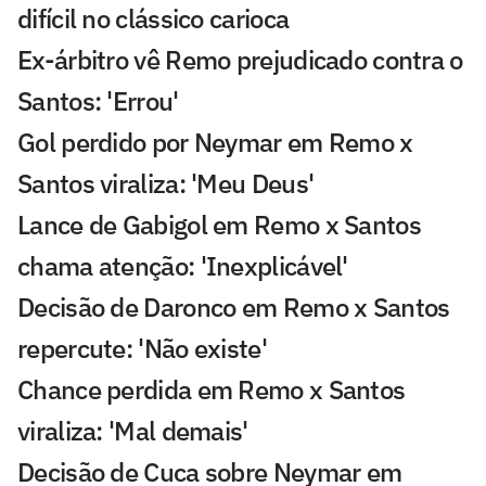
difícil no clássico carioca
Ex-árbitro vê Remo prejudicado contra o
Santos: 'Errou'
Gol perdido por Neymar em Remo x
Santos viraliza: 'Meu Deus'
Lance de Gabigol em Remo x Santos
chama atenção: 'Inexplicável'
Decisão de Daronco em Remo x Santos
repercute: 'Não existe'
Chance perdida em Remo x Santos
viraliza: 'Mal demais'
Decisão de Cuca sobre Neymar em