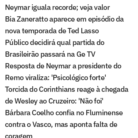
Neymar iguala recorde; veja valor
Bia Zaneratto aparece em episódio da
nova temporada de Ted Lasso
Público decidirá qual partida do
Brasileirão passará na Ge TV
Resposta de Neymar a presidente do
Remo viraliza: 'Psicológico forte'
Torcida do Corinthians reage à chegada
de Wesley ao Cruzeiro: 'Não foi'
Bárbara Coelho confia no Fluminense
contra o Vasco, mas aponta falta de
coragem