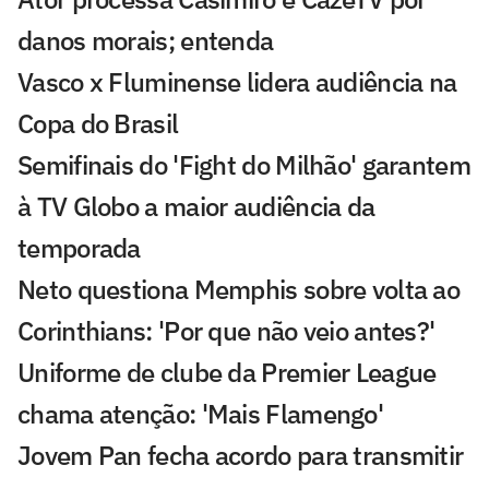
danos morais; entenda
Vasco x Fluminense lidera audiência na
Copa do Brasil
Semifinais do 'Fight do Milhão' garantem
à TV Globo a maior audiência da
temporada
Neto questiona Memphis sobre volta ao
Corinthians: 'Por que não veio antes?'
Uniforme de clube da Premier League
chama atenção: 'Mais Flamengo'
Jovem Pan fecha acordo para transmitir