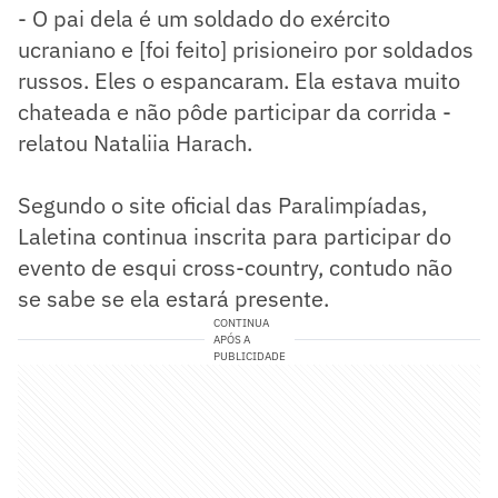
- O pai dela é um soldado do exército
ucraniano e [foi feito] prisioneiro por soldados
russos. Eles o espancaram. Ela estava muito
chateada e não pôde participar da corrida -
relatou Nataliia Harach.
Segundo o site oficial das Paralimpíadas,
Laletina continua inscrita para participar do
evento de esqui cross-country, contudo não
se sabe se ela estará presente.
CONTINUA
APÓS A
PUBLICIDADE