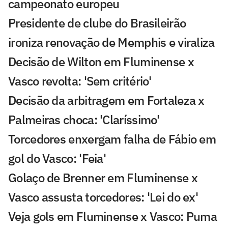
campeonato europeu
Presidente de clube do Brasileirão
ironiza renovação de Memphis e viraliza
Decisão de Wilton em Fluminense x
Vasco revolta: 'Sem critério'
Decisão da arbitragem em Fortaleza x
Palmeiras choca: 'Claríssimo'
Torcedores enxergam falha de Fábio em
gol do Vasco: 'Feia'
Golaço de Brenner em Fluminense x
Vasco assusta torcedores: 'Lei do ex'
Veja gols em Fluminense x Vasco: Puma