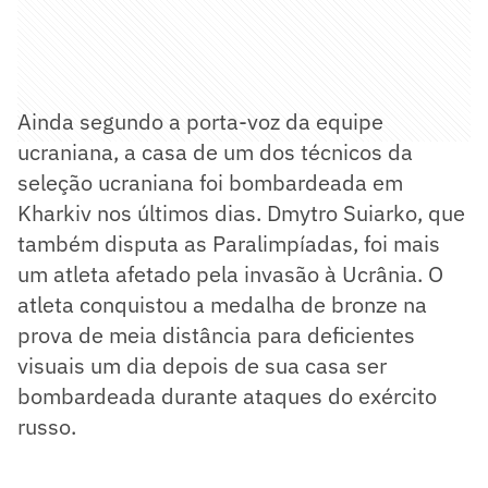
Ainda segundo a porta-voz da equipe
ucraniana, a casa de um dos técnicos da
seleção ucraniana foi bombardeada em
Kharkiv nos últimos dias. Dmytro Suiarko, que
também disputa as Paralimpíadas, foi mais
um atleta afetado pela invasão à Ucrânia. O
atleta conquistou a medalha de bronze na
prova de meia distância para deficientes
visuais um dia depois de sua casa ser
bombardeada durante ataques do exército
russo.