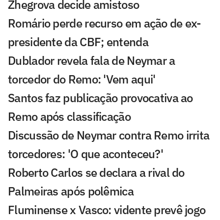
Zhegrova decide amistoso
Romário perde recurso em ação de ex-
presidente da CBF; entenda
Dublador revela fala de Neymar a
torcedor do Remo: 'Vem aqui'
Santos faz publicação provocativa ao
Remo após classificação
Discussão de Neymar contra Remo irrita
torcedores: 'O que aconteceu?'
Roberto Carlos se declara a rival do
Palmeiras após polêmica
Fluminense x Vasco: vidente prevê jogo