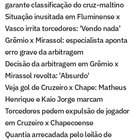
garante classificação do cruz-maltino
Situação inusitada em Fluminense x
Vasco irrita torcedores: 'Vendo nada'
Grêmio x Mirassol: especialista aponta
erro grave da arbitragem
Decisão da arbitragem em Grêmio x
Mirassol revolta: 'Absurdo'
Veja gol de Cruzeiro x Chape: Matheus
Henrique e Kaio Jorge marcam
Torcedores pedem expulsão de jogador
em Cruzeiro x Chapecoense
Quantia arrecadada pelo leilão de