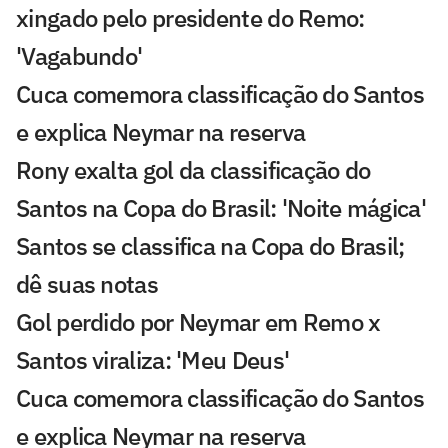
xingado pelo presidente do Remo:
'Vagabundo'
Cuca comemora classificação do Santos
e explica Neymar na reserva
Rony exalta gol da classificação do
Santos na Copa do Brasil: 'Noite mágica'
Santos se classifica na Copa do Brasil;
dê suas notas
Gol perdido por Neymar em Remo x
Santos viraliza: 'Meu Deus'
Cuca comemora classificação do Santos
e explica Neymar na reserva