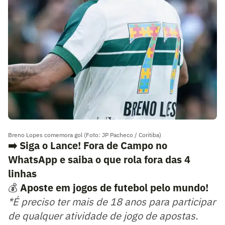
Breno Lopes comemora gol (Foto: JP Pacheco / Coritiba)
➡️ Siga o Lance! Fora de Campo no
WhatsApp e saiba o que rola fora das 4
linhas
💰
Aposte em jogos de futebol pelo mundo!
*É preciso ter mais de 18 anos para participar
de qualquer atividade de jogo de apostas.