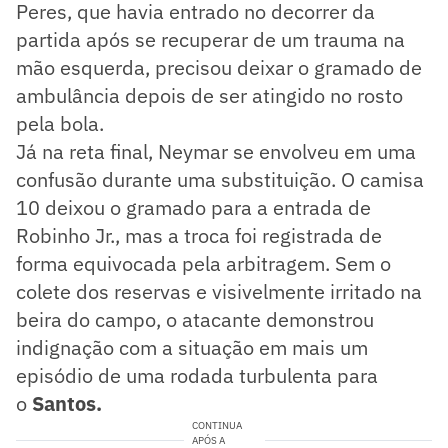
Peres, que havia entrado no decorrer da
partida após se recuperar de um trauma na
mão esquerda, precisou deixar o gramado de
ambulância depois de ser atingido no rosto
pela bola.
Já na reta final, Neymar se envolveu em uma
confusão durante uma substituição. O camisa
10 deixou o gramado para a entrada de
Robinho Jr., mas a troca foi registrada de
forma equivocada pela arbitragem. Sem o
colete dos reservas e visivelmente irritado na
beira do campo, o atacante demonstrou
indignação com a situação em mais um
episódio de uma rodada turbulenta para
o
Santos.
CONTINUA
APÓS A