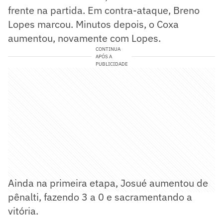
frente na partida. Em contra-ataque, Breno
Lopes marcou. Minutos depois, o Coxa
aumentou, novamente com Lopes.
CONTINUA
APÓS A
PUBLICIDADE
Ainda na primeira etapa, Josué aumentou de
pênalti, fazendo 3 a 0 e sacramentando a
vitória.