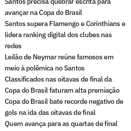
Santos precisa quebrar escrita para
avançar na Copa do Brasil
Santos supera Flamengo e Corinthians e
lidera ranking digital dos clubes nas
redes
Leilão de Neymar reúne famosos em
meio à polêmica no Santos
Classificados nas oitavas de final da
Copa do Brasil faturam alta premiação
Copa do Brasil bate recorde negativo de
gols na ida das oitavas de final
Quem avança para as quartas de final