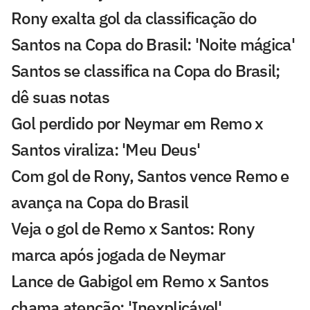
Rony exalta gol da classificação do
Santos na Copa do Brasil: 'Noite mágica'
Santos se classifica na Copa do Brasil;
dê suas notas
Gol perdido por Neymar em Remo x
Santos viraliza: 'Meu Deus'
Com gol de Rony, Santos vence Remo e
avança na Copa do Brasil
Veja o gol de Remo x Santos: Rony
marca após jogada de Neymar
Lance de Gabigol em Remo x Santos
chama atenção: 'Inexplicável'