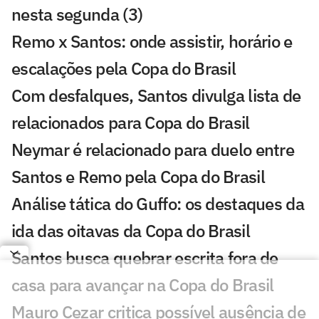
nesta segunda (3)
Remo x Santos: onde assistir, horário e
escalações pela Copa do Brasil
Com desfalques, Santos divulga lista de
relacionados para Copa do Brasil
Neymar é relacionado para duelo entre
Santos e Remo pela Copa do Brasil
Análise tática do Guffo: os destaques da
ida das oitavas da Copa do Brasil
Santos busca quebrar escrita fora de
casa para avançar na Copa do Brasil
Mauro Cezar critica possível ausência de