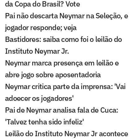
da Copa do Brasil? Vote
Pai não descarta Neymar na Seleção, e
jogador responde; veja
Bastidores: saiba como foi o leilão do
Instituto Neymar Jr.
Neymar marca presença em leilão e
abre jogo sobre aposentadoria
Neymar critica parte da imprensa: 'Vai
adoecer os jogadores'
Pai de Neymar analisa fala de Cuca:
'Talvez tenha sido infeliz'
Leilão do Instituto Neymar Jr acontece