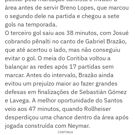
área antes de servir Breno Lopes, que marcou
o segundo dele na partida e chegou a sete
gols na temporada.
O terceiro gol saiu aos 38 minutos, com Josué
cobrando pênalti no canto de Gabriel Brazão,
que até acertou o lado, mas não conseguiu
evitar o gol. O meia do Coritiba voltou a
balançar as redes após 17 partidas sem
marcar. Antes do intervalo, Brazão ainda
evitou um prejuízo maior ao fazer grandes
defesas em finalizações de Sebastián Gómez
e Lavega. A melhor oportunidade do Santos
veio aos 47 minutos, quando Rollheiser
desperdiçou uma chance dentro da área após
jogada construída com Neymar.
CONTINUA