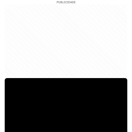
PUBLICIDADE