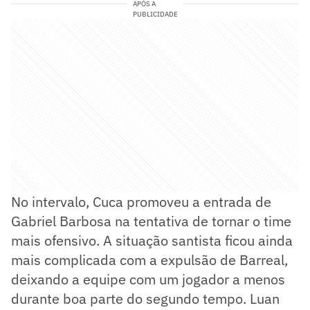
APÓS A
PUBLICIDADE
No intervalo, Cuca promoveu a entrada de
Gabriel Barbosa na tentativa de tornar o time
mais ofensivo. A situação santista ficou ainda
mais complicada com a expulsão de Barreal,
deixando a equipe com um jogador a menos
durante boa parte do segundo tempo. Luan