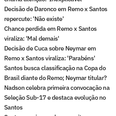
Decisão de Daronco em Remo x Santos
repercute: 'Não existe'
Chance perdida em Remo x Santos
viraliza: 'Mal demais'
Decisão de Cuca sobre Neymar em
Remo x Santos viraliza: 'Parabéns'
Santos busca classificação na Copa do
Brasil diante do Remo; Neymar titular?
Nadson celebra primeira convocação na
Seleção Sub-17 e destaca evolução no
Santos