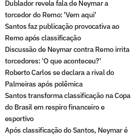
Dublador revela fala de Neymar a
torcedor do Remo: 'Vem aqui'
Santos faz publicação provocativa ao
Remo após classificação
Discussão de Neymar contra Remo irrita
torcedores: 'O que aconteceu?'
Roberto Carlos se declara a rival do
Palmeiras após polêmica
Santos transforma classificação na Copa
do Brasil em respiro financeiro e
esportivo
Após classificação do Santos, Neymar é