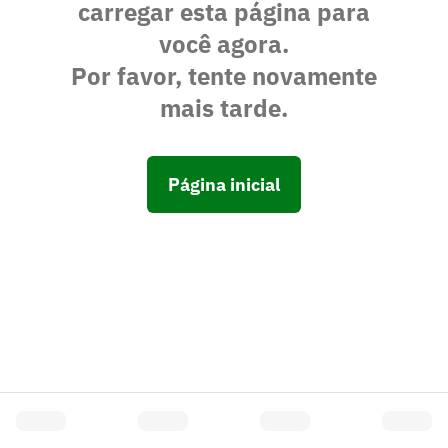
carregar esta página para
você agora.
Por favor, tente novamente
mais tarde.
Página inicial