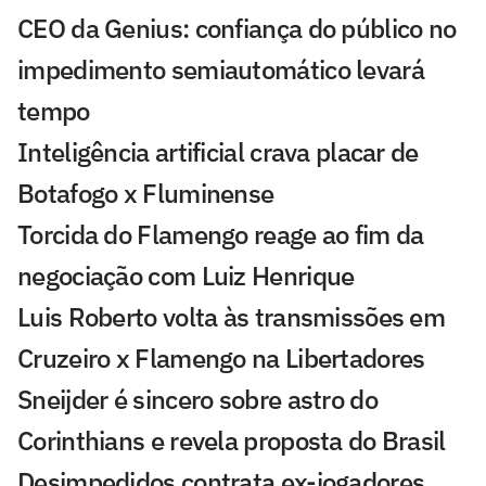
CEO da Genius: confiança do público no
impedimento semiautomático levará
tempo
Inteligência artificial crava placar de
Botafogo x Fluminense
Torcida do Flamengo reage ao fim da
negociação com Luiz Henrique
Luis Roberto volta às transmissões em
Cruzeiro x Flamengo na Libertadores
Sneijder é sincero sobre astro do
Corinthians e revela proposta do Brasil
Desimpedidos contrata ex-jogadores