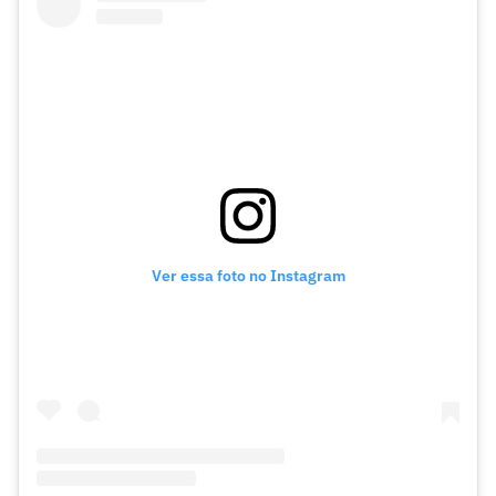
Ver essa foto no Instagram