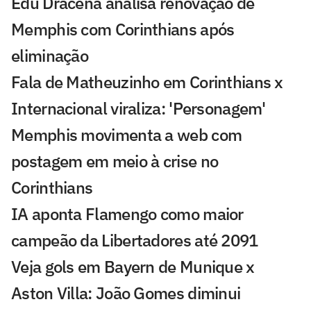
Edu Dracena analisa renovação de
Memphis com Corinthians após
eliminação
Fala de Matheuzinho em Corinthians x
Internacional viraliza: 'Personagem'
Memphis movimenta a web com
postagem em meio à crise no
Corinthians
IA aponta Flamengo como maior
campeão da Libertadores até 2091
Veja gols em Bayern de Munique x
Aston Villa: João Gomes diminui