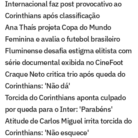
Internacional faz post provocativo ao
Corinthians após classificação
Ana Thaís projeta Copa do Mundo
Feminina e avalia o futebol brasileiro
Fluminense desafia estigma elitista com
série documental exibida no CineFoot
Craque Neto critica trio após queda do
Corinthians: 'Não dá'
Torcida do Corinthians aponta culpado
por queda para o Inter: 'Parabéns'
Atitude de Carlos Miguel irrita torcida do
Corinthians: 'Não esquece'