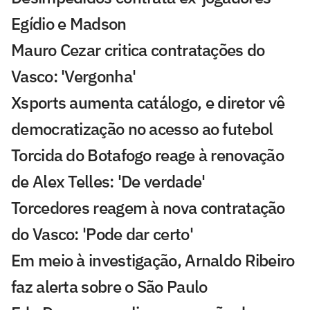
Egídio e Madson
Mauro Cezar critica contratações do
Vasco: 'Vergonha'
Xsports aumenta catálogo, e diretor vê
democratização no acesso ao futebol
Torcida do Botafogo reage à renovação
de Alex Telles: 'De verdade'
Torcedores reagem à nova contratação
do Vasco: 'Pode dar certo'
Em meio à investigação, Arnaldo Ribeiro
faz alerta sobre o São Paulo