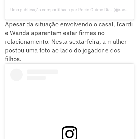
Uma publicação compartilhada por Rocio Guirao Diaz (@rocioguiraodiaz)
Apesar da situação envolvendo o casal, Icardi
e Wanda aparentam estar firmes no
relacionamento. Nesta sexta-feira, a mulher
postou uma foto ao lado do jogador e dos
filhos.