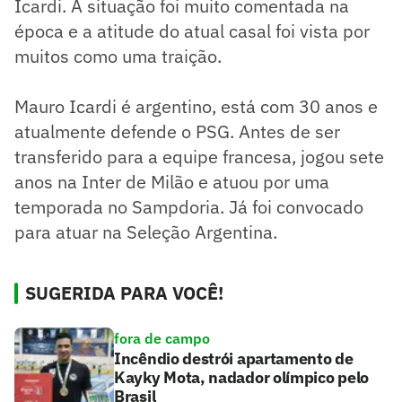
Icardi. A situação foi muito comentada na
época e a atitude do atual casal foi vista por
muitos como uma traição.
Mauro Icardi é argentino, está com 30 anos e
atualmente defende o PSG. Antes de ser
transferido para a equipe francesa, jogou sete
anos na Inter de Milão e atuou por uma
temporada no Sampdoria. Já foi convocado
para atuar na Seleção Argentina.
SUGERIDA PARA VOCÊ!
fora de campo
Incêndio destrói apartamento de
Kayky Mota, nadador olímpico pelo
Brasil