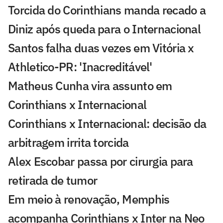
Torcida do Corinthians manda recado a
Diniz após queda para o Internacional
Santos falha duas vezes em Vitória x
Athletico-PR: 'Inacreditável'
Matheus Cunha vira assunto em
Corinthians x Internacional
Corinthians x Internacional: decisão da
arbitragem irrita torcida
Alex Escobar passa por cirurgia para
retirada de tumor
Em meio à renovação, Memphis
acompanha Corinthians x Inter na Neo