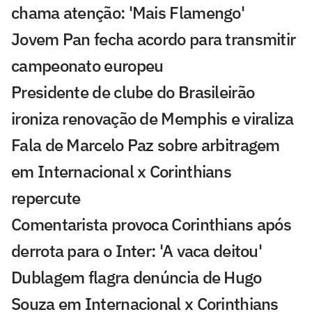
chama atenção: 'Mais Flamengo'
Jovem Pan fecha acordo para transmitir
campeonato europeu
Presidente de clube do Brasileirão
ironiza renovação de Memphis e viraliza
Fala de Marcelo Paz sobre arbitragem
em Internacional x Corinthians
repercute
Comentarista provoca Corinthians após
derrota para o Inter: 'A vaca deitou'
Dublagem flagra denúncia de Hugo
Souza em Internacional x Corinthians