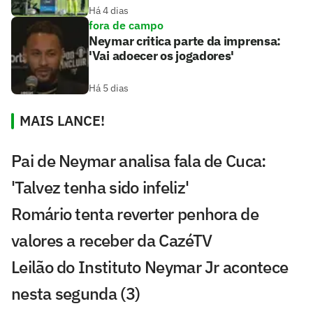
Há 4 dias
fora de campo
Neymar critica parte da imprensa:
'Vai adoecer os jogadores'
Há 5 dias
MAIS LANCE!
Pai de Neymar analisa fala de Cuca:
'Talvez tenha sido infeliz'
Romário tenta reverter penhora de
valores a receber da CazéTV
Leilão do Instituto Neymar Jr acontece
nesta segunda (3)