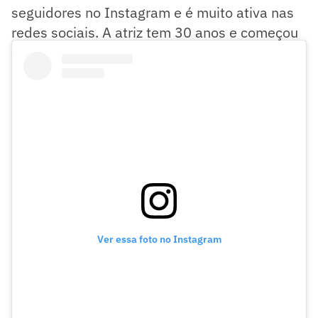
seguidores no Instagram e é muito ativa nas
redes sociais. A atriz tem 30 anos e começou
a trabalhar como modelo quando era criança.
Ver essa foto no Instagram