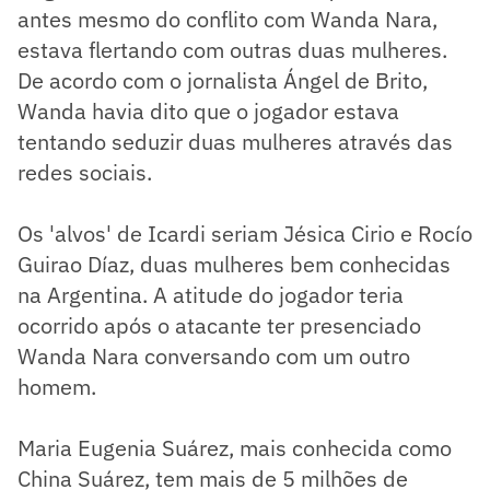
antes mesmo do conflito com Wanda Nara,
estava flertando com outras duas mulheres.
De acordo com o jornalista Ángel de Brito,
Wanda havia dito que o jogador estava
tentando seduzir duas mulheres através das
redes sociais.
Os 'alvos' de Icardi seriam Jésica Cirio e Rocío
Guirao Díaz, duas mulheres bem conhecidas
na Argentina. A atitude do jogador teria
ocorrido após o atacante ter presenciado
Wanda Nara conversando com um outro
homem.
Maria Eugenia Suárez, mais conhecida como
China Suárez, tem mais de 5 milhões de