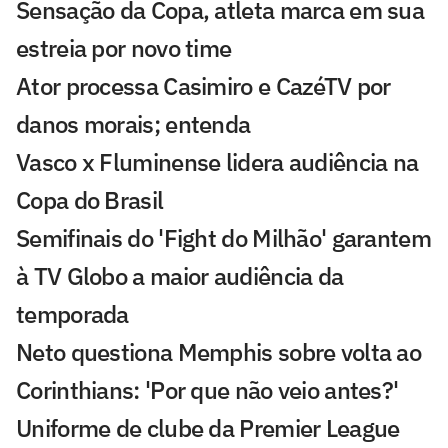
Sensação da Copa, atleta marca em sua
estreia por novo time
Ator processa Casimiro e CazéTV por
danos morais; entenda
Vasco x Fluminense lidera audiência na
Copa do Brasil
Semifinais do 'Fight do Milhão' garantem
à TV Globo a maior audiência da
temporada
Neto questiona Memphis sobre volta ao
Corinthians: 'Por que não veio antes?'
Uniforme de clube da Premier League