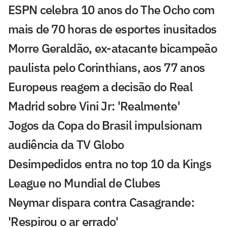
ESPN celebra 10 anos do The Ocho com
mais de 70 horas de esportes inusitados
Morre Geraldão, ex-atacante bicampeão
paulista pelo Corinthians, aos 77 anos
Europeus reagem a decisão do Real
Madrid sobre Vini Jr: 'Realmente'
Jogos da Copa do Brasil impulsionam
audiência da TV Globo
Desimpedidos entra no top 10 da Kings
League no Mundial de Clubes
Neymar dispara contra Casagrande:
'Respirou o ar errado'