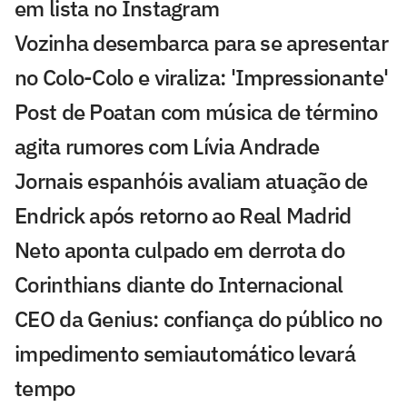
em lista no Instagram
Vozinha desembarca para se apresentar
no Colo-Colo e viraliza: 'Impressionante'
Post de Poatan com música de término
agita rumores com Lívia Andrade
Jornais espanhóis avaliam atuação de
Endrick após retorno ao Real Madrid
Neto aponta culpado em derrota do
Corinthians diante do Internacional
CEO da Genius: confiança do público no
impedimento semiautomático levará
tempo