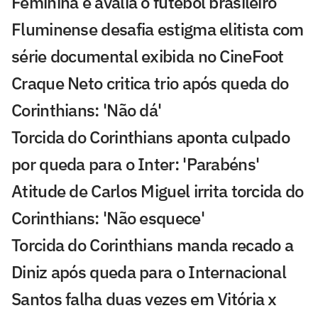
Feminina e avalia o futebol brasileiro
Fluminense desafia estigma elitista com
série documental exibida no CineFoot
Craque Neto critica trio após queda do
Corinthians: 'Não dá'
Torcida do Corinthians aponta culpado
por queda para o Inter: 'Parabéns'
Atitude de Carlos Miguel irrita torcida do
Corinthians: 'Não esquece'
Torcida do Corinthians manda recado a
Diniz após queda para o Internacional
Santos falha duas vezes em Vitória x