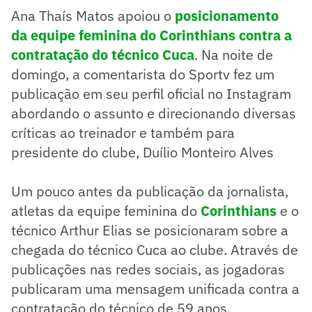
Ana Thaís Matos apoiou o
posicionamento
da equipe feminina do Corinthians contra a
contratação do técnico Cuca
. Na noite de
domingo, a comentarista do Sportv fez um
publicação em seu perfil oficial no Instagram
abordando o assunto e direcionando diversas
críticas ao treinador e também para
presidente do clube, Duílio Monteiro Alves
Um pouco antes da publicação da jornalista,
atletas da equipe feminina do
Corinthians
e o
técnico Arthur Elias se posicionaram sobre a
chegada do técnico Cuca ao clube. Através de
publicações nas redes sociais, as jogadoras
publicaram uma mensagem unificada contra a
contratação do técnico de 59 anos.