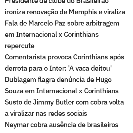
Presidente de clube do Brasileirão
ironiza renovação de Memphis e viraliza
Fala de Marcelo Paz sobre arbitragem
em Internacional x Corinthians
repercute
Comentarista provoca Corinthians após
derrota para o Inter: 'A vaca deitou'
Dublagem flagra denúncia de Hugo
Souza em Internacional x Corinthians
Susto de Jimmy Butler com cobra volta
a viralizar nas redes sociais
Neymar cobra ausência de brasileiros