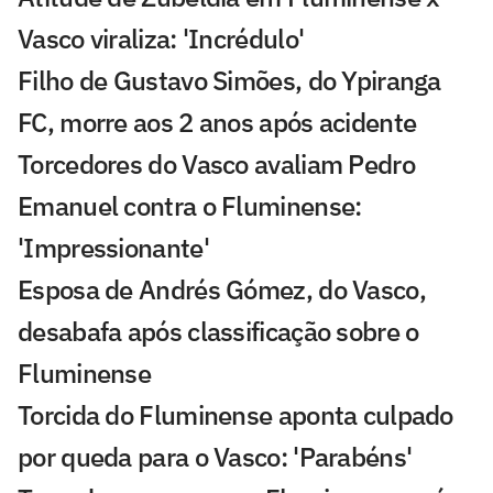
Vasco viraliza: 'Incrédulo'
Filho de Gustavo Simões, do Ypiranga
FC, morre aos 2 anos após acidente
Torcedores do Vasco avaliam Pedro
Emanuel contra o Fluminense:
'Impressionante'
Esposa de Andrés Gómez, do Vasco,
desabafa após classificação sobre o
Fluminense
Torcida do Fluminense aponta culpado
por queda para o Vasco: 'Parabéns'