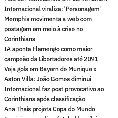
Internacional viraliza: 'Personagem'
Memphis movimenta a web com
postagem em meio à crise no
Corinthians
IA aponta Flamengo como maior
campeão da Libertadores até 2091
Veja gols em Bayern de Munique x
Aston Villa: João Gomes diminui
Internacional faz post provocativo ao
Corinthians após classificação
Ana Thaís projeta Copa do Mundo