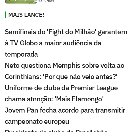
Há 5 dias
MAIS LANCE!
Semifinais do 'Fight do Milhão' garantem
à TV Globo a maior audiência da
temporada
Neto questiona Memphis sobre volta ao
Corinthians: 'Por que não veio antes?'
Uniforme de clube da Premier League
chama atenção: 'Mais Flamengo'
Jovem Pan fecha acordo para transmitir
campeonato europeu