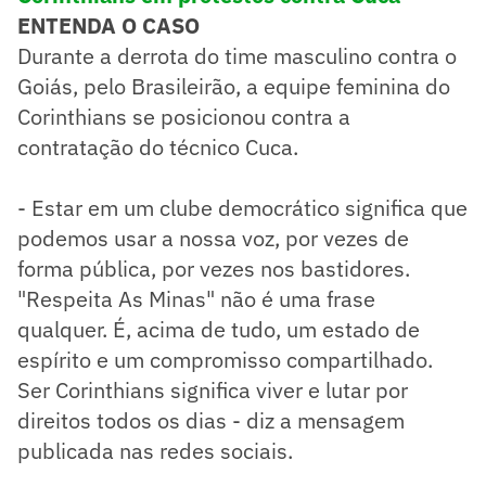
ENTENDA O CASO
Durante a derrota do time masculino contra o
Goiás, pelo Brasileirão, a equipe feminina do
Corinthians se posicionou contra a
contratação do técnico Cuca.
- Estar em um clube democrático significa que
podemos usar a nossa voz, por vezes de
forma pública, por vezes nos bastidores.
"Respeita As Minas" não é uma frase
qualquer. É, acima de tudo, um estado de
espírito e um compromisso compartilhado.
Ser Corinthians significa viver e lutar por
direitos todos os dias - diz a mensagem
publicada nas redes sociais.