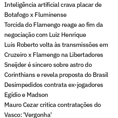
Inteligência artificial crava placar de
Botafogo x Fluminense
Torcida do Flamengo reage ao fim da
negociação com Luiz Henrique
Luis Roberto volta às transmissões em
Cruzeiro x Flamengo na Libertadores
Sneijder é sincero sobre astro do
Corinthians e revela proposta do Brasil
Desimpedidos contrata ex-jogadores
Egídio e Madson
Mauro Cezar critica contratações do
Vasco: 'Vergonha'