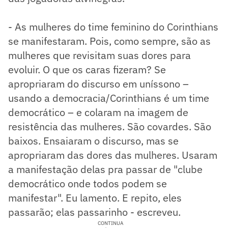
- As mulheres do time feminino do Corinthians
se manifestaram. Pois, como sempre, são as
mulheres que revisitam suas dores para
evoluir. O que os caras fizeram? Se
apropriaram do discurso em uníssono –
usando a democracia/Corinthians é um time
democrático – e colaram na imagem de
resistência das mulheres. São covardes. São
baixos. Ensaiaram o discurso, mas se
apropriaram das dores das mulheres. Usaram
a manifestação delas pra passar de "clube
democrático onde todos podem se
manifestar". Eu lamento. E repito, eles
passarão; elas passarinho - escreveu.
CONTINUA