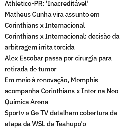
Athletico-PR: 'Inacreditável'
Matheus Cunha vira assunto em
Corinthians x Internacional
Corinthians x Internacional: decisão da
arbitragem irrita torcida
Alex Escobar passa por cirurgia para
retirada de tumor
Em meio à renovação, Memphis
acompanha Corinthians x Inter na Neo
Química Arena
Sportv e Ge TV detalham cobertura da
etapa da WSL de Teahupo'o