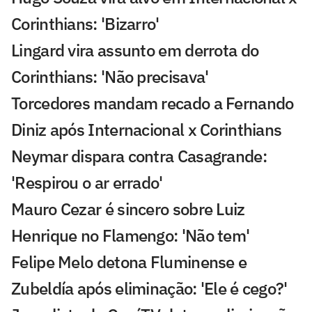
Corinthians: 'Bizarro'
Lingard vira assunto em derrota do
Corinthians: 'Não precisava'
Torcedores mandam recado a Fernando
Diniz após Internacional x Corinthians
Neymar dispara contra Casagrande:
'Respirou o ar errado'
Mauro Cezar é sincero sobre Luiz
Henrique no Flamengo: 'Não tem'
Felipe Melo detona Fluminense e
Zubeldía após eliminação: 'Ele é cego?'