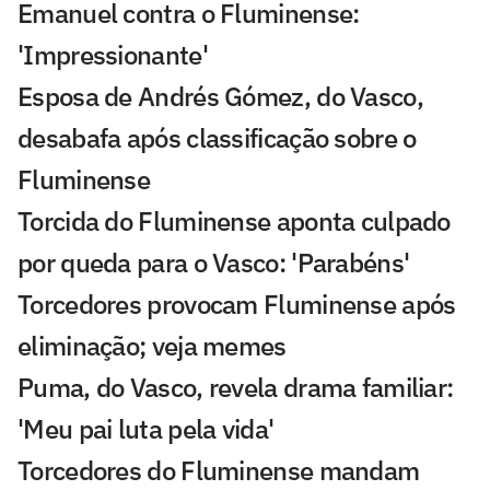
Emanuel contra o Fluminense:
'Impressionante'
Esposa de Andrés Gómez, do Vasco,
desabafa após classificação sobre o
Fluminense
Torcida do Fluminense aponta culpado
por queda para o Vasco: 'Parabéns'
Torcedores provocam Fluminense após
eliminação; veja memes
Puma, do Vasco, revela drama familiar:
'Meu pai luta pela vida'
Torcedores do Fluminense mandam