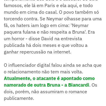
famosos, ele lá em Paris e ela aqui, e todo
mundo em cima do casal. O povo também só
torcendo contra. Se Neymar olhasse para uma
fã, os haters iam logo em cima: 'Neymar
paquera fulana e não respeita a Bruna'. Era
um horror - disse David na entrevista
publicada há dois meses e que voltou a
ganhar repercussão na internet.
O influenciador digital falou ainda se acha que
o relacionamento não tem mais volta.
Atualmente, o atacante é apontado como
namorado de outra Bruna - a Biancardi
. Os
dois, porém, não assumiram o romance
publicamente.