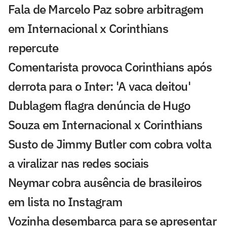
Fala de Marcelo Paz sobre arbitragem
em Internacional x Corinthians
repercute
Comentarista provoca Corinthians após
derrota para o Inter: 'A vaca deitou'
Dublagem flagra denúncia de Hugo
Souza em Internacional x Corinthians
Susto de Jimmy Butler com cobra volta
a viralizar nas redes sociais
Neymar cobra ausência de brasileiros
em lista no Instagram
Vozinha desembarca para se apresentar