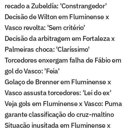
recado a Zubeldía: 'Constrangedor'
Decisão de Wilton em Fluminense x
Vasco revolta: 'Sem critério'
Decisão da arbitragem em Fortaleza x
Palmeiras choca: 'Claríssimo'
Torcedores enxergam falha de Fábio em
gol do Vasco: 'Feia'
Golaço de Brenner em Fluminense x
Vasco assusta torcedores: 'Lei do ex'
Veja gols em Fluminense x Vasco: Puma
garante classificação do cruz-maltino
Situação inusitada em Fluminense x