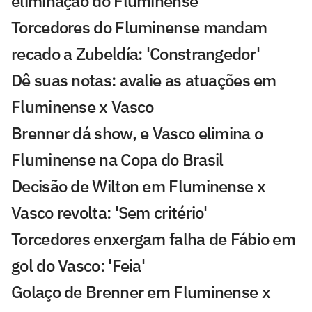
eliminação do Fluminense
Torcedores do Fluminense mandam
recado a Zubeldía: 'Constrangedor'
Dê suas notas: avalie as atuações em
Fluminense x Vasco
Brenner dá show, e Vasco elimina o
Fluminense na Copa do Brasil
Decisão de Wilton em Fluminense x
Vasco revolta: 'Sem critério'
Torcedores enxergam falha de Fábio em
gol do Vasco: 'Feia'
Golaço de Brenner em Fluminense x