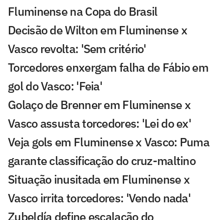
Fluminense na Copa do Brasil
Decisão de Wilton em Fluminense x
Vasco revolta: 'Sem critério'
Torcedores enxergam falha de Fábio em
gol do Vasco: 'Feia'
Golaço de Brenner em Fluminense x
Vasco assusta torcedores: 'Lei do ex'
Veja gols em Fluminense x Vasco: Puma
garante classificação do cruz-maltino
Situação inusitada em Fluminense x
Vasco irrita torcedores: 'Vendo nada'
Zubeldía define escalação do