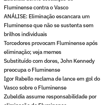
Fluminense contra o Vasco
ANÁLISE: Eliminação escancara um
Fluminense que não se sustenta sem
brilhos individuais
Torcedores provocam Fluminense após
eliminação; veja memes
Substituído com dores, John Kennedy
preocupa o Fluminense
Igor Rabello reclama de lance em gol do
Vasco sobre o Fluminense
Zubeldía assume responsabilidade por