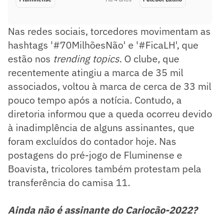
Nas redes sociais, torcedores movimentam as
hashtags '#70MilhõesNão' e '#FicaLH', que
estão nos
trending topics
. O clube, que
recentemente atingiu a marca de 35 mil
associados, voltou à marca de cerca de 33 mil
pouco tempo após a notícia. Contudo, a
diretoria informou que a queda ocorreu devido
à inadimplência de alguns assinantes, que
foram excluídos do contador hoje. Nas
postagens do pré-jogo de Fluminense e
Boavista, tricolores também protestam pela
transferência do camisa 11.
Ainda não é assinante do Cariocão-2022?