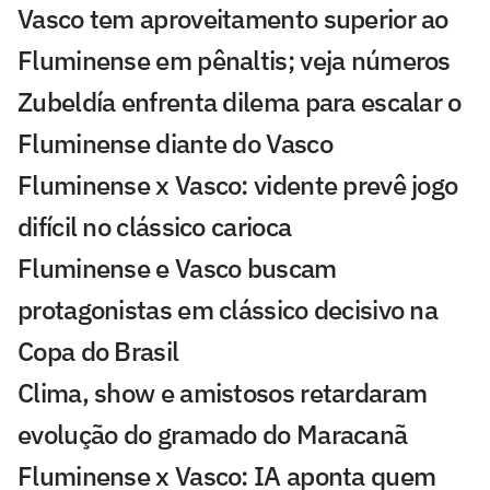
Vasco tem aproveitamento superior ao
Fluminense em pênaltis; veja números
Zubeldía enfrenta dilema para escalar o
Fluminense diante do Vasco
Fluminense x Vasco: vidente prevê jogo
difícil no clássico carioca
Fluminense e Vasco buscam
protagonistas em clássico decisivo na
Copa do Brasil
Clima, show e amistosos retardaram
evolução do gramado do Maracanã
Fluminense x Vasco: IA aponta quem