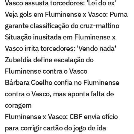
Vasco assusta torcedores: 'Lei do ex'
Veja gols em Fluminense x Vasco: Puma
garante classificação do cruz-maltino
Situação inusitada em Fluminense x
Vasco irrita torcedores: 'Vendo nada'
Zubeldía define escalação do
Fluminense contra o Vasco
Bárbara Coelho confia no Fluminense
contra o Vasco, mas aponta falta de
coragem
Fluminense x Vasco: CBF envia ofício
para corrigir cartão do jogo de ida