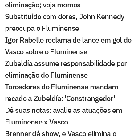
eliminação; veja memes
Substituído com dores, John Kennedy
preocupa o Fluminense
Igor Rabello reclama de lance em gol do
Vasco sobre o Fluminense
Zubeldía assume responsabilidade por
eliminação do Fluminense
Torcedores do Fluminense mandam
recado a Zubeldía: 'Constrangedor'
Dê suas notas: avalie as atuações em
Fluminense x Vasco
Brenner dá show, e Vasco elimina o