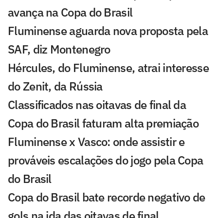
avança na Copa do Brasil
Fluminense aguarda nova proposta pela
SAF, diz Montenegro
Hércules, do Fluminense, atrai interesse
do Zenit, da Rússia
Classificados nas oitavas de final da
Copa do Brasil faturam alta premiação
Fluminense x Vasco: onde assistir e
prováveis escalações do jogo pela Copa
do Brasil
Copa do Brasil bate recorde negativo de
gols na ida das oitavas de final