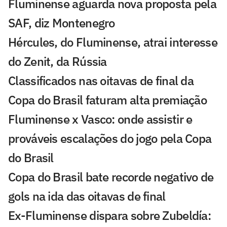
Fluminense aguarda nova proposta pela
SAF, diz Montenegro
Hércules, do Fluminense, atrai interesse
do Zenit, da Rússia
Classificados nas oitavas de final da
Copa do Brasil faturam alta premiação
Fluminense x Vasco: onde assistir e
prováveis escalações do jogo pela Copa
do Brasil
Copa do Brasil bate recorde negativo de
gols na ida das oitavas de final
Ex-Fluminense dispara sobre Zubeldía: