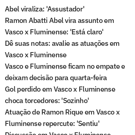
Abel viraliza: 'Assustador'
Ramon Abatti Abel vira assunto em
Vasco x Fluminense: 'Está claro'
Dê suas notas: avalie as atuações em
Vasco x Fluminense
Vasco e Fluminense ficam no empate e
deixam decisão para quarta-feira
Gol perdido em Vasco x Fluminense
choca torcedores: 'Sozinho'
Atuação de Ramon Rique em Vasco x
Fluminense repercute: 'Sentiu'
Discussão em Vasco x Fluminense