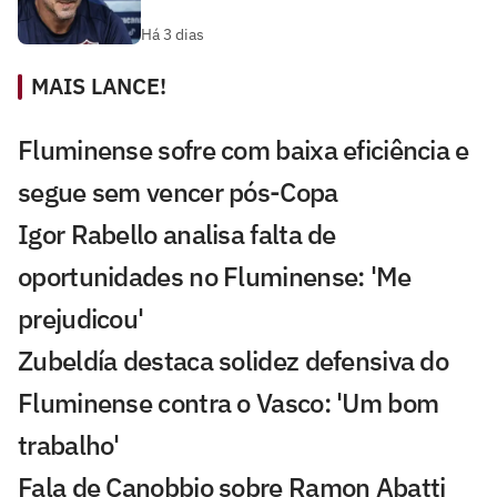
Há 3 dias
MAIS LANCE!
Fluminense sofre com baixa eficiência e
segue sem vencer pós-Copa
Igor Rabello analisa falta de
oportunidades no Fluminense: 'Me
prejudicou'
Zubeldía destaca solidez defensiva do
Fluminense contra o Vasco: 'Um bom
trabalho'
Fala de Canobbio sobre Ramon Abatti