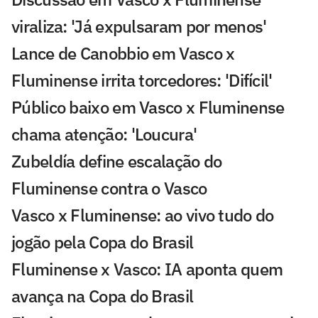
viraliza: 'Já expulsaram por menos'
Lance de Canobbio em Vasco x
Fluminense irrita torcedores: 'Difícil'
Público baixo em Vasco x Fluminense
chama atenção: 'Loucura'
Zubeldía define escalação do
Fluminense contra o Vasco
Vasco x Fluminense: ao vivo tudo do
jogão pela Copa do Brasil
Fluminense x Vasco: IA aponta quem
avança na Copa do Brasil