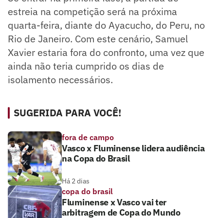
estreia na competição será na próxima
quarta-feira, diante do Ayacucho, do Peru, no
Rio de Janeiro. Com este cenário, Samuel
Xavier estaria fora do confronto, uma vez que
ainda não teria cumprido os dias de
isolamento necessários.
SUGERIDA PARA VOCÊ!
fora de campo
Vasco x Fluminense lidera audiência
na Copa do Brasil
Há 2 dias
copa do brasil
Fluminense x Vasco vai ter
arbitragem de Copa do Mundo