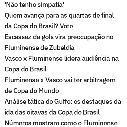
'Não tenho simpatia'
Quem avança para as quartas de final
da Copa do Brasil? Vote
Escassez de gols vira preocupação no
Fluminense de Zubeldía
Vasco x Fluminense lidera audiência na
Copa do Brasil
Fluminense x Vasco vai ter arbitragem
de Copa do Mundo
Análise tática do Guffo: os destaques da
ida das oitavas da Copa do Brasil
Números mostram como o Fluminense