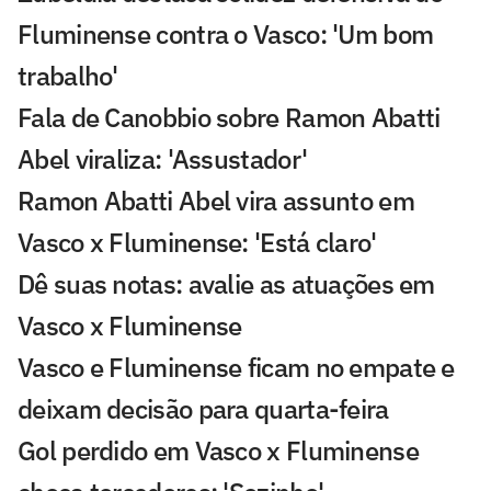
Fluminense contra o Vasco: 'Um bom
trabalho'
Fala de Canobbio sobre Ramon Abatti
Abel viraliza: 'Assustador'
Ramon Abatti Abel vira assunto em
Vasco x Fluminense: 'Está claro'
Dê suas notas: avalie as atuações em
Vasco x Fluminense
Vasco e Fluminense ficam no empate e
deixam decisão para quarta-feira
Gol perdido em Vasco x Fluminense