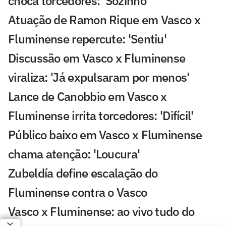
choca torcedores: 'Sozinho'
Atuação de Ramon Rique em Vasco x
Fluminense repercute: 'Sentiu'
Discussão em Vasco x Fluminense
viraliza: 'Já expulsaram por menos'
Lance de Canobbio em Vasco x
Fluminense irrita torcedores: 'Difícil'
Público baixo em Vasco x Fluminense
chama atenção: 'Loucura'
Zubeldía define escalação do
Fluminense contra o Vasco
Vasco x Fluminense: ao vivo tudo do