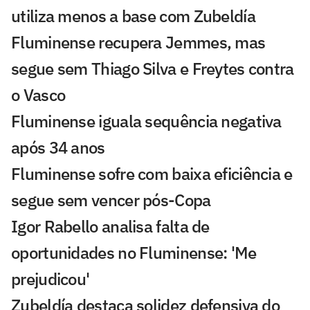
utiliza menos a base com Zubeldía
Fluminense recupera Jemmes, mas
segue sem Thiago Silva e Freytes contra
o Vasco
Fluminense iguala sequência negativa
após 34 anos
Fluminense sofre com baixa eficiência e
segue sem vencer pós-Copa
Igor Rabello analisa falta de
oportunidades no Fluminense: 'Me
prejudicou'
Zubeldía destaca solidez defensiva do