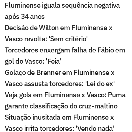
Fluminense iguala sequência negativa
após 34 anos
Decisão de Wilton em Fluminense x
Vasco revolta: 'Sem critério'
Torcedores enxergam falha de Fábio em
gol do Vasco: 'Feia'
Golaço de Brenner em Fluminense x
Vasco assusta torcedores: 'Lei do ex'
Veja gols em Fluminense x Vasco: Puma
garante classificação do cruz-maltino
Situação inusitada em Fluminense x
Vasco irrita torcedores: 'Vendo nada'