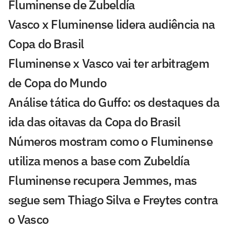
Fluminense de Zubeldía
Vasco x Fluminense lidera audiência na
Copa do Brasil
Fluminense x Vasco vai ter arbitragem
de Copa do Mundo
Análise tática do Guffo: os destaques da
ida das oitavas da Copa do Brasil
Números mostram como o Fluminense
utiliza menos a base com Zubeldía
Fluminense recupera Jemmes, mas
segue sem Thiago Silva e Freytes contra
o Vasco