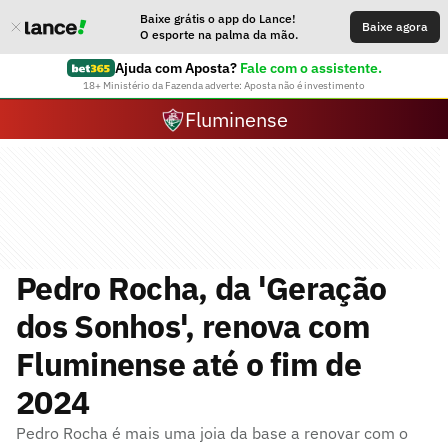
Baixe grátis o app do Lance!
Baixe agora
O esporte na palma da mão.
Ajuda com Aposta?
Fale com o assistente.
18+ Ministério da Fazenda adverte: Aposta não é investimento
Fluminense
Pedro Rocha, da 'Geração
dos Sonhos', renova com
Fluminense até o fim de
2024
Pedro Rocha é mais uma joia da base a renovar com o