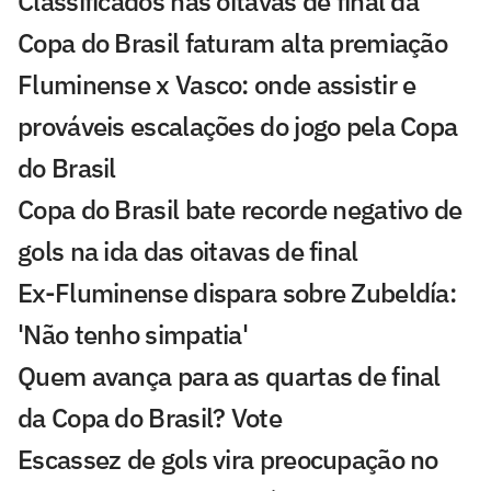
Classificados nas oitavas de final da
Copa do Brasil faturam alta premiação
Fluminense x Vasco: onde assistir e
prováveis escalações do jogo pela Copa
do Brasil
Copa do Brasil bate recorde negativo de
gols na ida das oitavas de final
Ex-Fluminense dispara sobre Zubeldía:
'Não tenho simpatia'
Quem avança para as quartas de final
da Copa do Brasil? Vote
Escassez de gols vira preocupação no