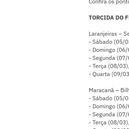
Confira os pont
TORCIDA DO 
Laranjeiras – 
- Sábado (05/0
- Domingo (06/
- Segunda (07/
- Terça (08/03)
- Quarta (09/03
Maracanã – Bilh
- Sábado (05/0
- Domingo (06/
- Segunda (07/
- Terça (08/03)