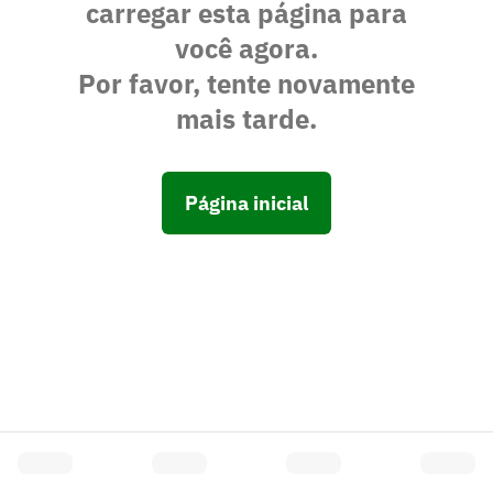
carregar esta página para
você agora.
Por favor, tente novamente
mais tarde.
Página inicial