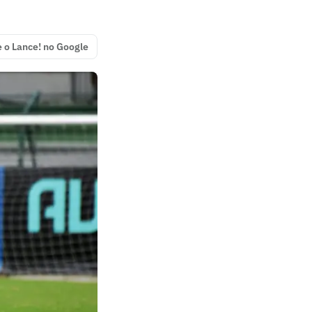
e o Lance! no Google