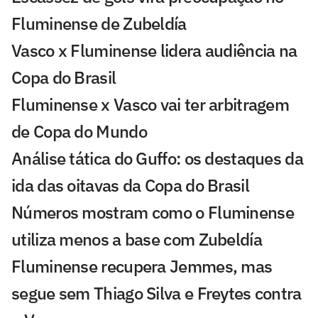
Fluminense de Zubeldía
Vasco x Fluminense lidera audiência na
Copa do Brasil
Fluminense x Vasco vai ter arbitragem
de Copa do Mundo
Análise tática do Guffo: os destaques da
ida das oitavas da Copa do Brasil
Números mostram como o Fluminense
utiliza menos a base com Zubeldía
Fluminense recupera Jemmes, mas
segue sem Thiago Silva e Freytes contra