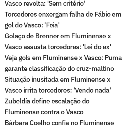
Vasco revolta: 'Sem critério'
Torcedores enxergam falha de Fábio em
gol do Vasco: 'Feia'
Golaço de Brenner em Fluminense x
Vasco assusta torcedores: 'Lei do ex'
Veja gols em Fluminense x Vasco: Puma
garante classificação do cruz-maltino
Situação inusitada em Fluminense x
Vasco irrita torcedores: 'Vendo nada'
Zubeldía define escalação do
Fluminense contra o Vasco
Bárbara Coelho confia no Fluminense