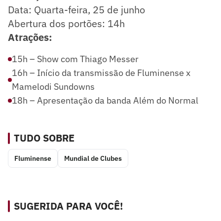
Data: Quarta-feira, 25 de junho
Abertura dos portões: 14h
Atrações:
15h – Show com Thiago Messer
16h – Início da transmissão de Fluminense x
Mamelodi Sundowns
18h – Apresentação da banda Além do Normal
TUDO SOBRE
Fluminense
Mundial de Clubes
SUGERIDA PARA VOCÊ!