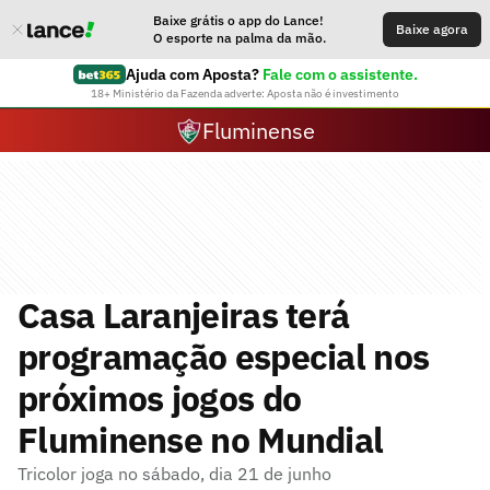
Baixe grátis o app do Lance!
Baixe agora
O esporte na palma da mão.
Ajuda com Aposta?
Fale com o assistente.
18+ Ministério da Fazenda adverte: Aposta não é investimento
Fluminense
Casa Laranjeiras terá
programação especial nos
próximos jogos do
Fluminense no Mundial
Tricolor joga no sábado, dia 21 de junho