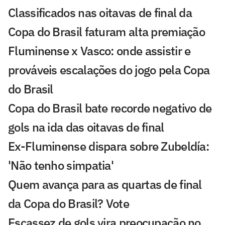
Classificados nas oitavas de final da
Copa do Brasil faturam alta premiação
Fluminense x Vasco: onde assistir e
prováveis escalações do jogo pela Copa
do Brasil
Copa do Brasil bate recorde negativo de
gols na ida das oitavas de final
Ex-Fluminense dispara sobre Zubeldía:
'Não tenho simpatia'
Quem avança para as quartas de final
da Copa do Brasil? Vote
Escassez de gols vira preocupação no