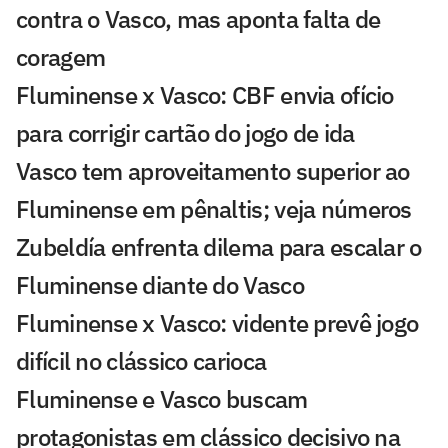
contra o Vasco, mas aponta falta de
coragem
Fluminense x Vasco: CBF envia ofício
para corrigir cartão do jogo de ida
Vasco tem aproveitamento superior ao
Fluminense em pênaltis; veja números
Zubeldía enfrenta dilema para escalar o
Fluminense diante do Vasco
Fluminense x Vasco: vidente prevê jogo
difícil no clássico carioca
Fluminense e Vasco buscam
protagonistas em clássico decisivo na