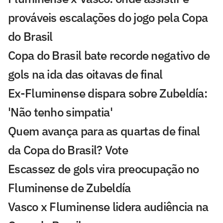
prováveis escalações do jogo pela Copa
do Brasil
Copa do Brasil bate recorde negativo de
gols na ida das oitavas de final
Ex-Fluminense dispara sobre Zubeldía:
'Não tenho simpatia'
Quem avança para as quartas de final
da Copa do Brasil? Vote
Escassez de gols vira preocupação no
Fluminense de Zubeldía
Vasco x Fluminense lidera audiência na