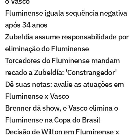
o Vasco
Fluminense iguala sequência negativa
após 34 anos
Zubeldía assume responsabilidade por
eliminação do Fluminense
Torcedores do Fluminense mandam
recado a Zubeldía: 'Constrangedor'
Dê suas notas: avalie as atuações em
Fluminense x Vasco
Brenner dá show, e Vasco elimina o
Fluminense na Copa do Brasil
Decisão de Wilton em Fluminense x