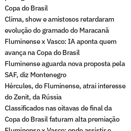
Copa do Brasil
Clima, show e amistosos retardaram
evolução do gramado do Maracanã
Fluminense x Vasco: IA aponta quem
avança na Copa do Brasil
Fluminense aguarda nova proposta pela
SAF, diz Montenegro
Hércules, do Fluminense, atrai interesse
do Zenit, da Rússia
Classificados nas oitavas de final da
Copa do Brasil faturam alta premiação
Fluminense x Vasco: onde assistir e