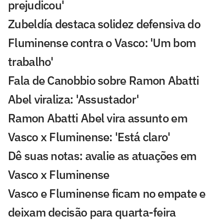
prejudicou'
Zubeldía destaca solidez defensiva do
Fluminense contra o Vasco: 'Um bom
trabalho'
Fala de Canobbio sobre Ramon Abatti
Abel viraliza: 'Assustador'
Ramon Abatti Abel vira assunto em
Vasco x Fluminense: 'Está claro'
Dê suas notas: avalie as atuações em
Vasco x Fluminense
Vasco e Fluminense ficam no empate e
deixam decisão para quarta-feira