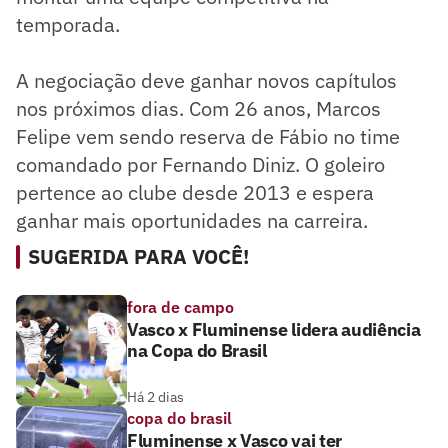
temporada.
A negociação deve ganhar novos capítulos
nos próximos dias. Com 26 anos, Marcos
Felipe vem sendo reserva de Fábio no time
comandado por Fernando Diniz. O goleiro
pertence ao clube desde 2013 e espera
ganhar mais oportunidades na carreira.
SUGERIDA PARA VOCÊ!
fora de campo
Vasco x Fluminense lidera audiência
na Copa do Brasil
Há 2 dias
copa do brasil
Fluminense x Vasco vai ter