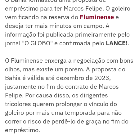
empréstimo para ter Marcos Felipe. O goleiro
vem ficando na reserva do
Fluminense
e
deseja ter mais minutos em campo. A
informação foi publicada primeiramente pelo
jornal "O GLOBO" e confirmada pelo
LANCE!
.
O Fluminense enxerga a negociação com bons
olhos, mas existe um porém. A proposta do
Bahia é válida até dezembro de 2023,
justamente no fim do contrato de Marcos
Felipe. Por causa disso, os dirigentes
tricolores querem prolongar o vínculo do
goleiro por mais uma temporada para não
correr o risco de perdê-lo de graça no fim do
empréstimo.