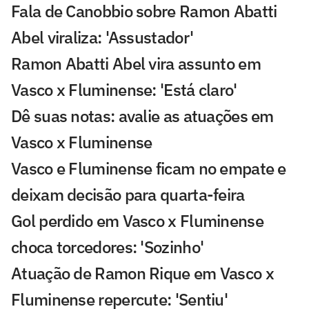
Fala de Canobbio sobre Ramon Abatti
Abel viraliza: 'Assustador'
Ramon Abatti Abel vira assunto em
Vasco x Fluminense: 'Está claro'
Dê suas notas: avalie as atuações em
Vasco x Fluminense
Vasco e Fluminense ficam no empate e
deixam decisão para quarta-feira
Gol perdido em Vasco x Fluminense
choca torcedores: 'Sozinho'
Atuação de Ramon Rique em Vasco x
Fluminense repercute: 'Sentiu'