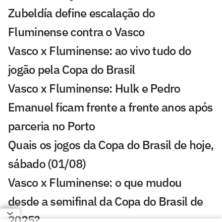
Zubeldía define escalação do
Fluminense contra o Vasco
Vasco x Fluminense: ao vivo tudo do
jogão pela Copa do Brasil
Vasco x Fluminense: Hulk e Pedro
Emanuel ficam frente a frente anos após
parceria no Porto
Quais os jogos da Copa do Brasil de hoje,
sábado (01/08)
Vasco x Fluminense: o que mudou
desde a semifinal da Copa do Brasil de
2025?