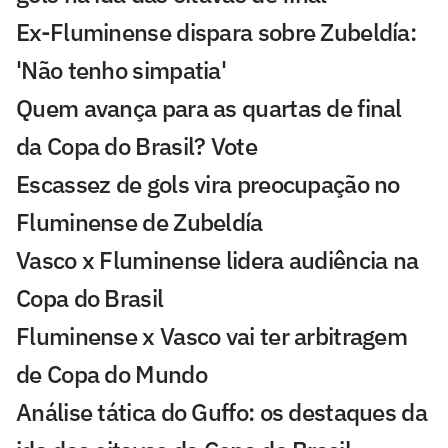
Ex-Fluminense dispara sobre Zubeldía:
'Não tenho simpatia'
Quem avança para as quartas de final
da Copa do Brasil? Vote
Escassez de gols vira preocupação no
Fluminense de Zubeldía
Vasco x Fluminense lidera audiência na
Copa do Brasil
Fluminense x Vasco vai ter arbitragem
de Copa do Mundo
Análise tática do Guffo: os destaques da