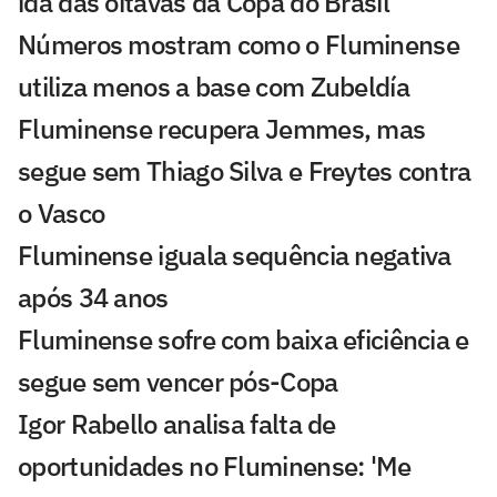
ida das oitavas da Copa do Brasil
Números mostram como o Fluminense
utiliza menos a base com Zubeldía
Fluminense recupera Jemmes, mas
segue sem Thiago Silva e Freytes contra
o Vasco
Fluminense iguala sequência negativa
após 34 anos
Fluminense sofre com baixa eficiência e
segue sem vencer pós-Copa
Igor Rabello analisa falta de
oportunidades no Fluminense: 'Me