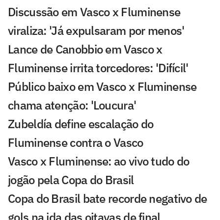
Discussão em Vasco x Fluminense
viraliza: 'Já expulsaram por menos'
Lance de Canobbio em Vasco x
Fluminense irrita torcedores: 'Difícil'
Público baixo em Vasco x Fluminense
chama atenção: 'Loucura'
Zubeldía define escalação do
Fluminense contra o Vasco
Vasco x Fluminense: ao vivo tudo do
jogão pela Copa do Brasil
Copa do Brasil bate recorde negativo de
gols na ida das oitavas de final