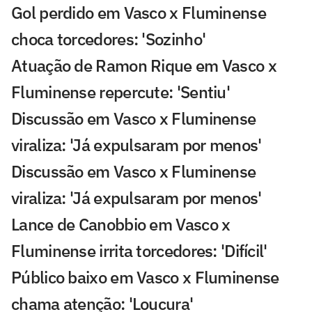
Gol perdido em Vasco x Fluminense
choca torcedores: 'Sozinho'
Atuação de Ramon Rique em Vasco x
Fluminense repercute: 'Sentiu'
Discussão em Vasco x Fluminense
viraliza: 'Já expulsaram por menos'
Discussão em Vasco x Fluminense
viraliza: 'Já expulsaram por menos'
Lance de Canobbio em Vasco x
Fluminense irrita torcedores: 'Difícil'
Público baixo em Vasco x Fluminense
chama atenção: 'Loucura'