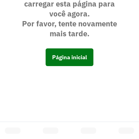
carregar esta página para
você agora.
Por favor, tente novamente
mais tarde.
Página inicial