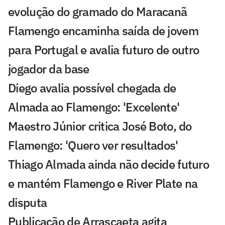
evolução do gramado do Maracanã
Flamengo encaminha saída de jovem
para Portugal e avalia futuro de outro
jogador da base
Diego avalia possível chegada de
Almada ao Flamengo: 'Excelente'
Maestro Júnior critica José Boto, do
Flamengo: 'Quero ver resultados'
Thiago Almada ainda não decide futuro
e mantém Flamengo e River Plate na
disputa
Publicação de Arrascaeta agita