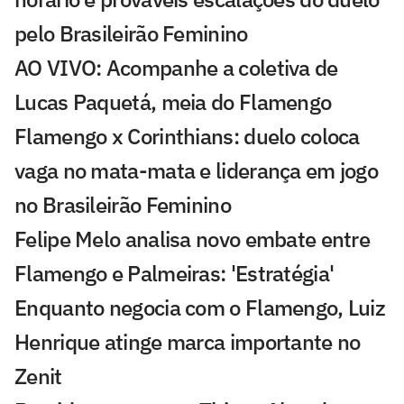
pelo Brasileirão Feminino
AO VIVO: Acompanhe a coletiva de
Lucas Paquetá, meia do Flamengo
Flamengo x Corinthians: duelo coloca
vaga no mata-mata e liderança em jogo
no Brasileirão Feminino
Felipe Melo analisa novo embate entre
Flamengo e Palmeiras: 'Estratégia'
Enquanto negocia com o Flamengo, Luiz
Henrique atinge marca importante no
Zenit