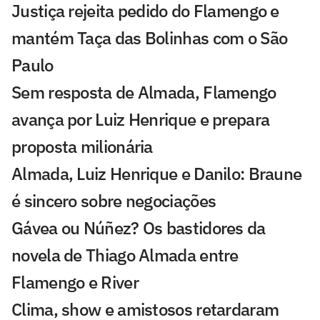
Justiça rejeita pedido do Flamengo e
mantém Taça das Bolinhas com o São
Paulo
Sem resposta de Almada, Flamengo
avança por Luiz Henrique e prepara
proposta milionária
Almada, Luiz Henrique e Danilo: Braune
é sincero sobre negociações
Gávea ou Núñez? Os bastidores da
novela de Thiago Almada entre
Flamengo e River
Clima, show e amistosos retardaram