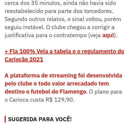
cerca dos 35 minutos, ainda não havia sido
reestabelecido para parte dos torcedores.
Segundo outros relatos, o sinal voltou, porém
seguiu instável. O clube chegou a corrigir a
justificativa para o contratempo (veja
aqui
).
+ Fla 100% Veja a tabela e o regulamento do
Cariocão 2021
A plataforma de streaming foi desenvolvida
pelo clube e todo valor arrecadado tem
destino o futebol do Flamengo
. O plano para
o Carioca custa R$ 129,90.
SUGERIDA PARA VOCÊ!