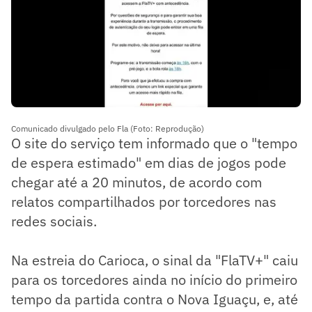
Comunicado divulgado pelo Fla (Foto: Reprodução)
O site do serviço tem informado que o "tempo
de espera estimado" em dias de jogos pode
chegar até a 20 minutos, de acordo com
relatos compartilhados por torcedores nas
redes sociais.
Na estreia do Carioca, o sinal da "FlaTV+" caiu
para os torcedores ainda no início do primeiro
tempo da partida contra o Nova Iguaçu, e, até