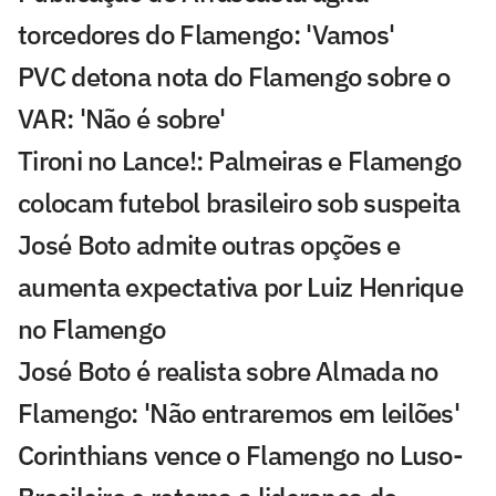
torcedores do Flamengo: 'Vamos'
PVC detona nota do Flamengo sobre o
VAR: 'Não é sobre'
Tironi no Lance!: Palmeiras e Flamengo
colocam futebol brasileiro sob suspeita
José Boto admite outras opções e
aumenta expectativa por Luiz Henrique
no Flamengo
José Boto é realista sobre Almada no
Flamengo: 'Não entraremos em leilões'
Corinthians vence o Flamengo no Luso-