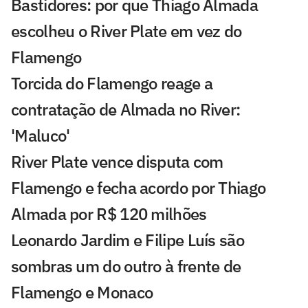
Bastidores: por que Thiago Almada
escolheu o River Plate em vez do
Flamengo
Torcida do Flamengo reage a
contratação de Almada no River:
'Maluco'
River Plate vence disputa com
Flamengo e fecha acordo por Thiago
Almada por R$ 120 milhões
Leonardo Jardim e Filipe Luís são
sombras um do outro à frente de
Flamengo e Monaco