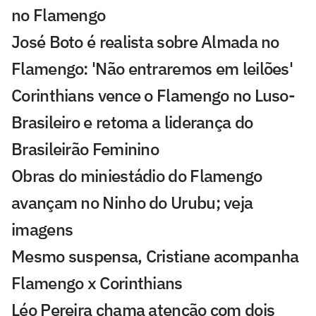
no Flamengo
José Boto é realista sobre Almada no
Flamengo: 'Não entraremos em leilões'
Corinthians vence o Flamengo no Luso-
Brasileiro e retoma a liderança do
Brasileirão Feminino
Obras do miniestádio do Flamengo
avançam no Ninho do Urubu; veja
imagens
Mesmo suspensa, Cristiane acompanha
Flamengo x Corinthians
Léo Pereira chama atenção com dois